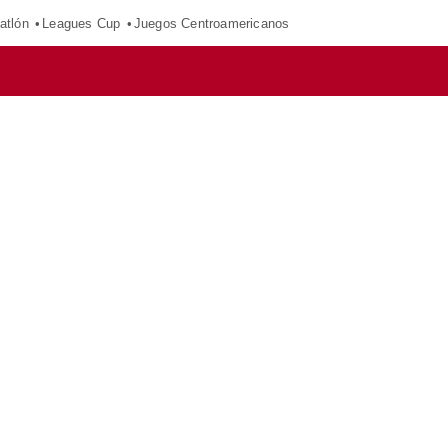
atlón
Leagues Cup
Juegos Centroamericanos