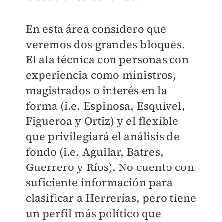
En esta área considero que
veremos dos grandes bloques.
El ala técnica con personas con
experiencia como ministros,
magistrados o interés en la
forma (i.e. Espinosa, Esquivel,
Figueroa y Ortiz) y el flexible
que privilegiará el análisis de
fondo (i.e. Aguilar, Batres,
Guerrero y Ríos). No cuento con
suficiente información para
clasificar a Herrerías, pero tiene
un perfil más político que