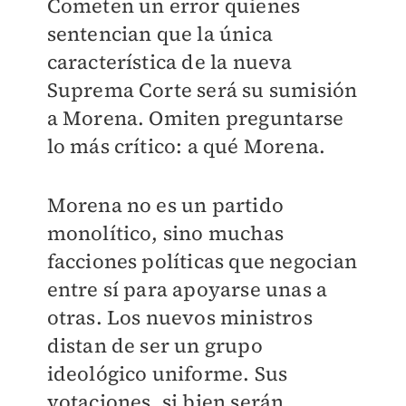
Cometen un error quienes
sentencian que la única
característica de la nueva
Suprema Corte será su sumisión
a Morena. Omiten preguntarse
lo más crítico: a qué Morena.
Morena no es un partido
monolítico, sino muchas
facciones políticas que negocian
entre sí para apoyarse unas a
otras. Los nuevos ministros
distan de ser un grupo
ideológico uniforme. Sus
votaciones, si bien serán