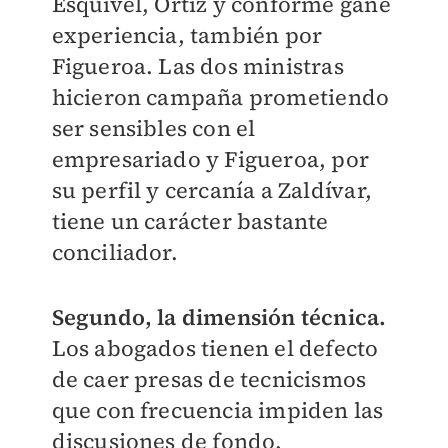
Esquivel, Ortiz y conforme gane
experiencia, también por
Figueroa. Las dos ministras
hicieron campaña prometiendo
ser sensibles con el
empresariado y Figueroa, por
su perfil y cercanía a Zaldívar,
tiene un carácter bastante
conciliador.
Segundo, la dimensión técnica.
Los abogados tienen el defecto
de caer presas de tecnicismos
que con frecuencia impiden las
discusiones de fondo.