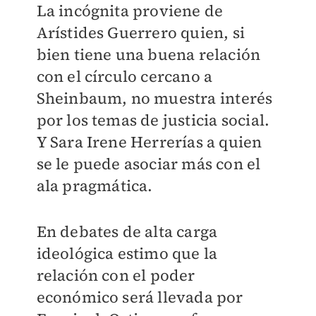
La incógnita proviene de
Arístides Guerrero quien, si
bien tiene una buena relación
con el círculo cercano a
Sheinbaum, no muestra interés
por los temas de justicia social.
Y Sara Irene Herrerías a quien
se le puede asociar más con el
ala pragmática.
En debates de alta carga
ideológica estimo que la
relación con el poder
económico será llevada por