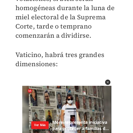
homogéneas durante la luna de
miel electoral de la Suprema
Corte, tarde o temprano
comenzarán a dividirse.
Vaticino, habrá tres grandes
dimensiones: