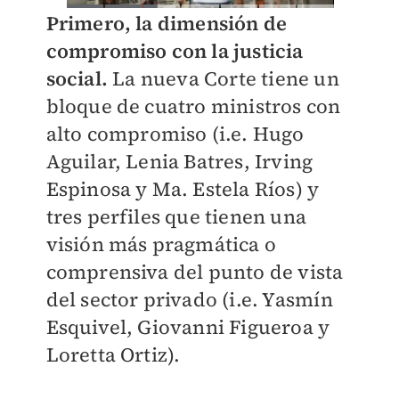
Primero, la dimensión de
compromiso con la justicia
social.
La nueva Corte tiene un
bloque de cuatro ministros con
alto compromiso (i.e. Hugo
Aguilar, Lenia Batres, Irving
Espinosa y Ma. Estela Ríos) y
tres perfiles que tienen una
visión más pragmática o
comprensiva del punto de vista
del sector privado (i.e. Yasmín
Esquivel, Giovanni Figueroa y
Loretta Ortiz).