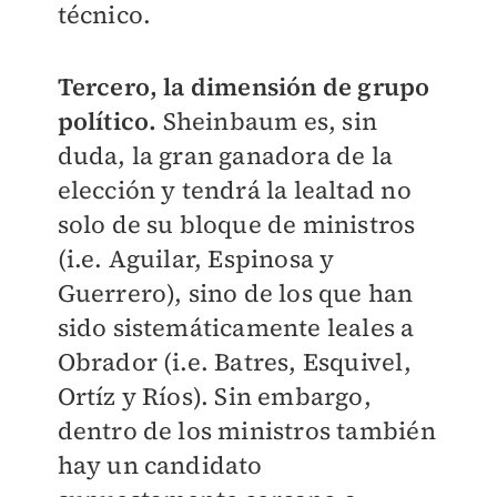
técnico.
Tercero, la dimensión de grupo
político.
Sheinbaum es, sin
duda, la gran ganadora de la
elección y tendrá la lealtad no
solo de su bloque de ministros
(i.e. Aguilar, Espinosa y
Guerrero), sino de los que han
sido sistemáticamente leales a
Obrador (i.e. Batres, Esquivel,
Ortíz y Ríos). Sin embargo,
dentro de los ministros también
hay un candidato