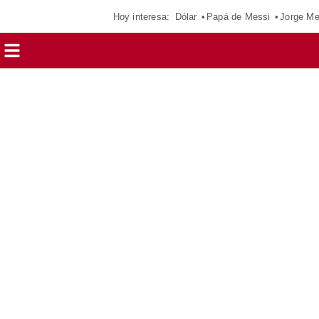
Hoy interesa:
Dólar
Papá de Messi
Jorge Me