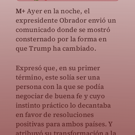
M+
Ayer en la noche, el
expresidente Obrador envió un
comunicado donde se mostró
consternado por la forma en
que Trump ha cambiado.
Expresó que, en su primer
término, este solía ser una
persona con la que se podía
negociar de buena fe y cuyo
instinto práctico lo decantaba
en favor de resoluciones
positivas para ambos países. Y
atribuyó su transformación a la