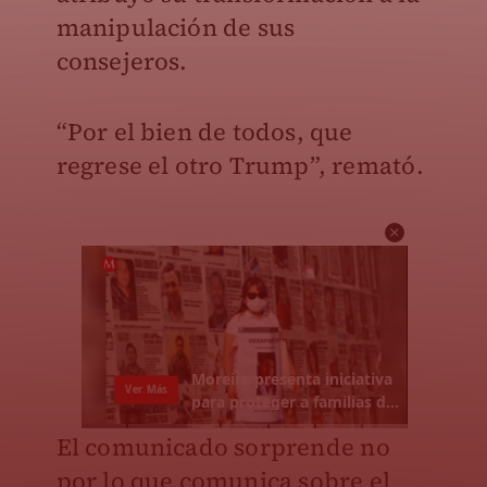
manipulación de sus
consejeros.
“Por el bien de todos, que
regrese el otro Trump”, remató.
El comunicado sorprende no
por lo que comunica sobre el