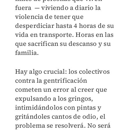
fuera — viviendo a diario la
violencia de tener que
desperdiciar hasta 4 horas de su
vida en transporte. Horas en las
que sacrifican su descanso y su
familia.
Hay algo crucial: los colectivos
contra la gentrificación
cometen un error al creer que
expulsando a los gringos,
intimidándolos con pintas y
gritándoles cantos de odio, el
problema se resolverá. No será