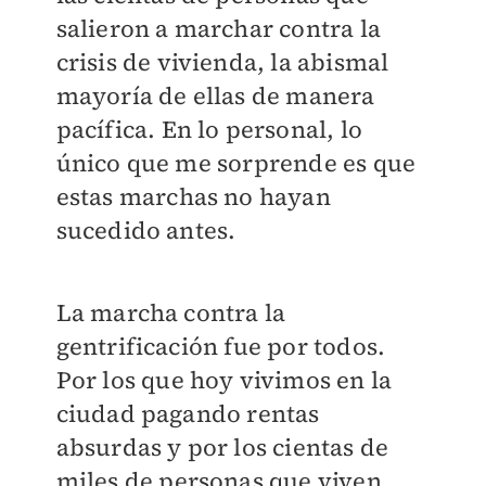
salieron a marchar contra la
crisis de vivienda, la abismal
mayoría de ellas de manera
pacífica. En lo personal, lo
único que me sorprende es que
estas marchas no hayan
sucedido antes.
La marcha contra la
gentrificación fue por todos.
Por los que hoy vivimos en la
ciudad pagando rentas
absurdas y por los cientas de
miles de personas que viven