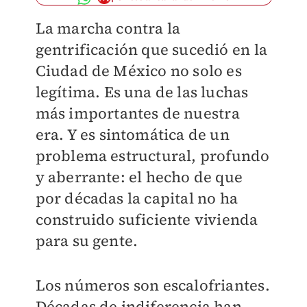
La marcha contra la
gentrificación que sucedió en la
Ciudad de México no solo es
legítima. Es una de las luchas
más importantes de nuestra
era. Y es sintomática de un
problema estructural, profundo
y aberrante: el hecho de que
por décadas la capital no ha
construido suficiente vivienda
para su gente.
Los números son escalofriantes.
Décadas de indiferencia han