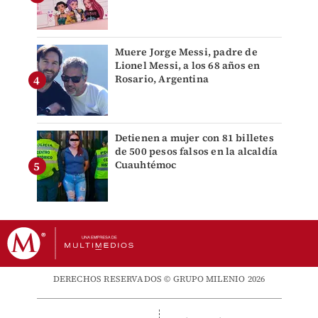
Muere Jorge Messi, padre de
Lionel Messi, a los 68 años en
Rosario, Argentina
Detienen a mujer con 81 billetes
de 500 pesos falsos en la alcaldía
Cuauhtémoc
DERECHOS RESERVADOS © GRUPO MILENIO 2026