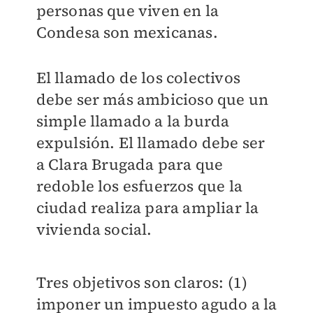
personas que viven en la
Condesa son mexicanas.
El llamado de los colectivos
debe ser más ambicioso que un
simple llamado a la burda
expulsión. El llamado debe ser
a Clara Brugada para que
redoble los esfuerzos que la
ciudad realiza para ampliar la
vivienda social.
Tres objetivos son claros: (1)
imponer un impuesto agudo a la