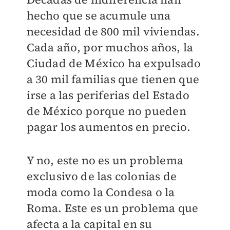
hecho que se acumule una
necesidad de 800 mil viviendas.
Cada año, por muchos años, la
Ciudad de México ha expulsado
a 30 mil familias que tienen que
irse a las periferias del Estado
de México porque no pueden
pagar los aumentos en precio.
Y no, este no es un problema
exclusivo de las colonias de
moda como la Condesa o la
Roma. Este es un problema que
afecta a la capital en su