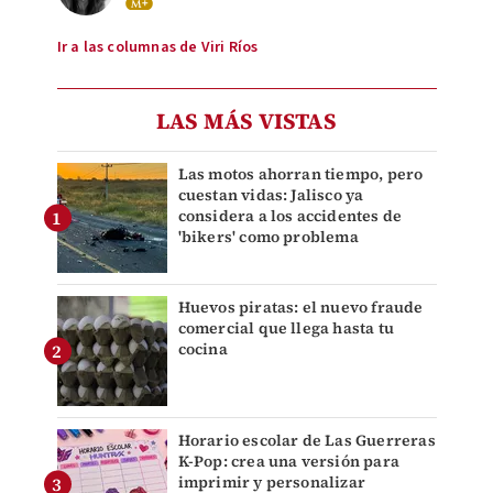
Ir a las columnas de Viri Ríos
LAS MÁS VISTAS
Las motos ahorran tiempo, pero
cuestan vidas: Jalisco ya
considera a los accidentes de
'bikers' como problema
Huevos piratas: el nuevo fraude
comercial que llega hasta tu
cocina
Horario escolar de Las Guerreras
K-Pop: crea una versión para
imprimir y personalizar