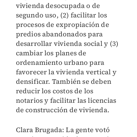
vivienda desocupada o de
segundo uso, (2) facilitar los
procesos de expropiación de
predios abandonados para
desarrollar vivienda social y (3)
cambiar los planes de
ordenamiento urbano para
favorecer la vivienda vertical y
densificar. También se deben
reducir los costos de los
notarios y facilitar las licencias
de construcción de vivienda.
Clara Brugada: La gente votó