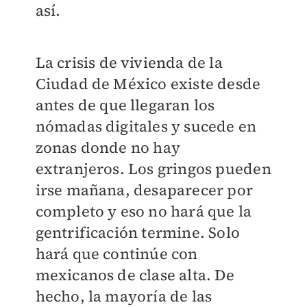
así.
La crisis de vivienda de la
Ciudad de México existe desde
antes de que llegaran los
nómadas digitales y sucede en
zonas donde no hay
extranjeros. Los gringos pueden
irse mañana, desaparecer por
completo y eso no hará que la
gentrificación termine. Solo
hará que continúe con
mexicanos de clase alta. De
hecho, la mayoría de las