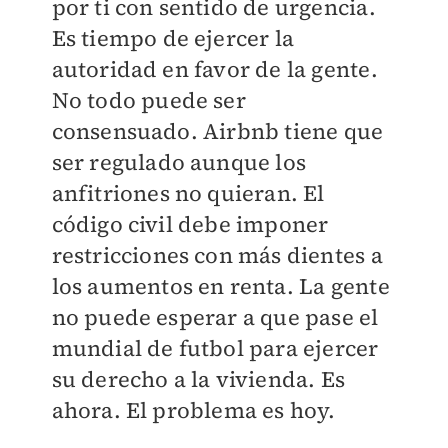
por ti con sentido de urgencia.
Es tiempo de ejercer la
autoridad en favor de la gente.
No todo puede ser
consensuado. Airbnb tiene que
ser regulado aunque los
anfitriones no quieran. El
código civil debe imponer
restricciones con más dientes a
los aumentos en renta. La gente
no puede esperar a que pase el
mundial de futbol para ejercer
su derecho a la vivienda. Es
ahora. El problema es hoy.