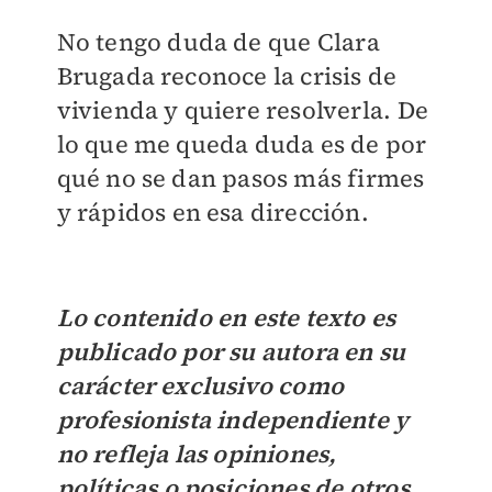
No tengo duda de que Clara
Brugada reconoce la crisis de
vivienda y quiere resolverla. De
lo que me queda duda es de por
qué no se dan pasos más firmes
y rápidos en esa dirección.
Lo contenido en este texto es
publicado por su autora en su
carácter exclusivo como
profesionista independiente y
no refleja las opiniones,
políticas o posiciones de otros