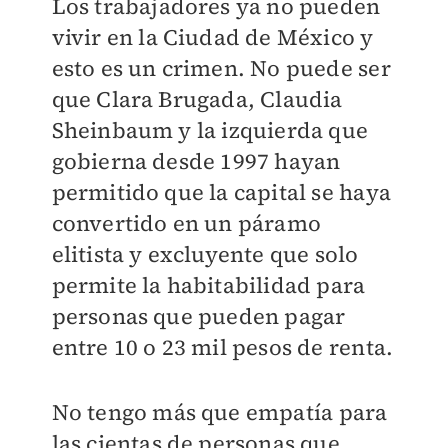
Los trabajadores ya no pueden
vivir en la Ciudad de México y
esto es un crimen. No puede ser
que Clara Brugada, Claudia
Sheinbaum y la izquierda que
gobierna desde 1997 hayan
permitido que la capital se haya
convertido en un páramo
elitista y excluyente que solo
permite la habitabilidad para
personas que pueden pagar
entre 10 o 23 mil pesos de renta.
No tengo más que empatía para
las cientas de personas que