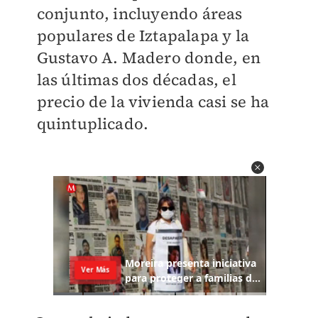
conjunto, incluyendo áreas
populares de Iztapalapa y la
Gustavo A. Madero donde, en
las últimas dos décadas, el
precio de la vivienda casi se ha
quintuplicado.