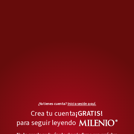
¿Ya tienes cuenta?
Inicia sesión aquí.
Crea tu cuenta
¡GRATIS!
para seguir leyendo