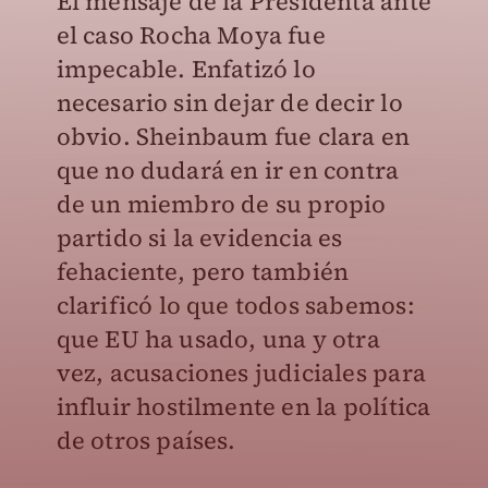
El mensaje de la Presidenta ante
el caso Rocha Moya fue
impecable. Enfatizó lo
necesario sin dejar de decir lo
obvio. Sheinbaum fue clara en
que no dudará en ir en contra
de un miembro de su propio
partido si la evidencia es
fehaciente, pero también
clarificó lo que todos sabemos:
que EU ha usado, una y otra
vez, acusaciones judiciales para
influir hostilmente en la política
de otros países.