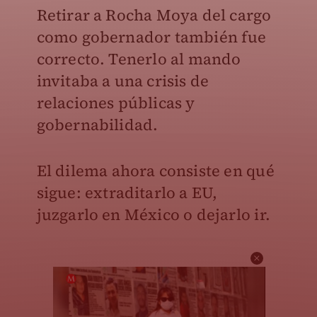
Retirar a Rocha Moya del cargo
como gobernador también fue
correcto. Tenerlo al mando
invitaba a una crisis de
relaciones públicas y
gobernabilidad.
El dilema ahora consiste en qué
sigue: extraditarlo a EU,
juzgarlo en México o dejarlo ir.