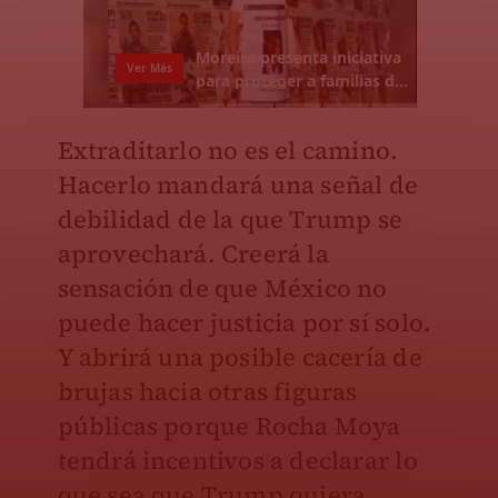
Extraditarlo no es el camino.
Hacerlo mandará una señal de
debilidad de la que Trump se
aprovechará. Creerá la
sensación de que México no
puede hacer justicia por sí solo.
Y abrirá una posible cacería de
brujas hacia otras figuras
públicas porque Rocha Moya
tendrá incentivos a declarar lo
que sea que Trump quiera