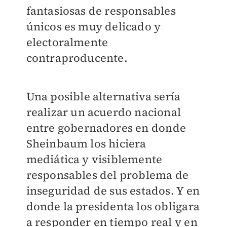
fantasiosas de responsables
únicos es muy delicado y
electoralmente
contraproducente.
Una posible alternativa sería
realizar un acuerdo nacional
entre gobernadores en donde
Sheinbaum los hiciera
mediática y visiblemente
responsables del problema de
inseguridad de sus estados. Y en
donde la presidenta los obligara
a responder en tiempo real y en