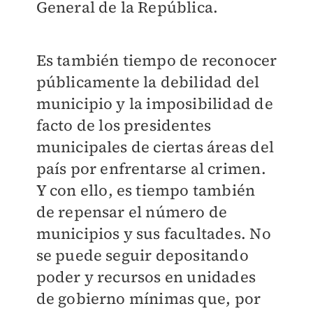
General de la República.
Es también tiempo de reconocer
públicamente la debilidad del
municipio y la imposibilidad de
facto de los presidentes
municipales de ciertas áreas del
país por enfrentarse al crimen.
Y con ello, es tiempo también
de repensar el número de
municipios y sus facultades. No
se puede seguir depositando
poder y recursos en unidades
de gobierno mínimas que, por