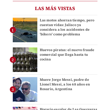
LAS MÁS VISTAS
Las motos ahorran tiempo, pero
cuestan vidas: Jalisco ya
considera a los accidentes de
'bikers' como problema
Huevos piratas: el nuevo fraude
comercial que llega hasta tu
cocina
Muere Jorge Messi, padre de
Lionel Messi, a los 68 años en
Rosario, Argentina
Horario escolar de Las Guerreras