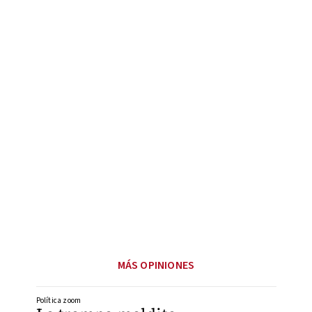
MÁS OPINIONES
Política zoom