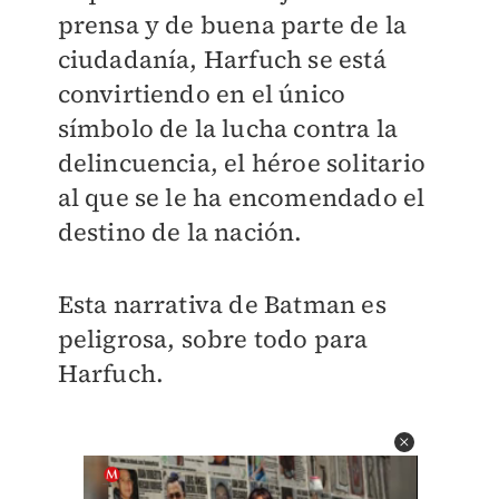
prensa y de buena parte de la
ciudadanía, Harfuch se está
convirtiendo en el único
símbolo de la lucha contra la
delincuencia, el héroe solitario
al que se le ha encomendado el
destino de la nación.
Esta narrativa de Batman es
peligrosa, sobre todo para
Harfuch.