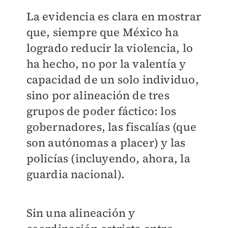
La evidencia es clara en mostrar
que, siempre que México ha
logrado reducir la violencia, lo
ha hecho, no por la valentía y
capacidad de un solo individuo,
sino por alineación de tres
grupos de poder fáctico: los
gobernadores, las fiscalías (que
son autónomas a placer) y las
policías (incluyendo, ahora, la
guardia nacional).
Sin una alineación y