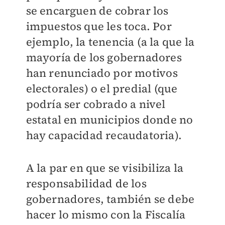
se encarguen de cobrar los
impuestos que les toca. Por
ejemplo, la tenencia (a la que la
mayoría de los gobernadores
han renunciado por motivos
electorales) o el predial (que
podría ser cobrado a nivel
estatal en municipios donde no
hay capacidad recaudatoria).
A la par en que se visibiliza la
responsabilidad de los
gobernadores, también se debe
hacer lo mismo con la Fiscalía