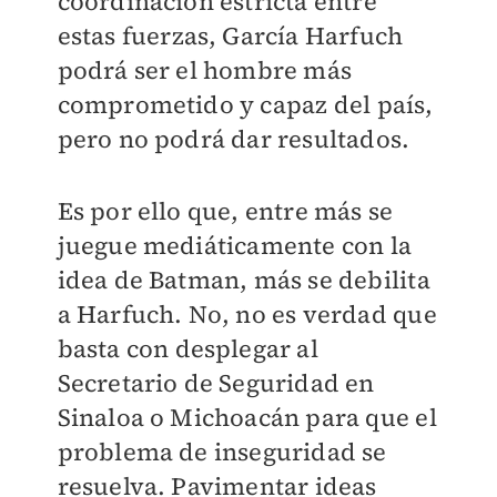
coordinación estricta entre
estas fuerzas, García Harfuch
podrá ser el hombre más
comprometido y capaz del país,
pero no podrá dar resultados.
Es por ello que, entre más se
juegue mediáticamente con la
idea de Batman, más se debilita
a Harfuch. No, no es verdad que
basta con desplegar al
Secretario de Seguridad en
Sinaloa o Michoacán para que el
problema de inseguridad se
resuelva. Pavimentar ideas