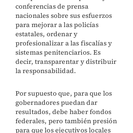
conferencias de prensa
nacionales sobre sus esfuerzos
para mejorar a las policías
estatales, ordenar y
profesionalizar a las fiscalías y
sistemas penitenciarios. Es
decir, transparentar y distribuir
la responsabilidad.
Por supuesto que, para que los
gobernadores puedan dar
resultados, debe haber fondos
federales, pero también presión
para que los ejecutivos locales