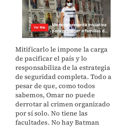
Mitificarlo le impone la carga
de pacificar el país y lo
responsabiliza de la estrategia
de seguridad completa. Todo a
pesar de que, como todos
sabemos, Omar no puede
derrotar al crimen organizado
por sí solo. No tiene las
facultades. No hay Batman