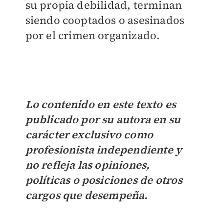
su propia debilidad, terminan
siendo cooptados o asesinados
por el crimen organizado.
Lo contenido en este texto es
publicado por su autora en su
carácter exclusivo como
profesionista independiente y
no refleja las opiniones,
políticas o posiciones de otros
cargos que desempeña.