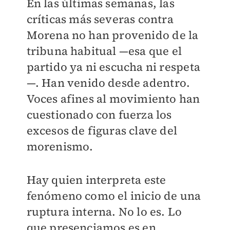
En las últimas semanas, las
críticas más severas contra
Morena no han provenido de la
tribuna habitual —esa que el
partido ya ni escucha ni respeta
—. Han venido desde adentro.
Voces afines al movimiento han
cuestionado con fuerza los
excesos de figuras clave del
morenismo.
Hay quien interpreta este
fenómeno como el inicio de una
ruptura interna. No lo es. Lo
que presenciamos es en