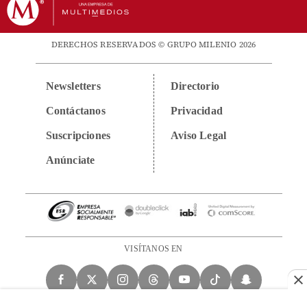
DERECHOS RESERVADOS © GRUPO MILENIO 2026
Newsletters
Directorio
Contáctanos
Privacidad
Suscripciones
Aviso Legal
Anúnciate
VISÍTANOS EN