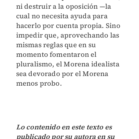
ni destruir a la oposición —la
cual no necesita ayuda para
hacerlo por cuenta propia. Sino
impedir que, aprovechando las
mismas reglas que en su
momento fomentaron el
pluralismo, el Morena idealista
sea devorado por el Morena
menos probo.
Lo contenido en este texto es
publicado por su autora en su