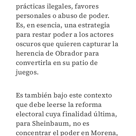
prácticas ilegales, favores
personales o abuso de poder.
Es, en esencia, una estrategia
para restar poder a los actores
oscuros que quieren capturar la
herencia de Obrador para
convertirla en su patio de
juegos.
Es también bajo este contexto
que debe leerse la reforma
electoral cuya finalidad última,
para Sheinbaum, no es
concentrar el poder en Morena,