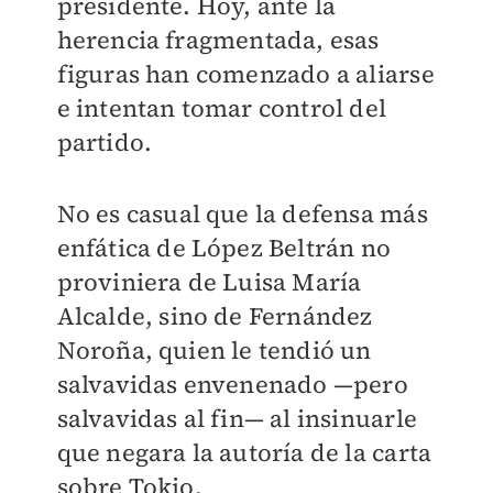
presidente. Hoy, ante la
herencia fragmentada, esas
figuras han comenzado a aliarse
e intentan tomar control del
partido.
No es casual que la defensa más
enfática de López Beltrán no
proviniera de Luisa María
Alcalde, sino de Fernández
Noroña, quien le tendió un
salvavidas envenenado —pero
salvavidas al fin— al insinuarle
que negara la autoría de la carta
sobre Tokio.