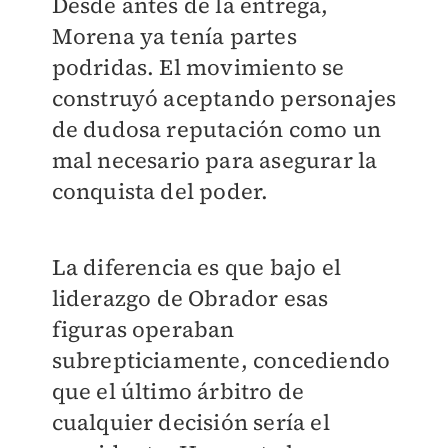
Desde antes de la entrega,
Morena ya tenía partes
podridas. El movimiento se
construyó aceptando personajes
de dudosa reputación como un
mal necesario para asegurar la
conquista del poder.
La diferencia es que bajo el
liderazgo de Obrador esas
figuras operaban
subrepticiamente, concediendo
que el último árbitro de
cualquier decisión sería el