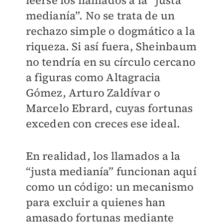
leerse los llamados a la “justa
medianía”. No se trata de un
rechazo simple o dogmático a la
riqueza. Si así fuera, Sheinbaum
no tendría en su círculo cercano
a figuras como Altagracia
Gómez, Arturo Zaldívar o
Marcelo Ebrard, cuyas fortunas
exceden con creces ese ideal.
En realidad, los llamados a la
“justa medianía” funcionan aquí
como un código: un mecanismo
para excluir a quienes han
amasado fortunas mediante