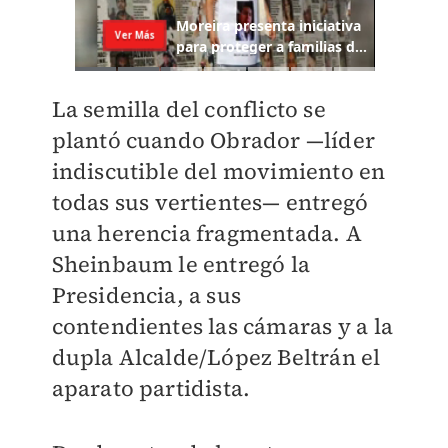
La semilla del conflicto se
plantó cuando Obrador —líder
indiscutible del movimiento en
todas sus vertientes— entregó
una herencia fragmentada. A
Sheinbaum le entregó la
Presidencia, a sus
contendientes las cámaras y a la
dupla Alcalde/López Beltrán el
aparato partidista.