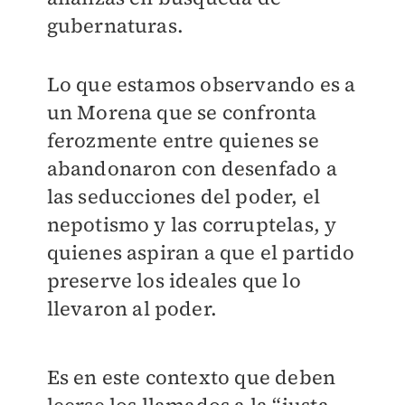
gubernaturas.
Lo que estamos observando es a
un Morena que se confronta
ferozmente entre quienes se
abandonaron con desenfado a
las seducciones del poder, el
nepotismo y las corruptelas, y
quienes aspiran a que el partido
preserve los ideales que lo
llevaron al poder.
Es en este contexto que deben