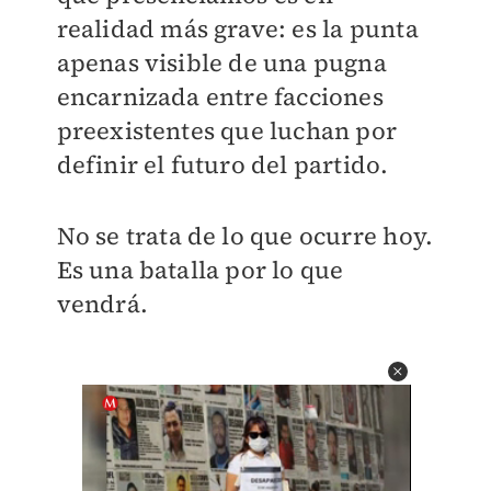
realidad más grave: es la punta
apenas visible de una pugna
encarnizada entre facciones
preexistentes que luchan por
definir el futuro del partido.
No se trata de lo que ocurre hoy.
Es una batalla por lo que
vendrá.