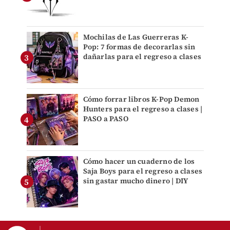
Mochilas de Las Guerreras K-
Pop: 7 formas de decorarlas sin
dañarlas para el regreso a clases
Cómo forrar libros K-Pop Demon
Hunters para el regreso a clases |
PASO a PASO
Cómo hacer un cuaderno de los
Saja Boys para el regreso a clases
sin gastar mucho dinero | DIY