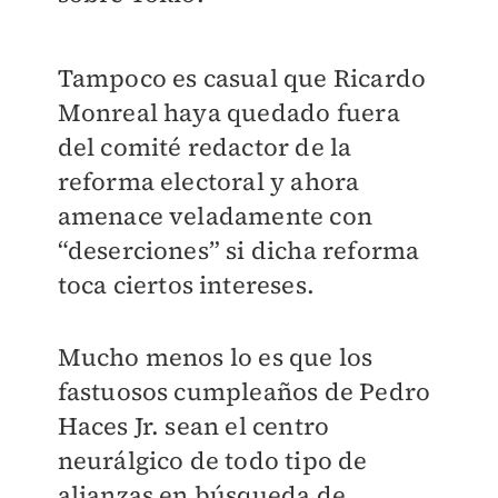
Tampoco es casual que Ricardo
Monreal haya quedado fuera
del comité redactor de la
reforma electoral y ahora
amenace veladamente con
“deserciones” si dicha reforma
toca ciertos intereses.
Mucho menos lo es que los
fastuosos cumpleaños de Pedro
Haces Jr. sean el centro
neurálgico de todo tipo de
alianzas en búsqueda de