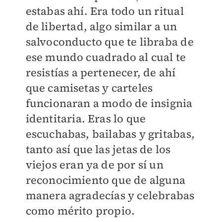
estabas ahí. Era todo un ritual
de libertad, algo similar a un
salvoconducto que te libraba de
ese mundo cuadrado al cual te
resistías a pertenecer, de ahí
que camisetas y carteles
funcionaran a modo de insignia
identitaria. Eras lo que
escuchabas, bailabas y gritabas,
tanto así que las jetas de los
viejos eran ya de por sí un
reconocimiento que de alguna
manera agradecías y celebrabas
como mérito propio.