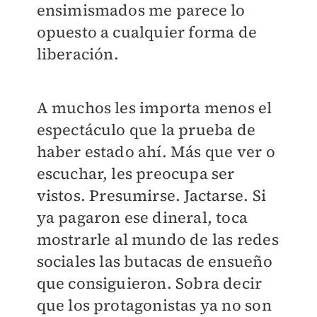
ensimismados me parece lo
opuesto a cualquier forma de
liberación.
A muchos les importa menos el
espectáculo que la prueba de
haber estado ahí. Más que ver o
escuchar, les preocupa ser
vistos. Presumirse. Jactarse. Si
ya pagaron ese dineral, toca
mostrarle al mundo de las redes
sociales las butacas de ensueño
que consiguieron. Sobra decir
que los protagonistas ya no son