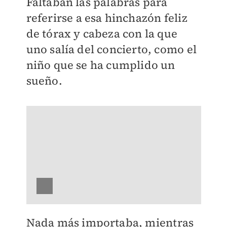
Faltaban las palabras para
referirse a esa hinchazón feliz
de tórax y cabeza con la que
uno salía del concierto, como el
niño que se ha cumplido un
sueño.
Nada más importaba, mientras