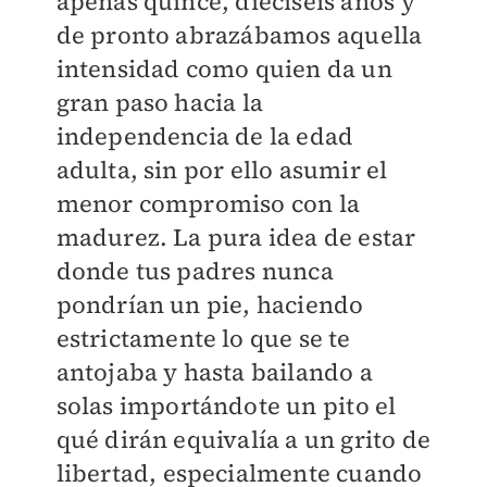
apenas quince, dieciséis años y
de pronto abrazábamos aquella
intensidad como quien da un
gran paso hacia la
independencia de la edad
adulta, sin por ello asumir el
menor compromiso con la
madurez. La pura idea de estar
donde tus padres nunca
pondrían un pie, haciendo
estrictamente lo que se te
antojaba y hasta bailando a
solas importándote un pito el
qué dirán equivalía a un grito de
libertad, especialmente cuando