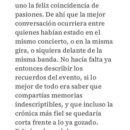
uno la feliz coincidencia de
pasiones. De ahí que la mejor
conversación ocurriera entre
quienes habían estado en el
mismo concierto, o en la misma
gira, o siquiera delante de la
misma banda. No hacía falta ya
entonces describir los
recuerdos del evento, si lo
mejor de todo era saber que
compartías memorias
indescriptibles, y que incluso la
crónica más fiel se quedaría
corta frente a lo ya gozado.