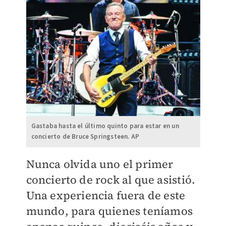
Gastaba hasta el último quinto para estar en un
concierto de Bruce Springsteen. AP
Nunca olvida uno el primer
concierto de rock al que asistió.
Una experiencia fuera de este
mundo, para quienes teníamos