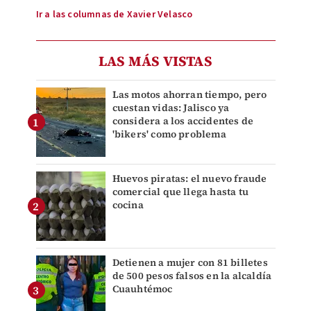
Ir a las columnas de Xavier Velasco
LAS MÁS VISTAS
Las motos ahorran tiempo, pero
cuestan vidas: Jalisco ya
considera a los accidentes de
'bikers' como problema
Huevos piratas: el nuevo fraude
comercial que llega hasta tu
cocina
Detienen a mujer con 81 billetes
de 500 pesos falsos en la alcaldía
Cuauhtémoc