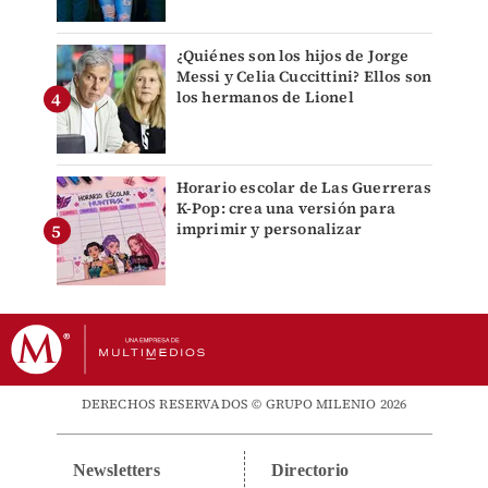
¿Quiénes son los hijos de Jorge
Messi y Celia Cuccittini? Ellos son
los hermanos de Lionel
Horario escolar de Las Guerreras
K-Pop: crea una versión para
imprimir y personalizar
DERECHOS RESERVADOS © GRUPO MILENIO 2026
Newsletters
Directorio