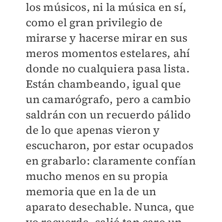
los músicos, ni la música en sí,
como el gran privilegio de
mirarse y hacerse mirar en sus
meros momentos estelares, ahí
donde no cualquiera pasa lista.
Están chambeando, igual que
un camarógrafo, pero a cambio
saldrán con un recuerdo pálido
de lo que apenas vieron y
escucharon, por estar ocupados
en grabarlo: claramente confían
mucho menos en su propia
memoria que en la de un
aparato desechable. Nunca, que