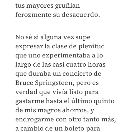
tus mayores gruñían
ferozmente su desacuerdo.
No sé si alguna vez supe
expresar la clase de plenitud
que uno experimentaba a lo
largo de las casi cuatro horas
que duraba un concierto de
Bruce Springsteen, pero es
verdad que vivía listo para
gastarme hasta el último quinto
de mis magros ahorros, y
endrogarme con otro tanto más,
a cambio de un boleto para