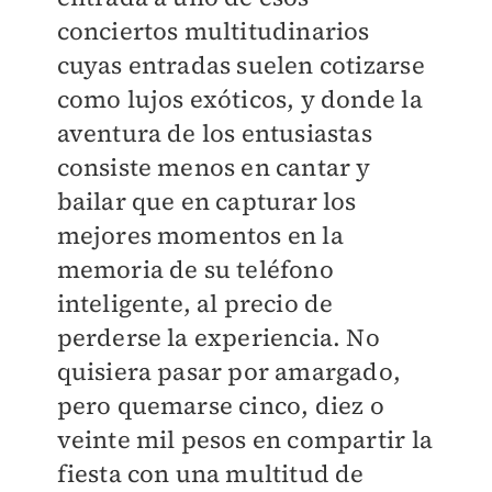
conciertos multitudinarios
cuyas entradas suelen cotizarse
como lujos exóticos, y donde la
aventura de los entusiastas
consiste menos en cantar y
bailar que en capturar los
mejores momentos en la
memoria de su teléfono
inteligente, al precio de
perderse la experiencia. No
quisiera pasar por amargado,
pero quemarse cinco, diez o
veinte mil pesos en compartir la
fiesta con una multitud de