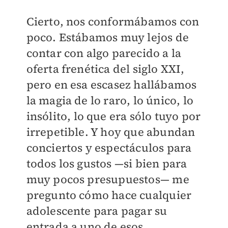
Cierto, nos conformábamos con
poco. Estábamos muy lejos de
contar con algo parecido a la
oferta frenética del siglo XXI,
pero en esa escasez hallábamos
la magia de lo raro, lo único, lo
insólito, lo que era sólo tuyo por
irrepetible. Y hoy que abundan
conciertos y espectáculos para
todos los gustos —si bien para
muy pocos presupuestos— me
pregunto cómo hace cualquier
adolescente para pagar su
entrada a uno de esos