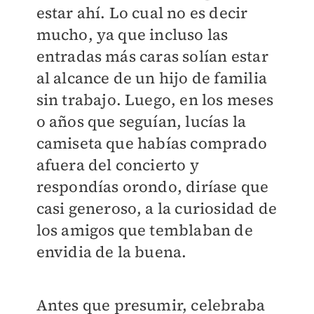
estar ahí. Lo cual no es decir
mucho, ya que incluso las
entradas más caras solían estar
al alcance de un hijo de familia
sin trabajo. Luego, en los meses
o años que seguían, lucías la
camiseta que habías comprado
afuera del concierto y
respondías orondo, diríase que
casi generoso, a la curiosidad de
los amigos que temblaban de
envidia de la buena.
Antes que presumir, celebraba