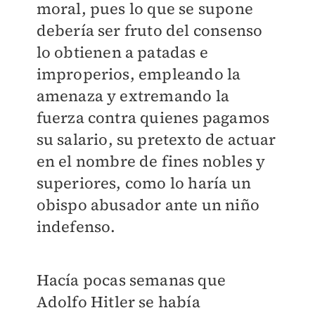
moral, pues lo que se supone
debería ser fruto del consenso
lo obtienen a patadas e
improperios, empleando la
amenaza y extremando la
fuerza contra quienes pagamos
su salario, su pretexto de actuar
en el nombre de fines nobles y
superiores, como lo haría un
obispo abusador ante un niño
indefenso.
Hacía pocas semanas que
Adolfo Hitler se había