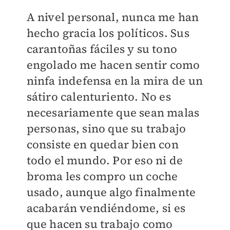
A nivel personal, nunca me han
hecho gracia los políticos. Sus
carantoñas fáciles y su tono
engolado me hacen sentir como
ninfa indefensa en la mira de un
sátiro calenturiento. No es
necesariamente que sean malas
personas, sino que su trabajo
consiste en quedar bien con
todo el mundo. Por eso ni de
broma les compro un coche
usado, aunque algo finalmente
acabarán vendiéndome, si es
que hacen su trabajo como