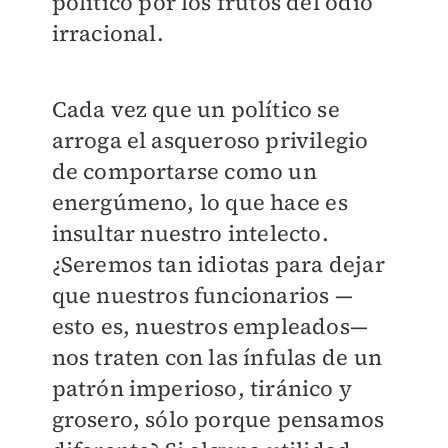
político por los frutos del odio
irracional.
Cada vez que un político se
arroga el asqueroso privilegio
de comportarse como un
energúmeno, lo que hace es
insultar nuestro intelecto.
¿Seremos tan idiotas para dejar
que nuestros funcionarios —
esto es, nuestros empleados—
nos traten con las ínfulas de un
patrón imperioso, tiránico y
grosero, sólo porque pensamos