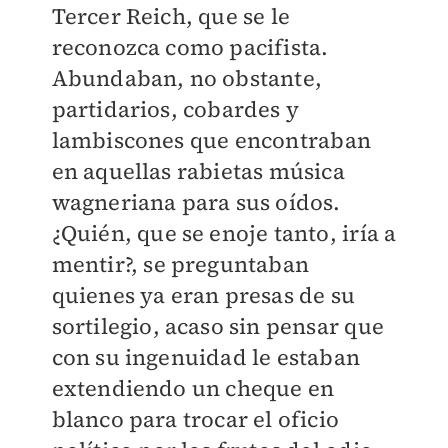
Tercer Reich, que se le
reconozca como pacifista.
Abundaban, no obstante,
partidarios, cobardes y
lambiscones que encontraban
en aquellas rabietas música
wagneriana para sus oídos.
¿Quién, que se enoje tanto, iría a
mentir?, se preguntaban
quienes ya eran presas de su
sortilegio, acaso sin pensar que
con su ingenuidad le estaban
extendiendo un cheque en
blanco para trocar el oficio