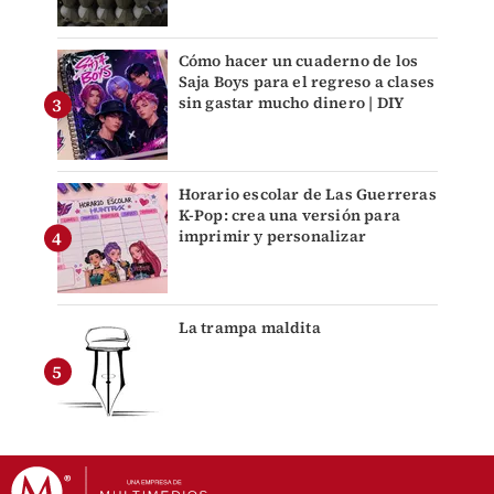
Cómo hacer un cuaderno de los
Saja Boys para el regreso a clases
sin gastar mucho dinero | DIY
Horario escolar de Las Guerreras
K-Pop: crea una versión para
imprimir y personalizar
La trampa maldita