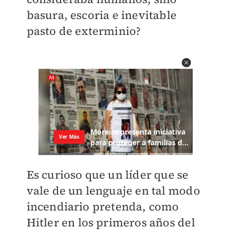
basura, escoria e inevitable
pasto de exterminio?
Es curioso que un líder que se
vale de un lenguaje en tal modo
incendiario pretenda, como
Hitler en los primeros años del