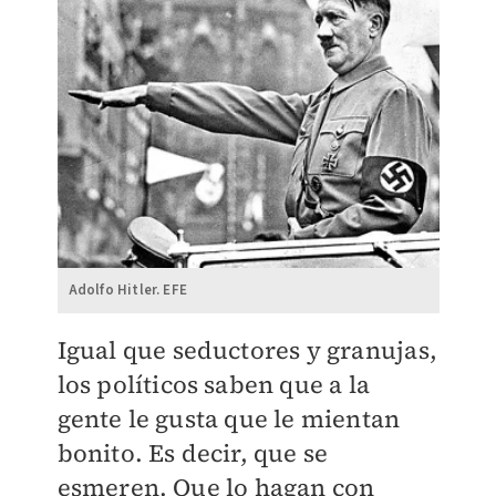
Adolfo Hitler​. EFE
Igual que seductores y granujas,
los políticos saben que a la
gente le gusta que le mientan
bonito. Es decir, que se
esmeren. Que lo hagan con