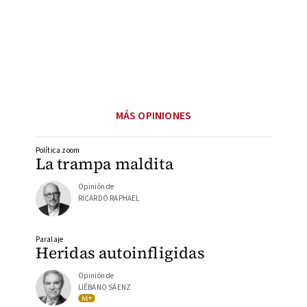
MÁS OPINIONES
Política zoom
La trampa maldita
Opinión de
RICARDO RAPHAEL
Paralaje
Heridas autoinfligidas
Opinión de
LIÉBANO SÁENZ