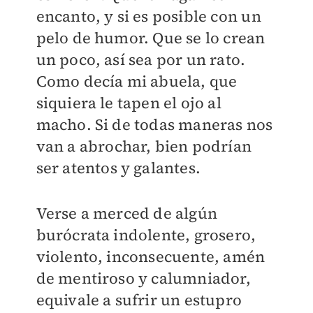
encanto, y si es posible con un
pelo de humor. Que se lo crean
un poco, así sea por un rato.
Como decía mi abuela, que
siquiera le tapen el ojo al
macho. Si de todas maneras nos
van a abrochar, bien podrían
ser atentos y galantes.
Verse a merced de algún
burócrata indolente, grosero,
violento, inconsecuente, amén
de mentiroso y calumniador,
equivale a sufrir un estupro