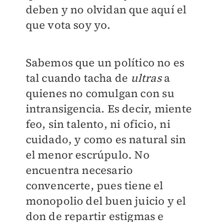
deben y no olvidan que aquí el
que vota soy yo.
Sabemos que un político no es
tal cuando tacha de
ultras
a
quienes no comulgan con su
intransigencia. Es decir, miente
feo, sin talento, ni oficio, ni
cuidado, y como es natural sin
el menor escrúpulo. No
encuentra necesario
convencerte, pues tiene el
monopolio del buen juicio y el
don de repartir estigmas e