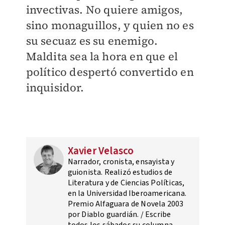
invectivas. No quiere amigos,
sino monaguillos, y quien no es
su secuaz es su enemigo.
Maldita sea la hora en que el
político despertó convertido en
inquisidor.
Xavier Velasco
Narrador, cronista, ensayista y
guionista. Realizó estudios de
Literatura y de Ciencias Políticas,
en la Universidad Iberoamericana.
Premio Alfaguara de Novela 2003
por Diablo guardián. / Escribe