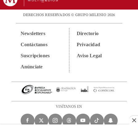
DERECHOS RESERVADOS © GRUPO MILENIO 2026
Newsletters
Directorio
Contáctanos
Privacidad
Suscripciones
Aviso Legal
Anúnciate
VISÍTANOS EN