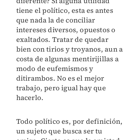
diferente? Si alguna utilidad
tiene el político, esta es antes
que nada la de conciliar
intereses diversos, opuestos o
exaltados. Tratar de quedar
bien con tirios y troyanos, aun a
costa de algunas mentirijillas a
modo de eufemismos y
ditirambos. No es el mejor
trabajo, pero igual hay que
hacerlo.
Todo político es, por definición,
un sujeto que busca ser tu