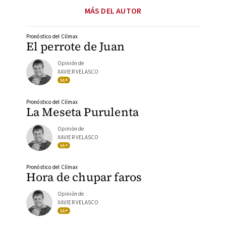
MÁS DEL AUTOR
Pronóstico del Clímax
El perrote de Juan
Opinión de
XAVIER VELASCO
Pronóstico del Clímax
La Meseta Purulenta
Opinión de
XAVIER VELASCO
Pronóstico del Clímax
Hora de chupar faros
Opinión de
XAVIER VELASCO