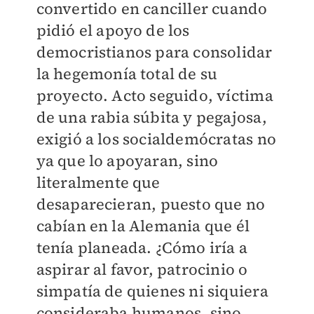
convertido en canciller cuando
pidió el apoyo de los
democristianos para consolidar
la hegemonía total de su
proyecto. Acto seguido, víctima
de una rabia súbita y pegajosa,
exigió a los socialdemócratas no
ya que lo apoyaran, sino
literalmente que
desaparecieran, puesto que no
cabían en la Alemania que él
tenía planeada. ¿Cómo iría a
aspirar al favor, patrocinio o
simpatía de quienes ni siquiera
consideraba humanos, sino