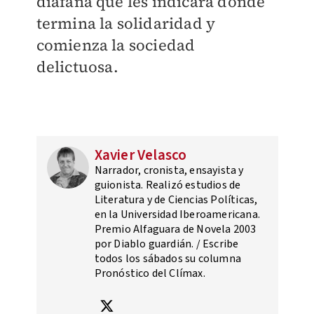
diáfana que les indicara dónde
termina la solidaridad y
comienza la sociedad
delictuosa.
Xavier Velasco
Narrador, cronista, ensayista y
guionista. Realizó estudios de
Literatura y de Ciencias Políticas,
en la Universidad Iberoamericana.
Premio Alfaguara de Novela 2003
por Diablo guardián. / Escribe
todos los sábados su columna
Pronóstico del Clímax.