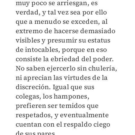
muy poco se arriesgan, es
verdad, y tal vez sea por ello
que a menudo se exceden, al
extremo de hacerse demasiado
visibles y presumir su estatus
de intocables, porque en eso
consiste la ebriedad del poder.
No saben ejercerlo sin chulería,
ni aprecian las virtudes de la
discreción. Igual que sus
colegas, los hampones,
prefieren ser temidos que
respetados, y eventualmente
cuentan con el respaldo ciego
de sus pares.