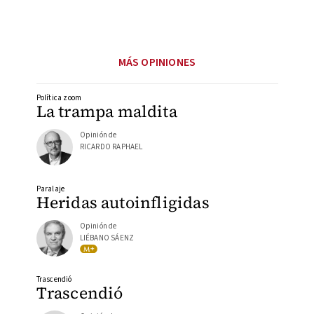
MÁS OPINIONES
Política zoom
La trampa maldita
Opinión de
RICARDO RAPHAEL
Paralaje
Heridas autoinfligidas
Opinión de
LIÉBANO SÁENZ
Trascendió
Trascendió