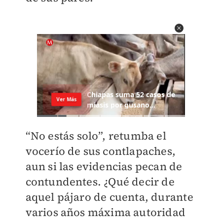
“No estás solo”, retumba el
vocerío de sus contlapaches,
aun si las evidencias pecan de
contundentes. ¿Qué decir de
aquel pájaro de cuenta, durante
varios años máxima autoridad