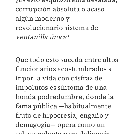
corrupción absoluta o acaso
algún moderno y
revolucionario sistema de
ventanilla única
?
Que todo esto suceda entre altos
funcionarios acostumbrados a
ir por la vida con disfraz de
impolutos es síntoma de una
honda podredumbre, donde la
fama pública —habitualmente
fruto de hipocresía, engaño y
demagogia— opera como un
salvoconducto para delinquir.