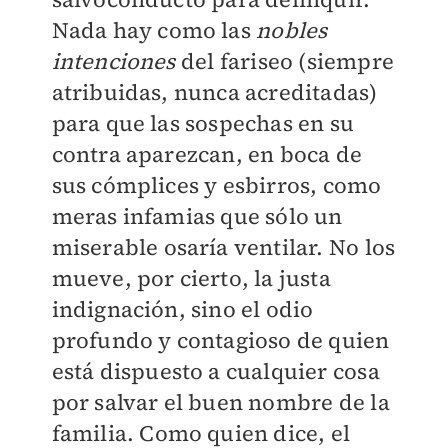
Nada hay como las
nobles
intenciones
del fariseo (siempre
atribuidas, nunca acreditadas)
para que las sospechas en su
contra aparezcan, en boca de
sus cómplices y esbirros, como
meras infamias que sólo un
miserable osaría ventilar. No los
mueve, por cierto, la justa
indignación, sino el odio
profundo y contagioso de quien
está dispuesto a cualquier cosa
por salvar el buen nombre de la
familia. Como quien dice, el