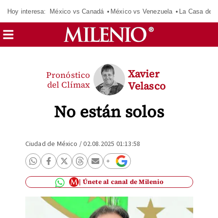
Hoy interesa:
México vs Canadá
México vs Venezuela
La Casa de 
Xavier
Pronóstico
del Clímax
Velasco
No están solos
Ciudad de México
/
02.08.2025 01:13:58
Únete al canal de Milenio