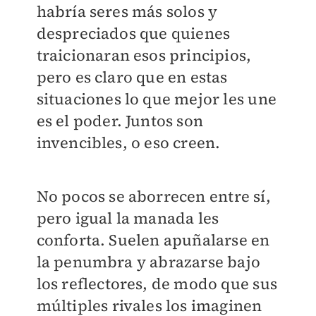
habría seres más solos y
despreciados que quienes
traicionaran esos principios,
pero es claro que en estas
situaciones lo que mejor les une
es el poder. Juntos son
invencibles, o eso creen.
No pocos se aborrecen entre sí,
pero igual la manada les
conforta. Suelen apuñalarse en
la penumbra y abrazarse bajo
los reflectores, de modo que sus
múltiples rivales los imaginen