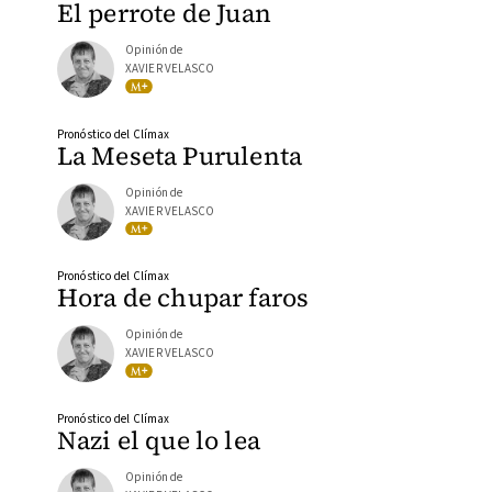
El perrote de Juan
Opinión de
XAVIER VELASCO
Pronóstico del Clímax
La Meseta Purulenta
Opinión de
XAVIER VELASCO
Pronóstico del Clímax
Hora de chupar faros
Opinión de
XAVIER VELASCO
Pronóstico del Clímax
Nazi el que lo lea
Opinión de