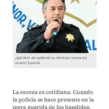
¿Qué decir del quefundó un cártel por cuenta del
estado? Especial
La escena es cotidiana. Cuando
la policía se hace presente en la
mera guarida de los bandidos,