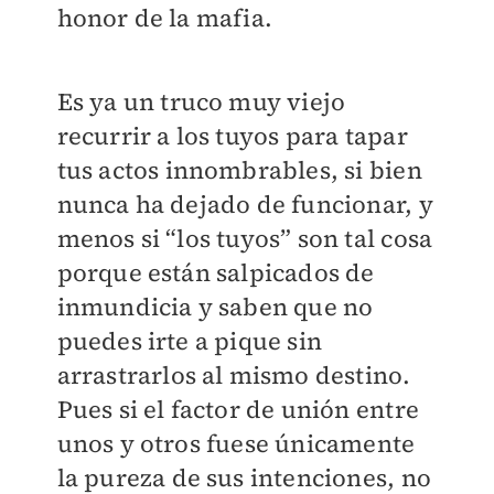
honor de la mafia.
Es ya un truco muy viejo
recurrir a los tuyos para tapar
tus actos innombrables, si bien
nunca ha dejado de funcionar, y
menos si “los tuyos” son tal cosa
porque están salpicados de
inmundicia y saben que no
puedes irte a pique sin
arrastrarlos al mismo destino.
Pues si el factor de unión entre
unos y otros fuese únicamente
la pureza de sus intenciones, no