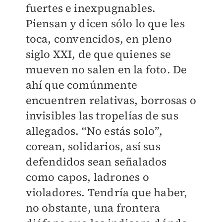
fuertes e inexpugnables.
Piensan y dicen sólo lo que les
toca, convencidos, en pleno
siglo XXI, de que quienes se
mueven no salen en la foto. De
ahí que comúnmente
encuentren relativas, borrosas o
invisibles las tropelías de sus
allegados. “No estás solo”,
corean, solidarios, así sus
defendidos sean señalados
como capos, ladrones o
violadores. Tendría que haber,
no obstante, una frontera