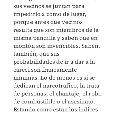
sus vecinos se juntan para
impedirlo a como dé lugar,
porque antes que vecinos
resulta que son miembros de la
misma pandilla y saben que en
montón son invencibles. Saben,
también, que sus
probabilidades de ir a dar a la
cárcel son francamente
mínimas. Lo de menos es si se
dedican el narcotráfico, la trata
de personas, el chantaje, el robo
de combustible o el asesinato.
Estando como están los índices