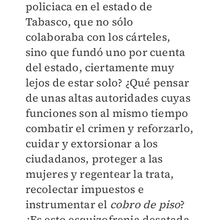
policiaca en el estado de
Tabasco, que no sólo
colaboraba con los cárteles,
sino que fundó uno por cuenta
del estado, ciertamente muy
lejos de estar solo? ¿Qué pensar
de unas altas autoridades cuyas
funciones son al mismo tiempo
combatir el crimen y reforzarlo,
cuidar y extorsionar a los
ciudadanos, proteger a las
mujeres y regentear la trata,
recolectar impuestos e
instrumentar el
cobro de piso
?
¿Es esto esquizofrenia desatada,