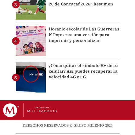
20 de Concacaf 2026? Resumen
Horario escolar de Las Guerreras
K-Pop: crea una versión para
imprimir y personalizar
¿Cómo quitar el símbolo H+ de tu
celular? Así puedes recuperar la
velocidad 4G o 5G
DERECHOS RESERVADOS © GRUPO MILENIO 2026