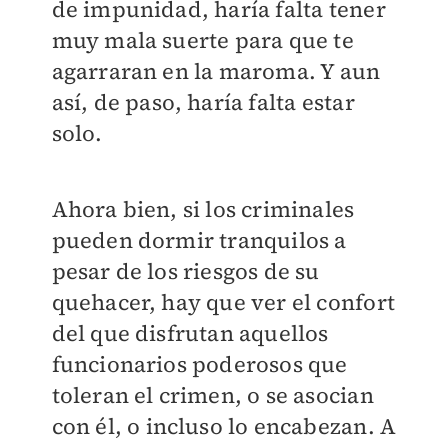
de impunidad, haría falta tener
muy mala suerte para que te
agarraran en la maroma. Y aun
así, de paso, haría falta estar
solo.
Ahora bien, si los criminales
pueden dormir tranquilos a
pesar de los riesgos de su
quehacer, hay que ver el confort
del que disfrutan aquellos
funcionarios poderosos que
toleran el crimen, o se asocian
con él, o incluso lo encabezan. A