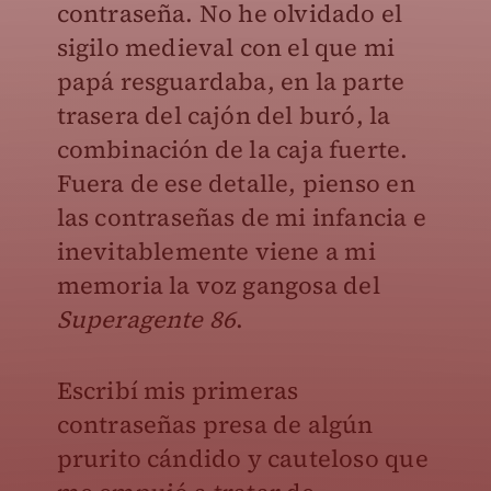
contraseña. No he olvidado el
sigilo medieval con el que mi
papá resguardaba, en la parte
trasera del cajón del buró, la
combinación de la caja fuerte.
Fuera de ese detalle, pienso en
las contraseñas de mi infancia e
inevitablemente viene a mi
memoria la voz gangosa del
Superagente 86
.
Escribí mis primeras
contraseñas presa de algún
prurito cándido y cauteloso que