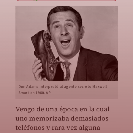
Don Adams interpretó al agente secreto Maxwell
Smart en 1960. AP
Vengo de una época en la cual
uno memorizaba demasiados
teléfonos y rara vez alguna