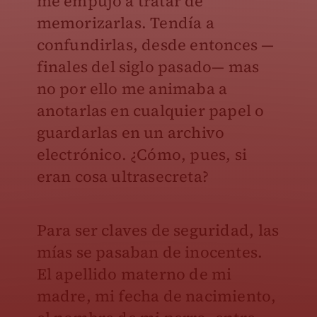
me empujó a tratar de
memorizarlas. Tendía a
confundirlas, desde entonces —
finales del siglo pasado— mas
no por ello me animaba a
anotarlas en cualquier papel o
guardarlas en un archivo
electrónico. ¿Cómo, pues, si
eran cosa ultrasecreta?
Para ser claves de seguridad, las
mías se pasaban de inocentes.
El apellido materno de mi
madre, mi fecha de nacimiento,