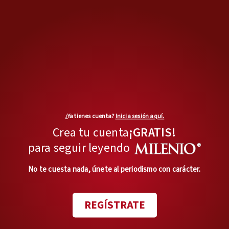
¿Ya tienes cuenta?
Inicia sesión aquí.
Crea tu cuenta
¡GRATIS!
para seguir leyendo
No te cuesta nada, únete al periodismo con carácter.
REGÍSTRATE