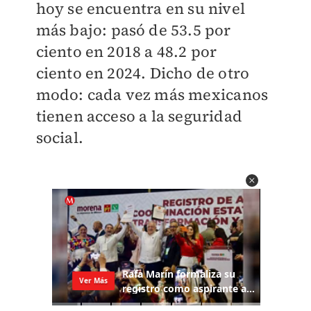
hoy se encuentra en su nivel
más bajo: pasó de 53.5 por
ciento en 2018 a 48.2 por
ciento en 2024. Dicho de otro
modo: cada vez más mexicanos
tienen acceso a la seguridad
social.