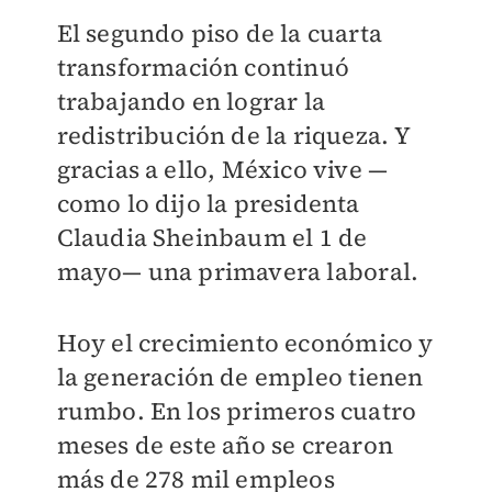
El segundo piso de la cuarta
transformación continuó
trabajando en lograr la
redistribución de la riqueza. Y
gracias a ello, México vive —
como lo dijo la presidenta
Claudia Sheinbaum el 1 de
mayo— una primavera laboral.
Hoy el crecimiento económico y
la generación de empleo tienen
rumbo. En los primeros cuatro
meses de este año se crearon
más de 278 mil empleos