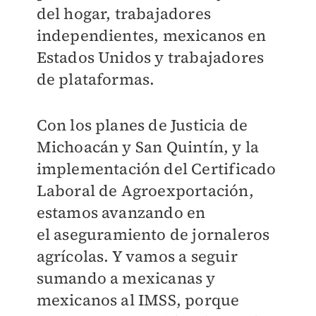
del hogar, trabajadores
independientes, mexicanos en
Estados Unidos y trabajadores
de plataformas.
Con los planes de Justicia de
Michoacán y San Quintín, y la
implementación del Certificado
Laboral de Agroexportación,
estamos avanzando en
el aseguramiento de jornaleros
agrícolas. Y vamos a seguir
sumando a mexicanas y
mexicanos al IMSS, porque