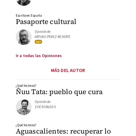
Escrito en España
Pasaporte cultural
Opinión de
ARTURO PÉREZ-REVERTE
Ir a todas las Opiniones
MÁS DEL AUTOR
¿Qué hicimos?
Ñuu Tata: pueblo que cura
Opinión de
ZOÉ ROBLEDO
¿Qué hicimos?
Aguascalientes: recuperar lo