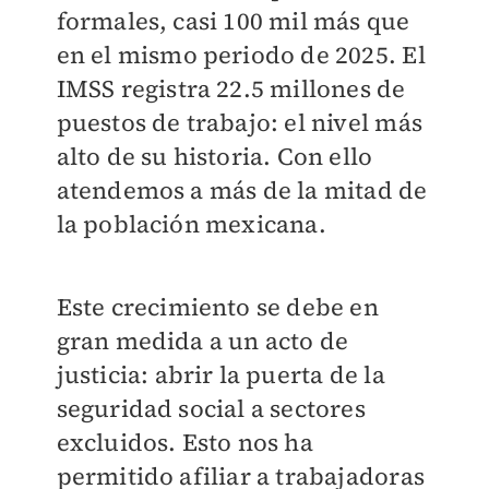
formales, casi 100 mil más que
en el mismo periodo de 2025. El
IMSS registra 22.5 millones de
puestos de trabajo: el nivel más
alto de su historia. Con ello
atendemos a más de la mitad de
la población mexicana.
Este crecimiento se debe en
gran medida a un acto de
justicia: abrir la puerta de la
seguridad social a sectores
excluidos. Esto nos ha
permitido afiliar a trabajadoras