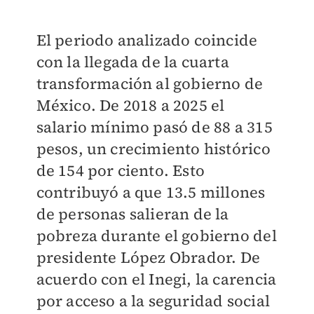
El periodo analizado coincide
con la llegada de la cuarta
transformación al gobierno de
México. De 2018 a 2025 el
salario mínimo pasó de 88 a 315
pesos, un crecimiento histórico
de 154 por ciento. Esto
contribuyó a que 13.5 millones
de personas salieran de la
pobreza durante el gobierno del
presidente López Obrador. De
acuerdo con el Inegi, la carencia
por acceso a la seguridad social