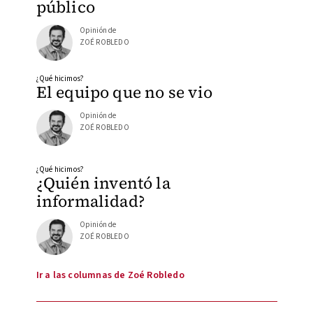
público
Opinión de
ZOÉ ROBLEDO
¿Qué hicimos?
El equipo que no se vio
Opinión de
ZOÉ ROBLEDO
¿Qué hicimos?
¿Quién inventó la
informalidad?
Opinión de
ZOÉ ROBLEDO
Ir a las columnas de Zoé Robledo