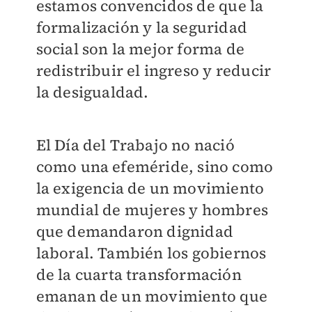
estamos convencidos de que la
formalización y la seguridad
social son la mejor forma de
redistribuir el ingreso y reducir
la desigualdad.
El Día del Trabajo no nació
como una efeméride, sino como
la exigencia de un movimiento
mundial de mujeres y hombres
que demandaron dignidad
laboral. También los gobiernos
de la cuarta transformación
emanan de un movimiento que