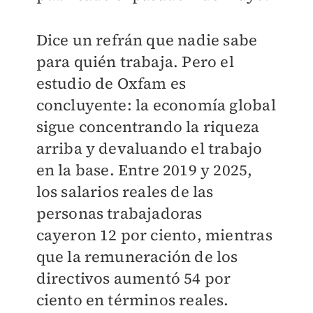
Dice un refrán que nadie sabe
para quién trabaja. Pero el
estudio de Oxfam es
concluyente: la economía global
sigue concentrando la riqueza
arriba y devaluando el trabajo
en la base. Entre 2019 y 2025,
los salarios reales de las
personas trabajadoras
cayeron 12 por ciento, mientras
que la remuneración de los
directivos aumentó 54 por
ciento en términos reales.