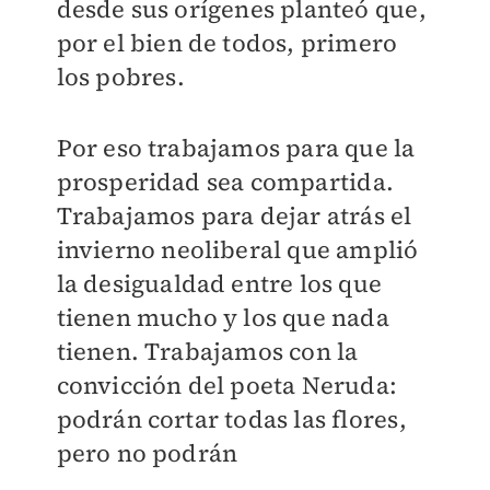
desde sus orígenes planteó que,
por el bien de todos, primero
los pobres.
Por eso trabajamos para que la
prosperidad sea compartida.
Trabajamos para dejar atrás el
invierno neoliberal que amplió
la desigualdad entre los que
tienen mucho y los que nada
tienen. Trabajamos con la
convicción del poeta Neruda:
podrán cortar todas las flores,
pero no podrán