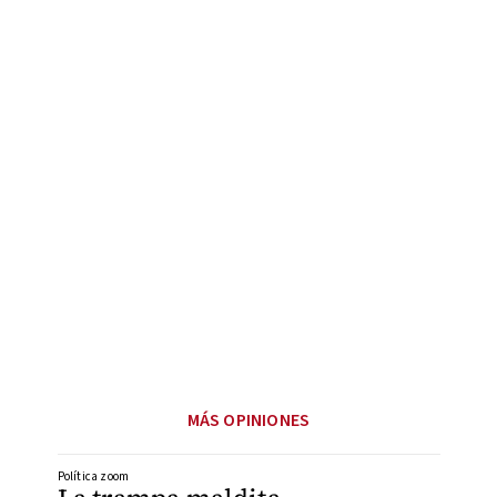
MÁS OPINIONES
Política zoom