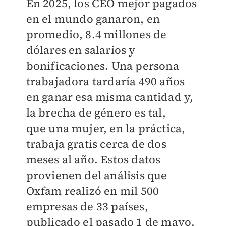
En 2025, los CEO mejor pagados
en el mundo ganaron, en
promedio, 8.4 millones de
dólares en salarios y
bonificaciones. Una persona
trabajadora tardaría 490 años
en ganar esa misma cantidad y,
la brecha de género es tal,
que una mujer, en la práctica,
trabaja gratis cerca de dos
meses al año. Estos datos
provienen del análisis que
Oxfam realizó en mil 500
empresas de 33 países,
publicado el pasado 1 de mayo.