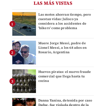
LAS MÁS VISTAS
Las motos ahorran tiempo, pero
cuestan vidas: Jalisco ya
considera a los accidentes de
'bikers' como problema
Muere Jorge Messi, padre de
Lionel Messi, a los 68 años en
Rosario, Argentina
Huevos piratas: el nuevo fraude
comercial que llega hasta tu
cocina
Danna Yanina, detenida por caso
Dafne, fue violada dentro de la