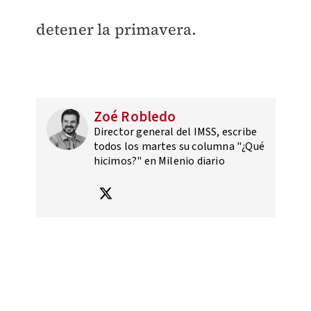
detener la primavera.
Zoé Robledo
Director general del IMSS, escribe
todos los martes su columna "¿Qué
hicimos?" en Milenio diario