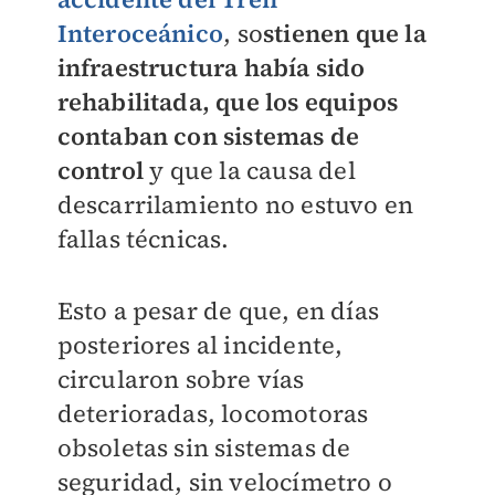
Interoceánico
, so
stienen que la
infraestructura había sido
rehabilitada, que los equipos
contaban con sistemas de
control
y que la causa del
descarrilamiento no estuvo en
fallas técnicas.
Esto a pesar de que, en días
posteriores al incidente,
circularon sobre vías
deterioradas, locomotoras
obsoletas sin sistemas de
seguridad, sin velocímetro o