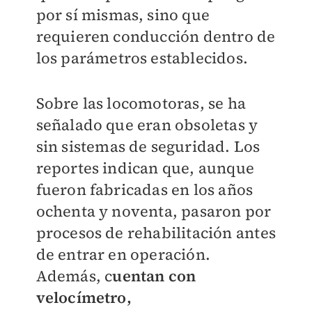
por sí mismas, sino que
requieren conducción dentro de
los parámetros establecidos.
Sobre las locomotoras, se ha
señalado que eran obsoletas y
sin sistemas de seguridad. Los
reportes indican que, aunque
fueron fabricadas en los años
ochenta y noventa, pasaron por
procesos de rehabilitación antes
de entrar en operación.
Además, c
uentan con
velocímetro,