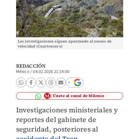
Las investigaciones siguen apuntando al exceso de
velocidad (Cuartoscuro)
REDACCIÓN
México
/
04.02.2026 21:24:00
Únete al canal de Milenio
Investigaciones ministeriales y
reportes del gabinete de
seguridad, posteriores al
accidente del Tren