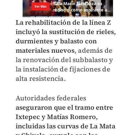
La rehabilitación de la línea Z
incluyó la sustitución de rieles,
durmientes y balasto con
materiales nuevos
, además de
la renovación del subbalasto y
la instalación de fijaciones de
alta resistencia.
Autoridades federales
aseguraron que el tramo entre
Ixtepec y Matías Romero,
incluidas las curvas de La Mata