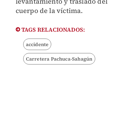
levantamiento y traslado del
cuerpo de la víctima.
TAGS RELACIONADOS:
accidente
Carretera Pachuca-Sahagún