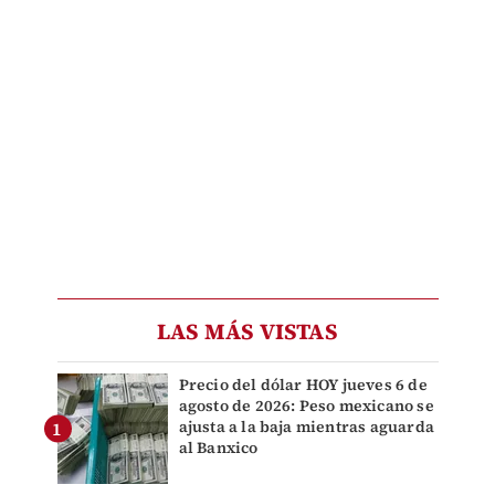
LAS MÁS VISTAS
Precio del dólar HOY jueves 6 de
agosto de 2026: Peso mexicano se
ajusta a la baja mientras aguarda
al Banxico