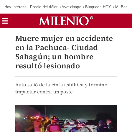
Hoy interesa:
Precio del dólar
Ayotzinapa
Bloqueos HOY
Mi Beca 
Muere mujer en accidente
en la Pachuca- Ciudad
Sahagún; un hombre
resultó lesionado
Auto salió de la cinta asfáltica y terminó
impactar contra un poste