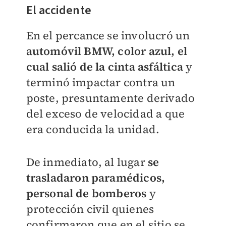
El accidente
En el percance se involucró un
automóvil BMW, color azul, el
cual salió de la cinta asfáltica
y
terminó impactar contra un
poste, presuntamente derivado
del exceso de velocidad a que
era conducida la unidad.
De inmediato, al lugar
se
trasladaron paramédicos,
personal de bomberos
y
protección civil quienes
confirmaron que en el sitio se