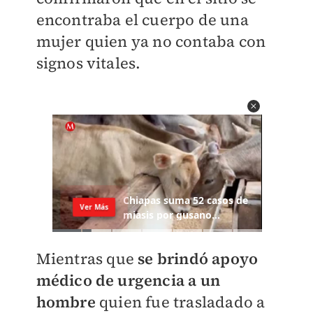
encontraba el cuerpo de una
mujer quien ya no contaba con
signos vitales.
Mientras que
se brindó apoyo
médico de urgencia a un
hombre
quien fue trasladado a