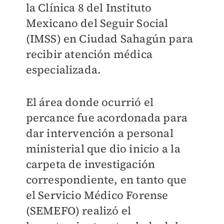
la Clínica 8 del Instituto
Mexicano del Seguir Social
(IMSS) en Ciudad Sahagún para
recibir atención médica
especializada.
El área donde ocurrió el
percance fue acordonada para
dar intervención a personal
ministerial que dio inicio a la
carpeta de investigación
correspondiente, en tanto que
el Servicio Médico Forense
(SEMEFO) realizó el