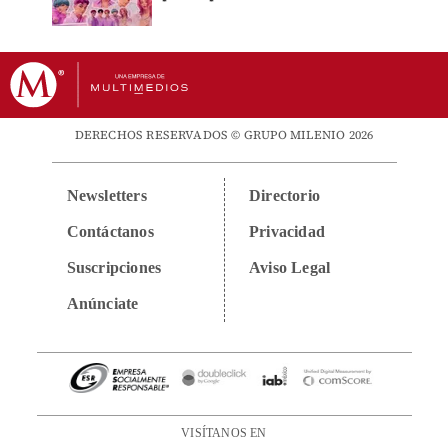
DERECHOS RESERVADOS © GRUPO MILENIO 2026
Newsletters
Directorio
Contáctanos
Privacidad
Suscripciones
Aviso Legal
Anúnciate
VISÍTANOS EN