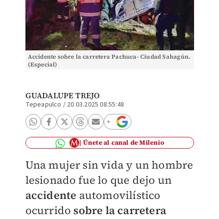
Accidente sobre la carretera Pachuca- Ciudad Sahagún.
(Especial)
GUADALUPE TREJO
Tepeapulco
/
20.03.2025 08:55:48
Únete al canal de Milenio
Una mujer sin vida y un hombre
lesionado fue lo que dejo un
accidente
automovilístico
ocurrido
sobre la carretera