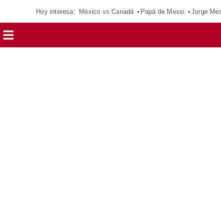
Hoy interesa:
México vs Canadá
Papá de Messi
Jorge Mes