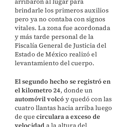
arribaron al lugar para
brindarle los primeros auxilios
pero ya no contaba con signos
vitales.
La zona fue acordonada
y más tarde personal de la
Fiscalía General de Justicia del
Estado de México realizó el
levantamiento del cuerpo.
El segundo hecho se registró en
el kilometro 24
, donde un
automóvil volcó
y quedó con las
cuatro llantas hacia arriba luego
de que
circulara a exceso de
velocidad
a la altura del