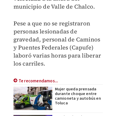
municipio de Valle de Chalco.
Pese a que no se registraron
personas lesionadas de
gravedad, personal de Caminos
y Puentes Federales (Capufe)
laboró varias horas para liberar
los carriles.
Te recomendamos...
Mujer queda prensada
durante choque entre
camioneta y autobús en
Toluca