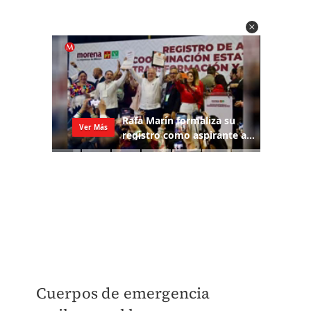
Cuerpos de emergencia