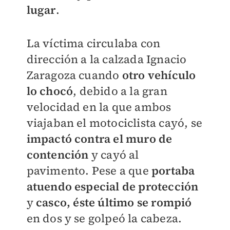
lugar
.
La víctima circulaba con
dirección a la calzada Ignacio
Zaragoza cuando
otro vehículo
lo chocó
, debido a la gran
velocidad en la que ambos
viajaban el motociclista cayó, se
impactó contra el muro de
contención
y cayó al
pavimento.
Pese a que
portaba
atuendo especial de protección
y
casco, éste último se rompió
en dos y se golpeó la cabeza.