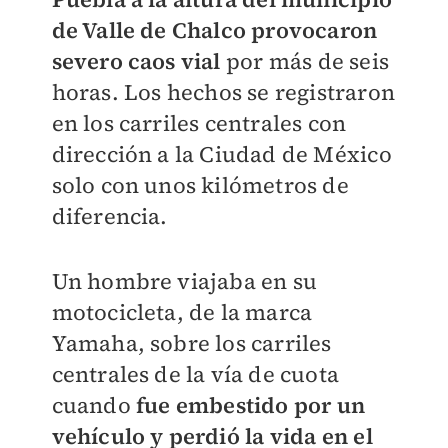
de Valle de Chalco provocaron
severo caos vial
por más de seis
horas.
Los hechos se registraron
en los carriles centrales con
dirección a la Ciudad de México
solo con unos kilómetros de
diferencia.
Un hombre viajaba en su
motocicleta, de la marca
Yamaha, sobre los carriles
centrales de la vía de cuota
cuando
fue embestido por un
vehículo y perdió la vida en el