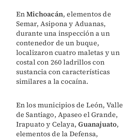
En
Michoacán
, elementos de
Semar, Asipona y Aduanas,
durante una inspección a un
contenedor de un buque,
localizaron cuatro maletas y un
costal con 260 ladrillos con
sustancia con características
similares a la cocaína.
En los municipios de León, Valle
de Santiago, Apaseo el Grande,
Irapuato y Celaya,
Guanajuato
,
elementos de la Defensa,