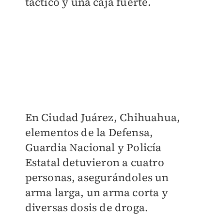
táctico y una caja fuerte.
En Ciudad Juárez,
Chihuahua
,
elementos de la Defensa,
Guardia Nacional y Policía
Estatal detuvieron a cuatro
personas, asegurándoles un
arma larga, un arma corta y
diversas dosis de droga.