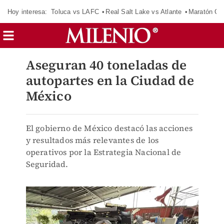
Hoy interesa:
Toluca vs LAFC
Real Salt Lake vs Atlante
Maratón C
Aseguran 40 toneladas de
autopartes en la Ciudad de
México
El gobierno de México destacó las acciones
y resultados más relevantes de los
operativos por la Estrategia Nacional de
Seguridad.