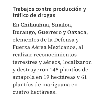
Trabajos contra producción y
tráfico de drogas
En
Chihuahua, Sinaloa,
Durango, Guerrero y Oaxaca
,
elementos de la Defensa y
Fuerza Aérea Mexicanos, al
realizar reconocimientos
terrestres y aéreos, localizaron
y destruyeron 145 plantíos de
amapola en 19 hectáreas y 61
plantíos de mariguana en
cuatro hectáreas.