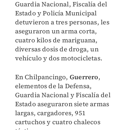
Guardia Nacional, Fiscalía del
Estado y Policía Municipal
detuvieron a tres personas, les
aseguraron un arma corta,
cuatro kilos de mariguana,
diversas dosis de droga, un
vehículo y dos motocicletas.
En Chilpancingo,
Guerrero
,
elementos de la Defensa,
Guardia Nacional y Fiscalía del
Estado aseguraron siete armas
largas, cargadores, 951
cartuchos y cuatro chalecos