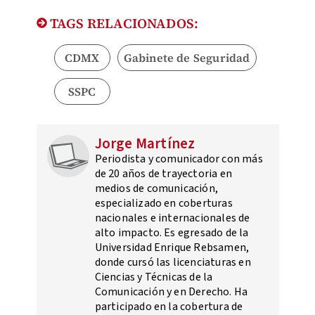
TAGS RELACIONADOS:
CDMX
Gabinete de Seguridad
SSPC
Jorge Martínez
Periodista y comunicador con más
de 20 años de trayectoria en
medios de comunicación,
especializado en coberturas
nacionales e internacionales de
alto impacto. Es egresado de la
Universidad Enrique Rebsamen,
donde cursó las licenciaturas en
Ciencias y Técnicas de la
Comunicación y en Derecho. Ha
participado en la cobertura de