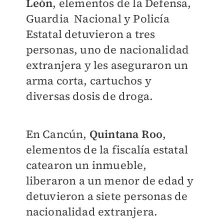
León
, elementos de la Defensa,
Guardia Nacional y Policía
Estatal detuvieron a tres
personas, uno de nacionalidad
extranjera y les aseguraron un
arma corta, cartuchos y
diversas dosis de droga.
En Cancún,
Quintana Roo
,
elementos de la f
iscalía estatal
catearon un inmueble,
liberaron a un menor de edad y
detuvieron a siete personas de
nacionalidad extranjera.