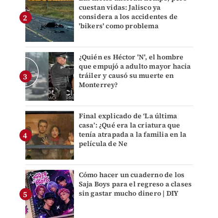
cuestan vidas: Jalisco ya
considera a los accidentes de
'bikers' como problema
¿Quién es Héctor 'N', el hombre
que empujó a adulto mayor hacia
tráiler y causó su muerte en
Monterrey?
Final explicado de ‘La última
casa’: ¿Qué era la criatura que
tenía atrapada a la familia en la
película de Ne
Cómo hacer un cuaderno de los
Saja Boys para el regreso a clases
sin gastar mucho dinero | DIY