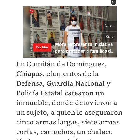
En Comitán de Domínguez,
Chiapas
, elementos de la
Defensa, Guardia Nacional y
Policía Estatal catearon un
inmueble, donde detuvieron a
un sujeto, a quien le aseguraron
cinco armas largas, siete armas
cortas, cartuchos, un chaleco