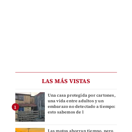
LAS MÁS VISTAS
Una casa protegida por cartones,
una vida entre adultos y un
embarazo no detectado a tiempo:
esto sabemos de l
Las motos ahorran tiempo, pero