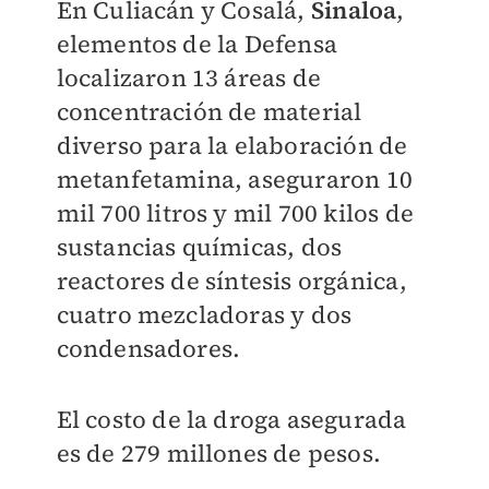
En Culiacán y Cosalá,
Sinaloa
,
elementos de la Defensa
localizaron 13 áreas de
concentración de material
diverso para la elaboración de
metanfetamina, aseguraron 10
mil 700 litros y mil 700 kilos de
sustancias químicas, dos
reactores de síntesis orgánica,
cuatro mezcladoras y dos
condensadores.
El costo de la droga asegurada
es de 279 millones de pesos.