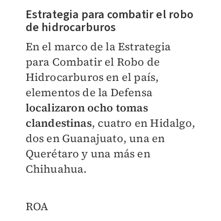
Estrategia para combatir el robo
de hidrocarburos
En el marco de la Estrategia
para Combatir el Robo de
Hidrocarburos en el país,
elementos de la Defensa
localizaron ocho tomas
clandestinas
, cuatro en Hidalgo,
dos en Guanajuato, una en
Querétaro y una más en
Chihuahua.
ROA