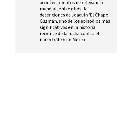
acontecimientos de relevancia
mundial, entre ellos, las
detenciones de Joaquín 'El Chapo'
Guzmán, uno de los episodios más
significativos en la historia
reciente de la lucha contra el
narcotráfico en México.