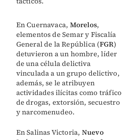
tácticos.
En Cuernavaca,
Morelos
,
elementos de Semar y Fiscalía
General de la República (
FGR
)
detuvieron a un hombre, líder
de una célula delictiva
vinculada a un grupo delictivo,
además, se le atribuyen
actividades ilícitas como tráfico
de drogas, extorsión, secuestro
y narcomenudeo.
En Salinas Victoria,
Nuevo