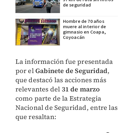
de seguridad
Hombre de 70 años
muere al interior de
gimnasio en Coapa,
Coyoacán
La información fue presentada
por el
Gabinete de Seguridad
,
que destacó las acciones más
relevantes del
31 de marzo
como parte de la
Estrategia
Nacional de Seguridad
, entre las
que resaltan: