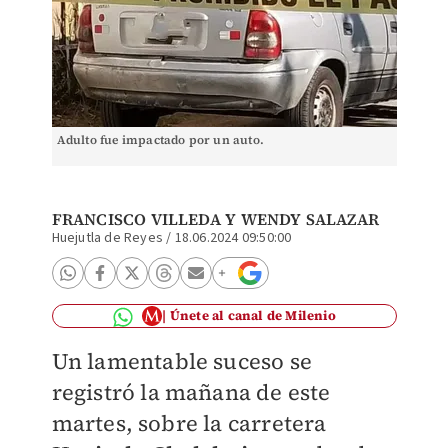
Adulto fue impactado por un auto.
FRANCISCO VILLEDA Y
WENDY SALAZAR
Huejutla de Reyes
/
18.06.2024 09:50:00
Únete al canal de Milenio
Un lamentable suceso se
registró la mañana de este
martes, sobre la carretera