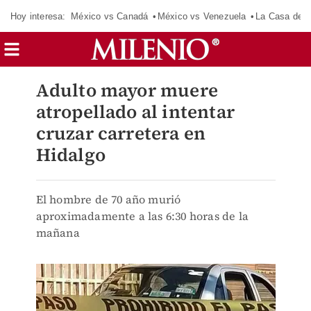
Hoy interesa:
México vs Canadá
México vs Venezuela
La Casa de 
Adulto mayor muere
atropellado al intentar
cruzar carretera en
Hidalgo
El hombre de 70 año murió
aproximadamente a las 6:30 horas de la
mañana