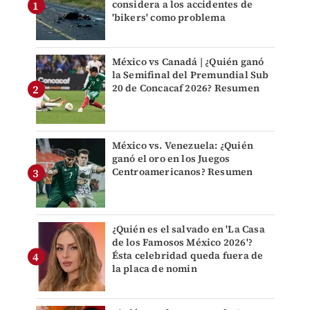
considera a los accidentes de
'bikers' como problema
México vs Canadá | ¿Quién ganó
la Semifinal del Premundial Sub
20 de Concacaf 2026? Resumen
México vs. Venezuela: ¿Quién
ganó el oro en los Juegos
Centroamericanos? Resumen
¿Quién es el salvado en 'La Casa
de los Famosos México 2026'?
Ésta celebridad queda fuera de
la placa de nomin