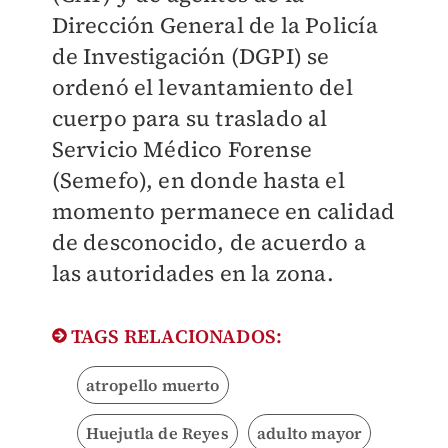
Dirección General de la Policía
de Investigación (DGPI) se
ordenó el levantamiento del
cuerpo para su traslado al
Servicio Médico Forense
(Semefo), en donde hasta el
momento permanece en calidad
de desconocido, de acuerdo a
las autoridades en la zona.
TAGS RELACIONADOS:
atropello muerto
Huejutla de Reyes
adulto mayor