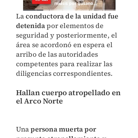
La
conductora de la unidad fue
detenida
por elementos de
seguridad y posteriormente, el
área se acordonó en espera el
arribo de las autoridades
competentes para realizar las
diligencias correspondientes.
Hallan cuerpo atropellado en
el Arco Norte
Una
persona muerta por