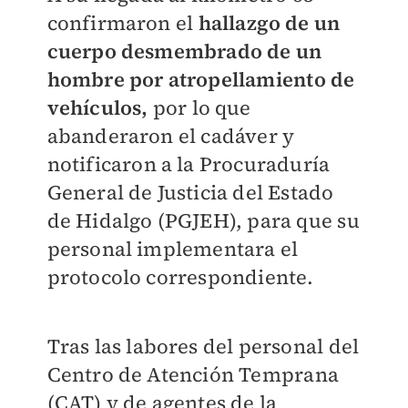
confirmaron el
hallazgo de un
cuerpo desmembrado de un
hombre por atropellamiento de
vehículos,
por lo que
abanderaron el cadáver y
notificaron a la Procuraduría
General de Justicia del Estado
de Hidalgo (PGJEH), para que su
personal implementara el
protocolo correspondiente.
Tras las labores del personal del
Centro de Atención Temprana
(CAT) y de agentes de la