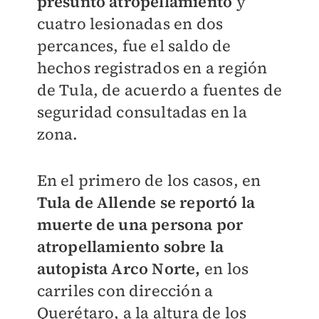
presunto atropellamiento
y
cuatro lesionadas en dos
percances, fue el saldo de
hechos registrados en a región
de Tula, de acuerdo a fuentes de
seguridad consultadas en la
zona.
En el primero de los casos, en
Tula de Allende se reportó la
muerte de una persona por
atropellamiento sobre la
autopista Arco Norte,
en los
carriles con dirección a
Querétaro, a la altura de los