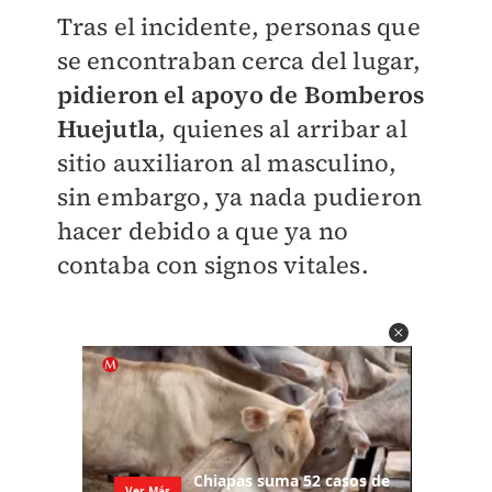
Tras el incidente, personas que
se encontraban cerca del lugar,
pidieron el apoyo de Bomberos
Huejutla
, quienes al arribar al
sitio auxiliaron al masculino,
sin embargo, ya nada pudieron
hacer debido a que ya no
contaba con signos vitales.