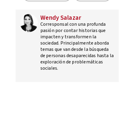
Wendy Salazar
Corresponsal con una profunda
pasión por contar historias que
impacten y transformen la
sociedad. Principalmente aborda
temas que van desde la búsqueda
de personas desaparecidas hasta la
exploración de problemáticas
sociales.