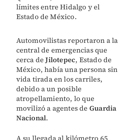
límites entre Hidalgo y el
Estado de México.
Automovilistas reportaron a la
central de emergencias que
cerca de
Jilotepec
, Estado de
México, había una persona sin
vida tirada en los carriles,
debido a un posible
atropellamiento, lo que
movilizó a agentes de
Guardia
Nacional
.
A su llegada al kilómetro 65