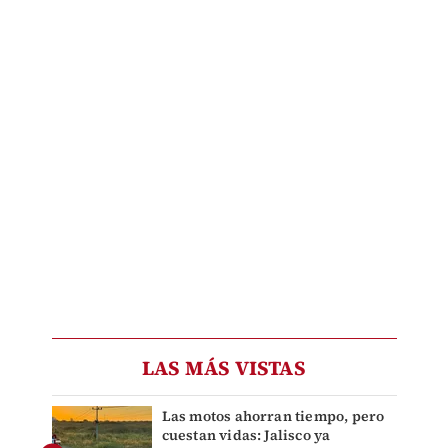
LAS MÁS VISTAS
Las motos ahorran tiempo, pero
cuestan vidas: Jalisco ya