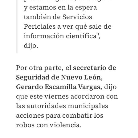
y estamos en la espera
también de Servicios
Periciales a ver qué sale de
información científica",
dijo.
Por otra parte, el
secretario de
Seguridad de Nuevo León,
Gerardo Escamilla Vargas,
dijo
que este viernes acordaron con
las autoridades municipales
acciones para combatir los
robos con violencia.