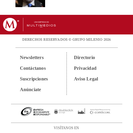
DERECHOS RESERVADOS © GRUPO MILENIO 2026
Newsletters
Directorio
Contáctanos
Privacidad
Suscripciones
Aviso Legal
Anúnciate
VISÍTANOS EN