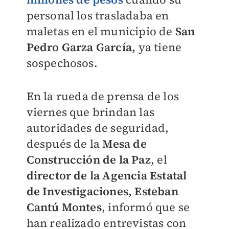
personal los trasladaba en
maletas en el municipio de
San
Pedro Garza García,
ya tiene
sospechosos.
En la rueda de prensa de los
viernes que brindan las
autoridades de seguridad,
después de la
Mesa de
Construcción de la Paz
, el
director de la Agencia Estatal
de Investigaciones, Esteban
Cantú Montes
, informó que se
han realizado entrevistas con