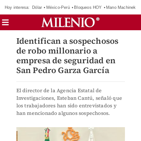
Hoy interesa:
Dólar
México-Perú
Bloqueos HOY
Mano Machinek
Identifican a sospechosos
de robo millonario a
empresa de seguridad en
San Pedro Garza García
El director de la Agencia Estatal de
Investigaciones, Esteban Cantú, señaló que
los trabajadores han sido entrevistados y
han mencionado algunos sospechosos.