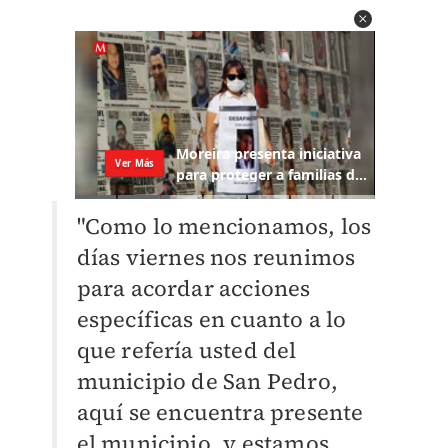
"Como lo mencionamos, los
días viernes nos reunimos
para acordar acciones
específicas en cuanto a lo
que refería usted del
municipio de San Pedro,
aquí se encuentra presente
el municipio, y estamos