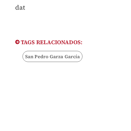
dat
TAGS RELACIONADOS:
San Pedro Garza García