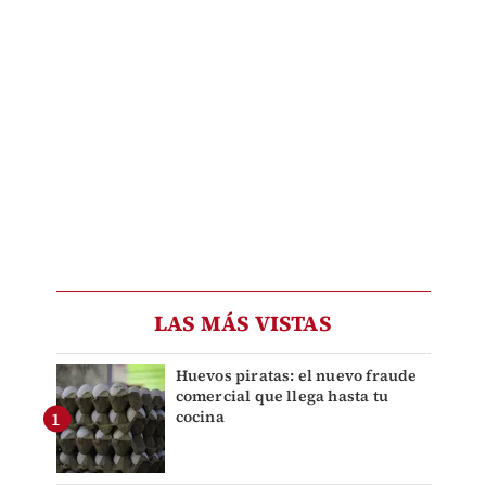
LAS MÁS VISTAS
Huevos piratas: el nuevo fraude
comercial que llega hasta tu
cocina