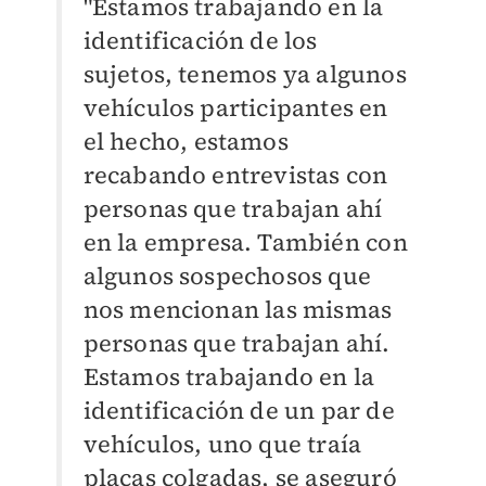
"Estamos trabajando en la
identificación de los
sujetos, tenemos ya algunos
vehículos participantes en
el hecho, estamos
recabando entrevistas con
personas que trabajan ahí
en la empresa. También con
algunos sospechosos que
nos mencionan las mismas
personas que trabajan ahí.
Estamos trabajando en la
identificación de un par de
vehículos, uno que traía
placas colgadas, se aseguró