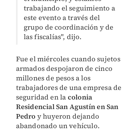
trabajando el seguimiento a
este evento a través del
grupo de coordinación y de
las fiscalías", dijo.
Fue el miércoles cuando sujetos
armados despojaron de cinco
millones de pesos a los
trabajadores de una empresa de
seguridad en la
colonia
Residencial San Agustín en San
Pedro
y huyeron dejando
abandonado un vehículo.