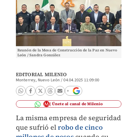
Reunón de la Mesa de Construcción de la Paz en Nuevo
León / Sandra González
EDITORIAL MILENIO
Monterrey, Nuevo León
/
04.04.2025 11:09:00
Únete al canal de Milenio
La misma empresa de seguridad
que sufrió el
robo de cinco
millones de pesos
cuando su