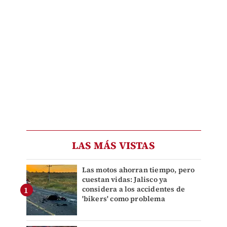
LAS MÁS VISTAS
Las motos ahorran tiempo, pero
cuestan vidas: Jalisco ya
considera a los accidentes de
'bikers' como problema