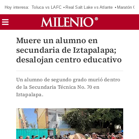
Hoy interesa:
Toluca vs LAFC
Real Salt Lake vs Atlante
Maratón C
Muere un alumno en
secundaria de Iztapalapa;
desalojan centro educativo
Un alumno de segundo grado murió dentro
de la Secundaria Técnica No. 70 en
Iztapalapa.