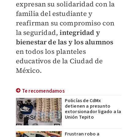
expresan su solidaridad con la
familia del estudiante y
reafirman su compromiso con
la seguridad,
integridad y
bienestar de las y los alumnos
en todos los planteles
educativos de la Ciudad de
México.
Te recomendamos
Policías de CdMx
detienen a presunto
extorsionador ligado a la
Unión Tepito
Frustran robo a