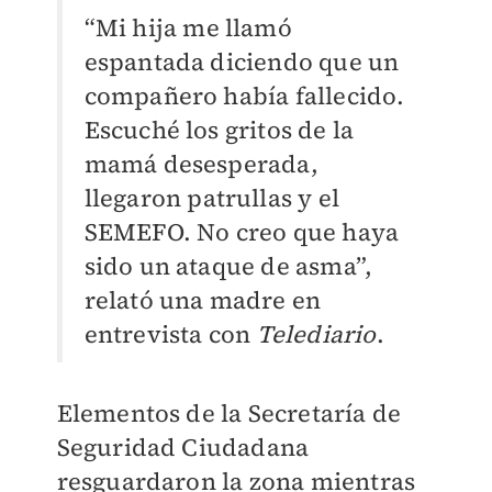
“Mi hija me llamó
espantada diciendo que un
compañero había fallecido.
Escuché los gritos de la
mamá desesperada,
llegaron patrullas y el
SEMEFO. No creo que haya
sido un ataque de asma”,
relató una madre en
entrevista con
Telediario
.
Elementos de la Secretaría de
Seguridad Ciudadana
resguardaron la zona mientras