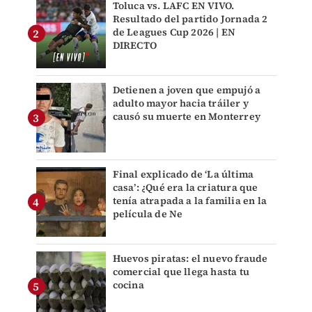
Toluca vs. LAFC EN VIVO.
Resultado del partido Jornada 2
de Leagues Cup 2026 | EN
DIRECTO
Detienen a joven que empujó a
adulto mayor hacia tráiler y
causó su muerte en Monterrey
Final explicado de ‘La última
casa’: ¿Qué era la criatura que
tenía atrapada a la familia en la
película de Ne
Huevos piratas: el nuevo fraude
comercial que llega hasta tu
cocina