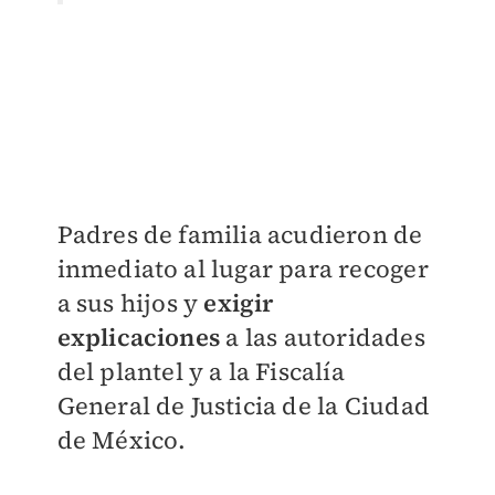
Padres de familia acudieron de
inmediato al lugar para recoger
a sus hijos y
exigir
explicaciones
a las autoridades
del plantel y a la Fiscalía
General de Justicia de la Ciudad
de México.