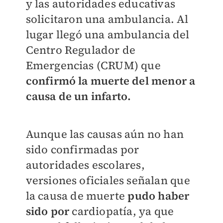
y las autoridades educativas
solicitaron una ambulancia. Al
lugar llegó una ambulancia del
Centro Regulador de
Emergencias (CRUM) que
confirmó la muerte del menor a
causa de un infarto.
Aunque las causas aún no han
sido confirmadas por
autoridades escolares,
versiones oficiales señalan que
la causa de muerte
pudo haber
sido por
cardiopatía
, ya que