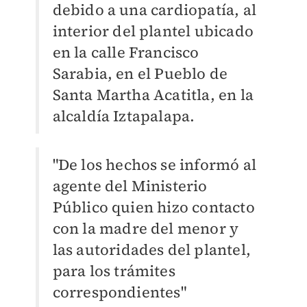
debido a una cardiopatía, al
interior del plantel ubicado
en la calle Francisco
Sarabia, en el Pueblo de
Santa Martha Acatitla, en la
alcaldía Iztapalapa.
"De los hechos se informó al
agente del Ministerio
Público quien hizo contacto
con la madre del menor y
las autoridades del plantel,
para los trámites
correspondientes"