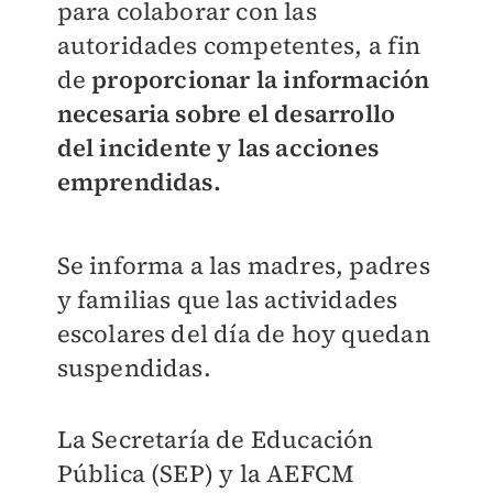
para colaborar con las
autoridades competentes, a fin
de
proporcionar la información
necesaria sobre el desarrollo
del incidente y las acciones
emprendidas.
Se informa a las madres, padres
y familias que las actividades
escolares del día de hoy quedan
suspendidas.
La Secretaría de Educación
Pública (SEP) y la AEFCM