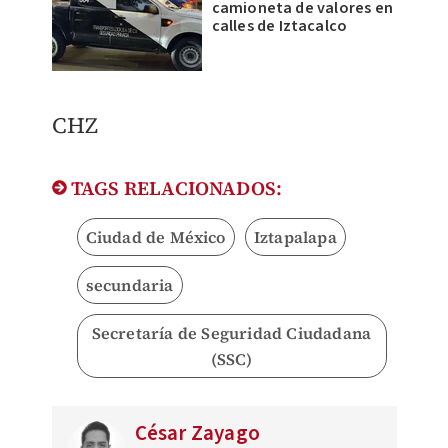
camioneta de valores en
calles de Iztacalco
CHZ
TAGS RELACIONADOS:
Ciudad de México
Iztapalapa
secundaria
Secretaría de Seguridad Ciudadana
(SSC)
César Zayago