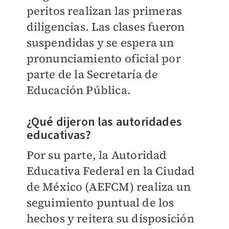
peritos realizan las primeras
diligencias. Las clases fueron
suspendidas y se espera un
pronunciamiento oficial por
parte de la Secretaría de
Educación Pública.
¿Qué dijeron las autoridades
educativas?
Por su parte, la Autoridad
Educativa Federal en la Ciudad
de México (AEFCM) realiza un
seguimiento puntual de los
hechos y reitera su disposición