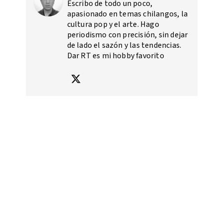
Escribo de todo un poco,
apasionado en temas chilangos, la
cultura pop y el arte. Hago
periodismo con precisión, sin dejar
de lado el sazón y las tendencias.
Dar RT es mi hobby favorito