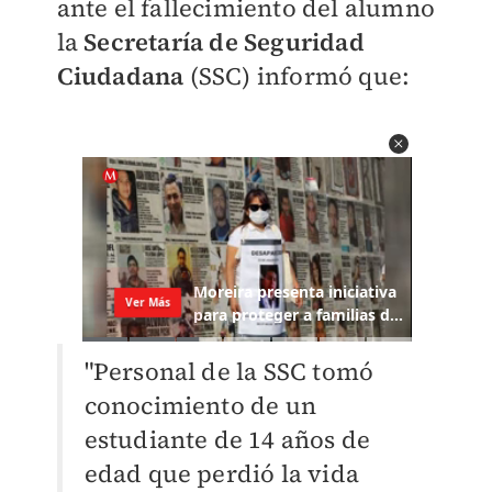
a
nte el fallecimiento del alumno
la
Secretaría de Seguridad
Ciudadana
(SSC) informó que:
"Personal de la SSC tomó
conocimiento de un
estudiante de 14 años de
edad que perdió la vida