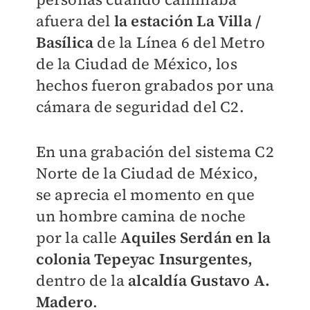
afuera del
la estación La Villa /
Basílica
de la Línea 6 del Metro
de la Ciudad de México, los
hechos fueron grabados por una
cámara de seguridad del C2.
En una grabación del sistema C2
Norte de la Ciudad de México,
se aprecia el momento en que
un hombre camina de noche
por la calle
Aquiles Serdán en la
colonia Tepeyac Insurgentes,
dentro de la
alcaldía Gustavo A.
Madero
.