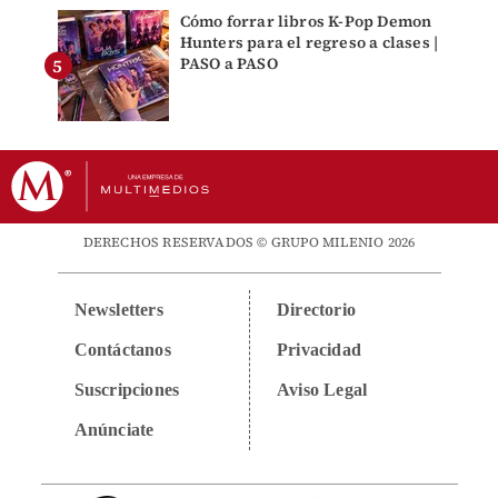
Cómo forrar libros K-Pop Demon
Hunters para el regreso a clases |
PASO a PASO
DERECHOS RESERVADOS © GRUPO MILENIO 2026
Newsletters
Directorio
Contáctanos
Privacidad
Suscripciones
Aviso Legal
Anúnciate