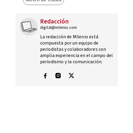
Redacción
digital@milenio.com
La redacción de Milenio está
compuesta por un equipo de
periodistas y colaboradores con
amplia experiencia en el campo del
periodismo y la comunicación.