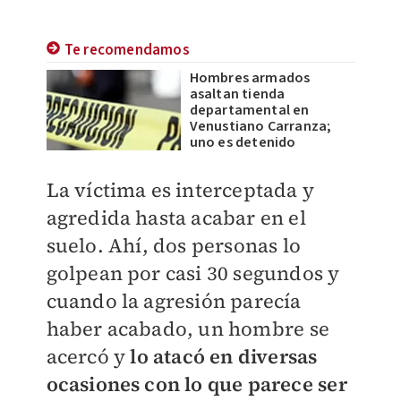
Te recomendamos
Hombres armados
asaltan tienda
departamental en
Venustiano Carranza;
uno es detenido
La víctima es interceptada y
agredida hasta acabar en el
suelo.
Ahí, dos personas lo
golpean por casi 30 segundos y
cuando la agresión parecía
haber acabado, un hombre se
acercó y
lo atacó en diversas
ocasiones con lo que parece ser