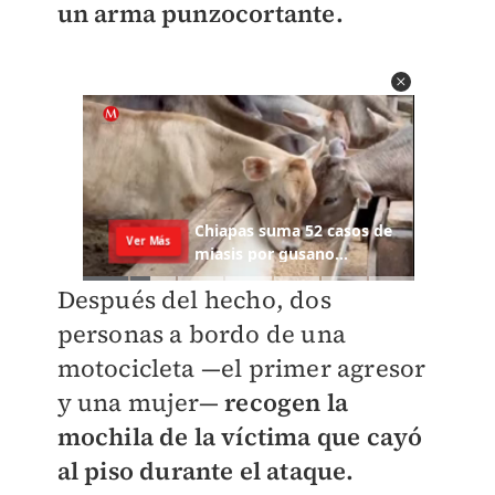
un arma punzocortante.
Después del hecho, dos
personas a bordo de una
motocicleta —el primer agresor
y una mujer—
recogen la
mochila de la víctima que cayó
al piso durante el ataque.