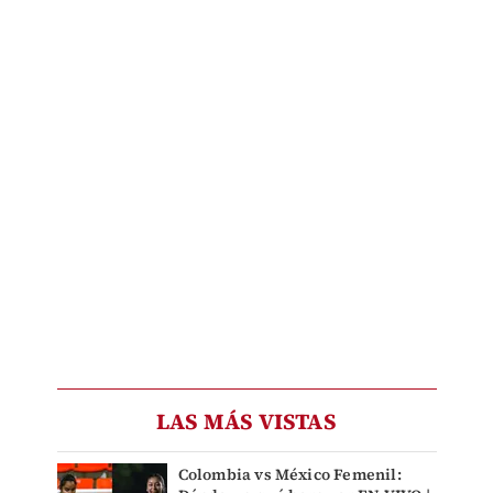
LAS MÁS VISTAS
Colombia vs México Femenil: