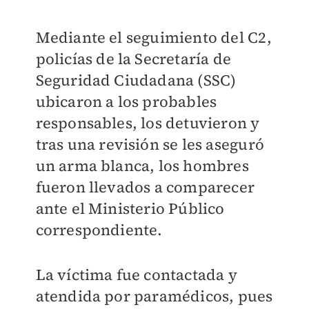
Mediante el seguimiento del C2,
policías de la Secretaría de
Seguridad Ciudadana (SSC)
ubicaron a los probables
responsables, los detuvieron y
tras una revisión se les aseguró
un arma blanca, los hombres
fueron llevados a comparecer
ante el Ministerio Público
correspondiente.
La víctima fue contactada y
atendida por paramédicos, pues