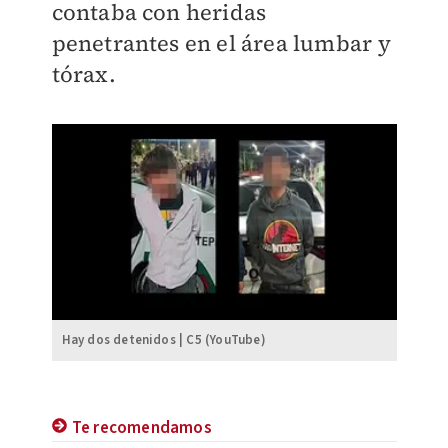
contaba con heridas
penetrantes en el área lumbar y
tórax.
Hay dos detenidos | C5 (YouTube)
Te recomendamos