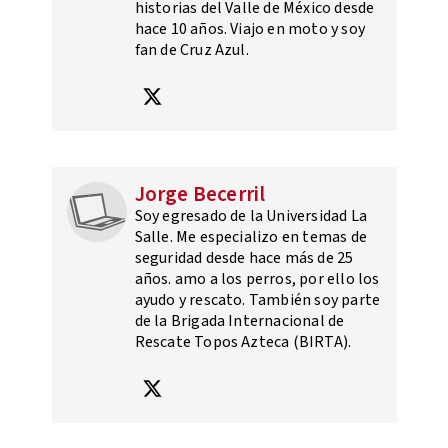
historias del Valle de México desde
hace 10 años. Viajo en moto y soy
fan de Cruz Azul.
Jorge Becerril
Soy egresado de la Universidad La
Salle. Me especializo en temas de
seguridad desde hace más de 25
años. amo a los perros, por ello los
ayudo y rescato. También soy parte
de la Brigada Internacional de
Rescate Topos Azteca (BIRTA).