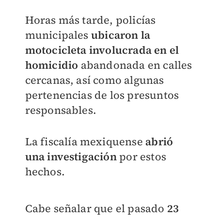
Horas más tarde, policías
municipales
ubicaron la
motocicleta involucrada en el
homicidio
abandonada en calles
cercanas, así como algunas
pertenencias de los presuntos
responsables.
La fiscalía mexiquense
abrió
una investigación
por estos
hechos.
Cabe señalar que el pasado
23