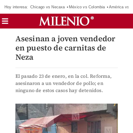
Hoy interesa:
Chicago vs Necaxa
México vs Colombia
América vs S
Asesinan a joven vendedor
en puesto de carnitas de
Neza
El pasado 23 de enero, en la col. Reforma,
asesinaron a un vendedor de pollo; en
ninguno de estos casos hay detenidos.