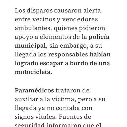
Los disparos causaron alerta
entre vecinos y vendedores
ambulantes, quienes pidieron
apoyo a elementos de la
policía
municipal
, sin embargo, a su
llegada los responsables
habían
logrado escapar a bordo de una
motocicleta
.
Paramédicos
trataron de
auxiliar a la víctima, pero a su
llegada ya no contaba con
signos vitales. Fuentes de
seguridad informaron que
el