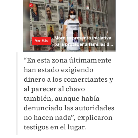
“En esta zona últimamente
han estado exigiendo
dinero a los comerciantes y
al parecer al chavo
también, aunque había
denunciado las autoridades
no hacen nada”, explicaron
testigos en el lugar.