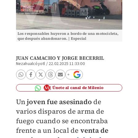
Los responsables huyeron a bordo de una motocicleta,
que después abandonaron. | Especial
JUAN CAMACHO
Y
JORGE BECERRIL
Nezahualcóyotl
/
22.02.2025 11:33:00
Únete al canal de Milenio
Un
joven
fue asesinado
de
varios disparos de arma de
fuego cuando se encontraba
frente a un local de
venta de