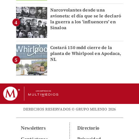
Narcovolantes desde una
avioneta: el día que se le declaró
la guerra a los 'influencers' en
Sinaloa
Costará 150 mdd cierre de la
planta de Whirlpool en Apodaca,
NL
DERECHOS RESERVADOS © GRUPO MILENIO 2026
Newsletters
Directorio