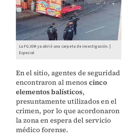
La FGJEM ya abrió una carpeta de investigación. |
Especial
En el sitio, agentes de seguridad
encontraron al menos
cinco
elementos balísticos
,
presuntamente utilizados en el
crimen, por lo que acordonaron
la zona en espera del servicio
médico forense.