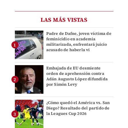
LAS MÁS VISTAS
Padre de Dafne, joven víctima de
feminicidio en academia
militarizada, enfrentará juicio
acusado de haberla vi
Embajada de EU desmiente
orden de aprehensión contra
Adán Augusto López difundida
por Simón Levy
¿Cómo quedó el América vs. San
Diego? Resultado del partido de
la Leagues Cup 2026