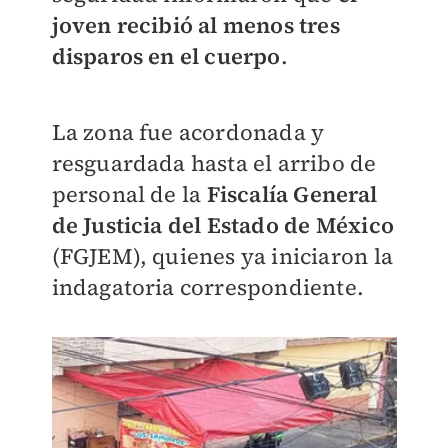
joven recibió al menos tres
disparos en el cuerpo
.
La zona fue acordonada y
resguardada hasta el arribo de
personal de la
Fiscalía General
de Justicia del Estado de México
(FGJEM), quienes ya iniciaron la
indagatoria correspondiente.