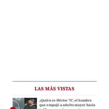
LAS MÁS VISTAS
¿Quién es Héctor 'N', el hombre
que empujó a adulto mayor hacia