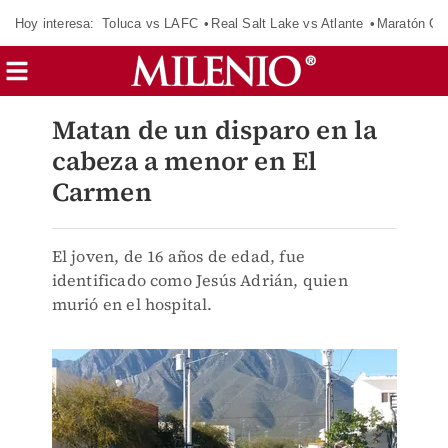
Hoy interesa:
Toluca vs LAFC
Real Salt Lake vs Atlante
Maratón C
Matan de un disparo en la
cabeza a menor en El
Carmen
El joven, de 16 años de edad, fue
identificado como Jesús Adrián, quien
murió en el hospital.