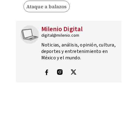
Ataque a balazos
Milenio Digital
digital@milenio.com
Noticias, análisis, opinión, cultura,
deportes y entretenimiento en
México y el mundo.