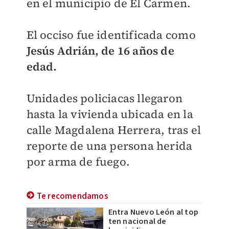
en el municipio de El Carmen.
El occiso fue identificada como
Jesús Adrián, de 16 años de
edad.
Unidades policiacas llegaron
hasta la vivienda ubicada en la
calle Magdalena Herrera, tras el
reporte de una persona herida
por arma de fuego.
Te recomendamos
Entra Nuevo León al top
ten nacional de