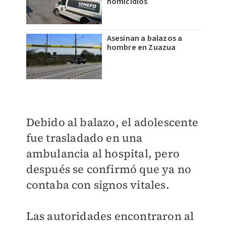
homicidios
Asesinan a balazos a
hombre en Zuazua
Debido al balazo, el adolescente
fue trasladado en una
ambulancia al hospital, pero
después se confirmó que ya no
contaba con signos vitales.
Las autoridades encontraron al