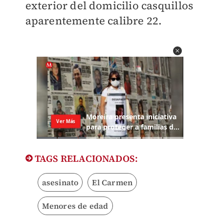
exterior del domicilio casquillos
aparentemente calibre 22.
TAGS RELACIONADOS:
asesinato
El Carmen
Menores de edad