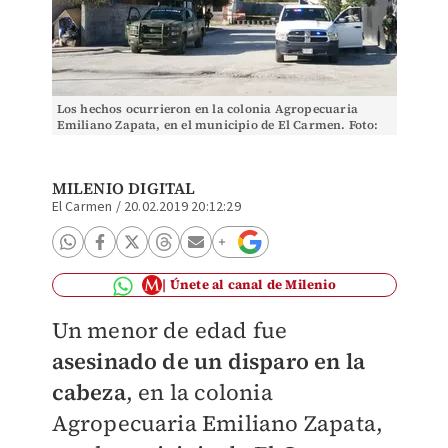
Los hechos ocurrieron en la colonia Agropecuaria
Emiliano Zapata, en el municipio de El Carmen. Foto:
Archivo
MILENIO DIGITAL
El Carmen
/
20.02.2019 20:12:29
Únete al canal de Milenio
Un menor de edad fue
asesinado de un disparo en la
cabeza
, en la colonia
Agropecuaria Emiliano Zapata,