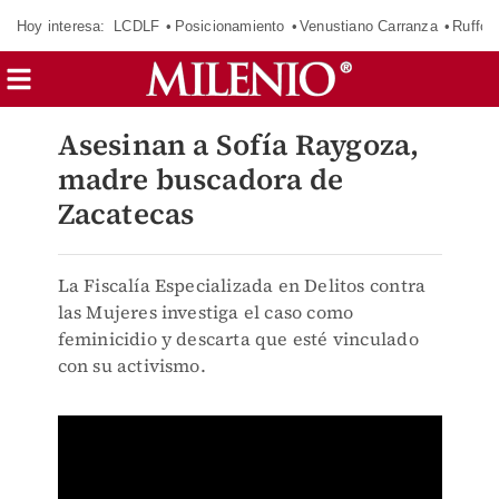
Hoy interesa:
LCDLF
Posicionamiento
Venustiano Carranza
Ruffo 
Asesinan a Sofía Raygoza,
madre buscadora de
Zacatecas
La Fiscalía Especializada en Delitos contra
las Mujeres investiga el caso como
feminicidio y descarta que esté vinculado
con su activismo.