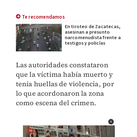
Te recomendamos
En tiroteo de Zacatecas,
asesinan a presunto
narcomenudista frente a
testigos y policías
Las autoridades constataron
que la víctima había muerto y
tenía huellas de violencia, por
lo que acordonaron la zona
como escena del crimen.