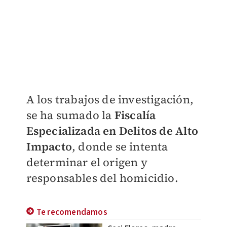
A los trabajos de investigación,
se ha sumado la
Fiscalía
Especializada en Delitos de Alto
Impacto
, donde se intenta
determinar el origen y
responsables del homicidio.
Te recomendamos