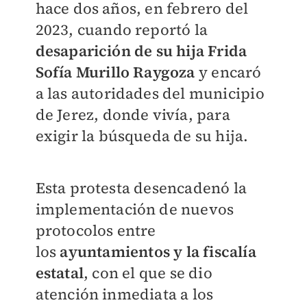
hace dos años, en febrero del
2023, cuando reportó la
desaparición de su hija Frida
Sofía Murillo Raygoza
y encaró
a las autoridades del municipio
de Jerez, donde vivía, para
exigir la búsqueda de su hija.
Esta protesta desencadenó la
implementación de nuevos
protocolos entre
los
ayuntamientos y la fiscalía
estatal
, con el que se dio
atención inmediata a los