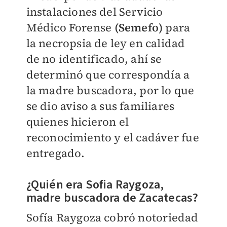
instalaciones del Servicio
Médico Forense
(Semefo)
para
la necropsia de ley en calidad
de no identificado, ahí se
determinó que correspondía a
la madre buscadora, por lo que
se dio aviso a sus familiares
quienes hicieron el
reconocimiento y el cadáver fue
entregado.
¿Quién era Sofia Raygoza,
madre buscadora de Zacatecas?
Sofía Raygoza cobró notoriedad