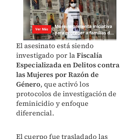
El asesinato está siendo
investigado por la
Fiscalía
Especializada en Delitos contra
las Mujeres por Razón de
Género
, que activó los
protocolos de investigación de
feminicidio y enfoque
diferencial.
El cuerpo fue trasladado las