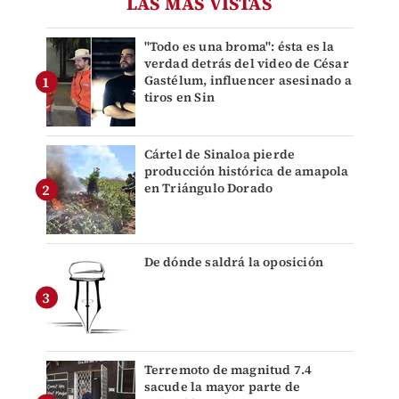
LAS MÁS VISTAS
"Todo es una broma": ésta es la
verdad detrás del video de César
Gastélum, influencer asesinado a
tiros en Sin
Cártel de Sinaloa pierde
producción histórica de amapola
en Triángulo Dorado
De dónde saldrá la oposición
Terremoto de magnitud 7.4
sacude la mayor parte de