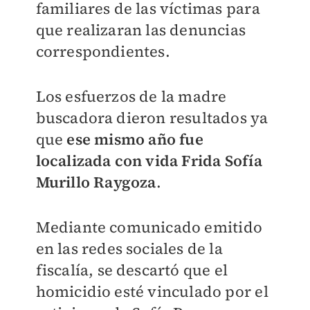
familiares de las víctimas para
que realizaran las denuncias
correspondientes.
Los esfuerzos de la madre
buscadora dieron resultados ya
que
ese mismo año fue
localizada con vida Frida Sofía
Murillo Raygoza
.
Mediante comunicado emitido
en las redes sociales de la
fiscalía, se descartó que el
homicidio esté vinculado por el