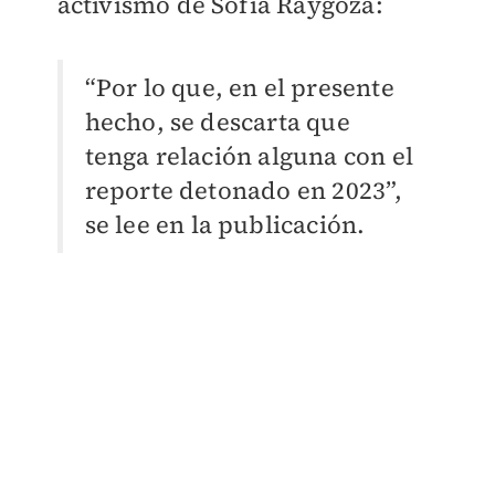
activismo de Sofía Raygoza:
“Por lo que, en el presente
hecho, se descarta que
tenga relación alguna con el
reporte detonado en 2023”,
se lee en la publicación.