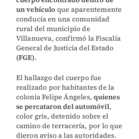
un vehículo
que aparentemente
conducía en una comu
nidad
rural del municipio de
Villanueva, confirmó la Fiscalía
General de Justicia del Estado
(FGE)
.
El hallazgo del cuerpo fue
realizado por habitantes de la
colonia Felipe Ángeles,
quienes
se percataron del automóvil
,
color gris, detenido sobre el
camino de terracería, por lo que
dieron aviso a las autoridades.