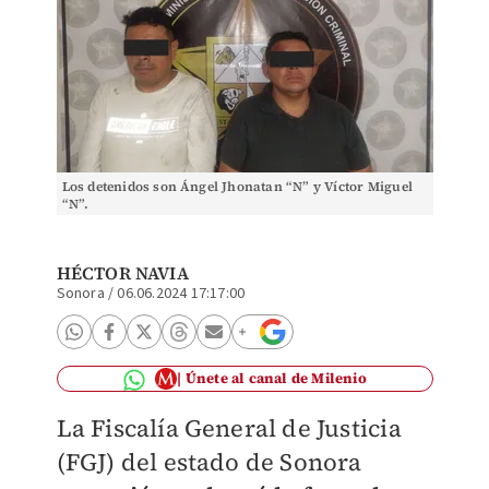
Los detenidos son Ángel Jhonatan “N” y Víctor Miguel
“N”.
HÉCTOR NAVIA
Sonora
/
06.06.2024 17:17:00
Únete al canal de Milenio
La Fiscalía General de Justicia
(FGJ) del estado de Sonora