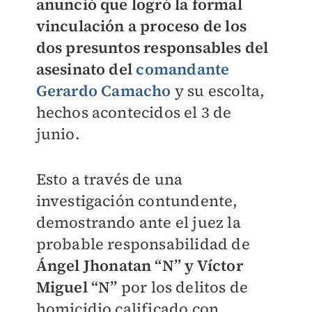
anunció que logró la formal
vinculación a proceso de los
dos presuntos responsables del
asesinato del
comandante
Gerardo Camacho
y su escolta,
hechos acontecidos el 3 de
junio.
Esto a través de una
investigación contundente,
demostrando ante el juez la
probable responsabilidad de
Ángel Jhonatan “N” y Víctor
Miguel “N”
por los delitos de
homicidio calificado con