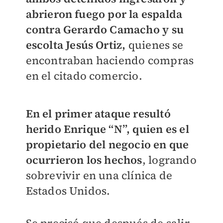
abrieron fuego por la espalda
contra Gerardo Camacho y su
escolta Jesús Ortiz,
quienes se
encontraban haciendo compras
en el citado comercio.
En el primer ataque resultó
herido Enrique “N”, quien es el
propietario del negocio en que
ocurrieron los hechos
, logrando
sobrevivir en una clínica de
Estados Unidos.