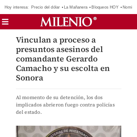
Hoy interesa:
Precio del dólar
La Mañanera
Bloqueos HOY
Nomina
Vinculan a proceso a
presuntos asesinos del
comandante Gerardo
Camacho y su escolta en
Sonora
Al momento de su detención, los dos
implicados abrieron fuego contra policías
del estado.