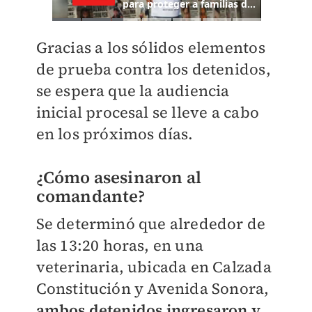
Gracias a los sólidos elementos
de prueba contra los detenidos,
se espera que la audiencia
inicial procesal se lleve a cabo
en los próximos días.
¿Cómo asesinaron al
comandante?
Se determinó que alrededor de
las 13:20 horas, en una
veterinaria, ubicada en Calzada
Constitución y Avenida Sonora,
ambos detenidos ingresaron y