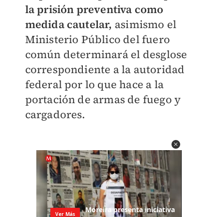
la prisión preventiva como
medida cautelar,
asimismo el
Ministerio Público del fuero
común determinará el desglose
correspondiente a la autoridad
federal por lo que hace a la
portación de armas de fuego y
cargadores.