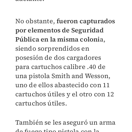
No obstante,
fueron capturados
por elementos de Seguridad
Pública en la misma coloni
a,
siendo sorprendidos en
posesión de dos cargadores
para cartuchos calibre .40 de
una pistola Smith and Wesson,
uno de ellos abastecido con 11
cartuchos útiles y el otro con 12
cartuchos útiles.
También se les aseguró un arma
de fuego tipo pistola con la