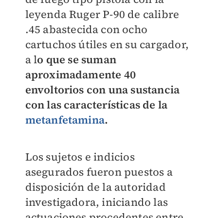
leyenda Ruger P-90 de calibre
.45 abastecida con ocho
cartuchos útiles en su cargador,
a l
o que se suman
aproximadamente 40
envoltorios con una sustancia
con las características de la
metanfetamina
.
Los sujetos e indicios
asegurados fueron puestos a
disposición de la autoridad
investigadora, iniciando las
actuaciones procedentes entre