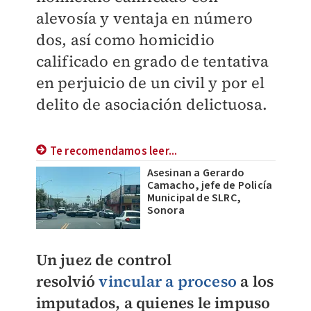
alevosía y ventaja en número
dos, así como homicidio
calificado en grado de tentativa
en perjuicio de un civil y por el
delito de asociación delictuosa.
Te recomendamos leer...
Asesinan a Gerardo
Camacho, jefe de Policía
Municipal de SLRC,
Sonora
Un juez de control
resolvió
vincular a proceso
a los
imputados, a quienes le impuso