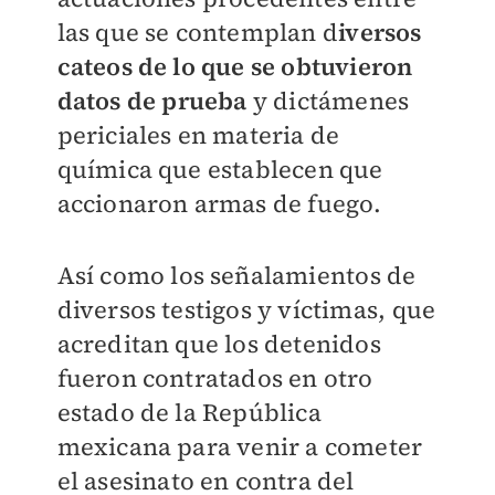
las que se contemplan d
iversos
cateos de lo que se obtuvieron
datos de prueba
y dictámenes
periciales en materia de
química que establecen que
accionaron armas de fuego.
Así como los señalamientos de
diversos testigos y víctimas, que
acreditan que los detenidos
fueron contratados en otro
estado de la República
mexicana para venir a cometer
el asesinato en contra del