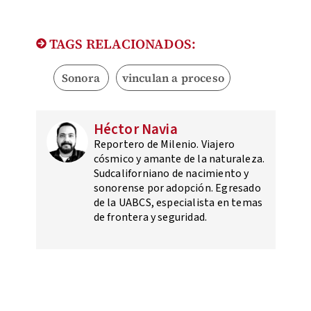
TAGS RELACIONADOS:
Sonora
vinculan a proceso
Héctor Navia
Reportero de Milenio. Viajero
cósmico y amante de la naturaleza.
Sudcaliforniano de nacimiento y
sonorense por adopción. Egresado
de la UABCS, especialista en temas
de frontera y seguridad.