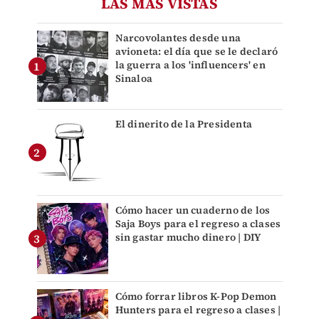
LAS MÁS VISTAS
Narcovolantes desde una
avioneta: el día que se le declaró
la guerra a los 'influencers' en
Sinaloa
El dinerito de la Presidenta
Cómo hacer un cuaderno de los
Saja Boys para el regreso a clases
sin gastar mucho dinero | DIY
Cómo forrar libros K-Pop Demon
Hunters para el regreso a clases |