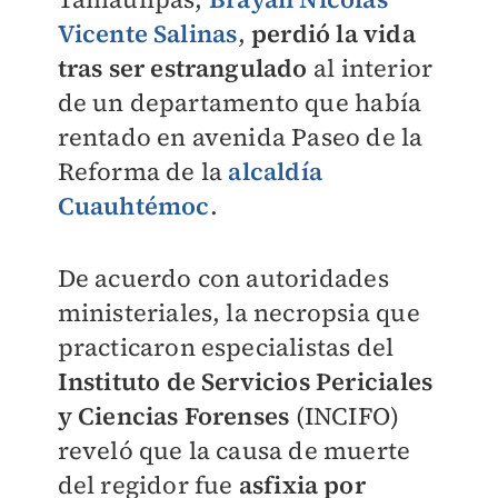
Vicente Salinas
,
perdió la vida
tras ser estrangulado
al interior
de un departamento que había
rentado en avenida Paseo de la
Reforma de la
alcaldía
Cuauhtémoc
.
De acuerdo con autoridades
ministeriales, la necropsia que
practicaron especialistas del
Instituto de Servicios Periciales
y Ciencias Forenses
(INCIFO)
reveló que la causa de muerte
del regidor fue
asfixia por