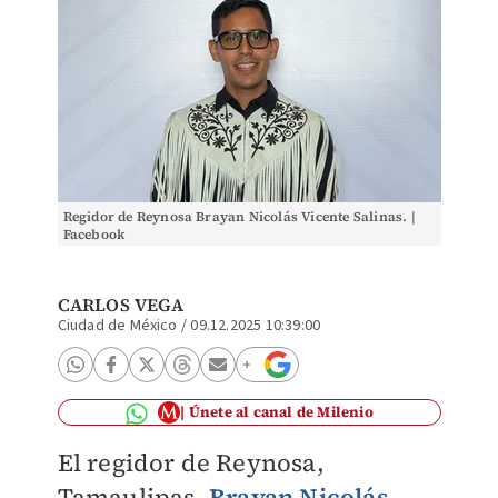
Regidor de Reynosa Brayan Nicolás Vicente Salinas. |
Facebook
CARLOS VEGA
Ciudad de México
/
09.12.2025 10:39:00
Únete al canal de Milenio
El regidor de Reynosa,
Tamaulipas,
Brayan Nicolás