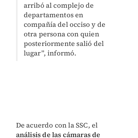
arribó al complejo de
departamentos en
compañía del occiso y de
otra persona con quien
posteriormente salió del
lugar”, informó.
De acuerdo con la SSC, el
análisis de las cámaras de