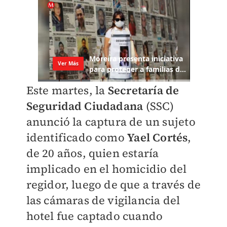
Este martes, la
Secretaría de
Seguridad Ciudadana
(SSC)
anunció la captura de un sujeto
identificado como
Yael Cortés
,
de 20 años, quien estaría
implicado en el homicidio del
regidor, luego de que a través de
las cámaras de vigilancia del
hotel fue captado cuando