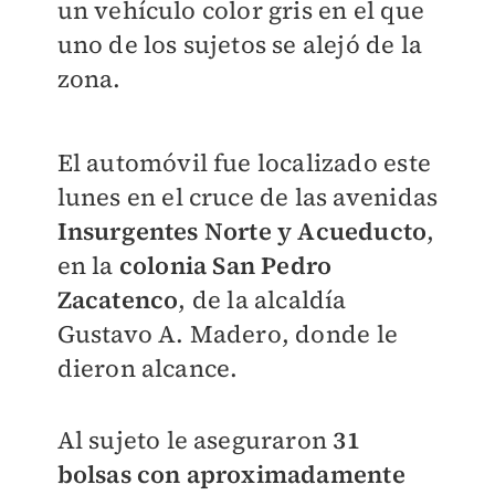
un vehículo color gris en el que
uno de los sujetos se alejó de la
zona.
El automóvil fue localizado este
lunes en el cruce de las avenidas
Insurgentes Norte y Acueducto
,
en la
colonia San Pedro
Zacatenco
, de la alcaldía
Gustavo A. Madero, donde le
dieron alcance.
Al sujeto le aseguraron
31
bolsas con aproximadamente