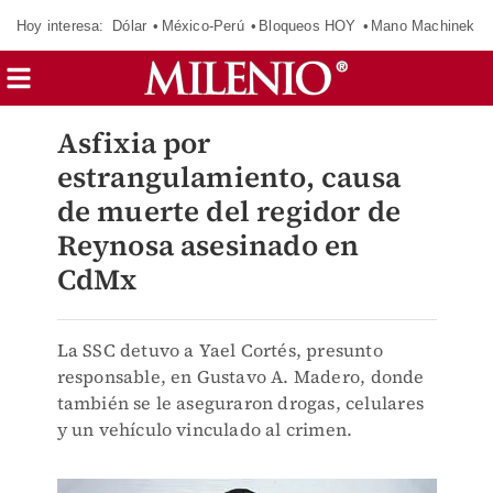
Hoy interesa:
Dólar
México-Perú
Bloqueos HOY
Mano Machinek
Asfixia por
estrangulamiento, causa
de muerte del regidor de
Reynosa asesinado en
CdMx
La SSC detuvo a Yael Cortés, presunto
responsable, en Gustavo A. Madero, donde
también se le aseguraron drogas, celulares
y un vehículo vinculado al crimen.