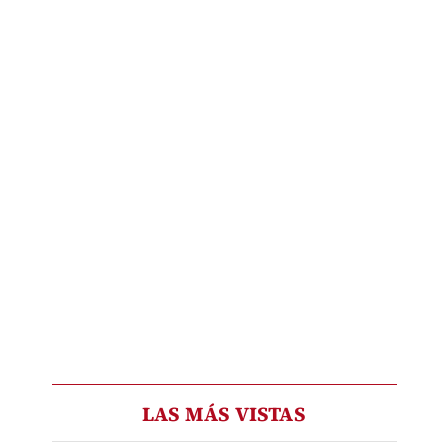
LAS MÁS VISTAS