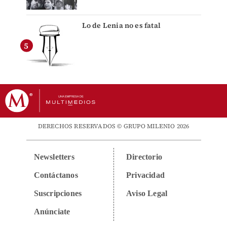
Lo de Lenia no es fatal
DERECHOS RESERVADOS © GRUPO MILENIO 2026
Newsletters
Directorio
Contáctanos
Privacidad
Suscripciones
Aviso Legal
Anúnciate