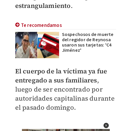
estrangulamiento
.
Te recomendamos
Sospechosos de muerte
del regidor de Reynosa
usaron sus tarjetas: 'C4
Jiménez'
El cuerpo de la víctima ya fue
entregado a sus familiares
,
luego de ser encontrado por
autoridades capitalinas durante
el pasado domingo.