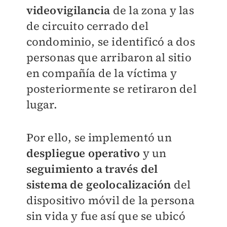
videovigilancia
de la zona y las
de circuito cerrado del
condominio, se identificó a dos
personas que arribaron al sitio
en compañía de la víctima y
posteriormente se retiraron del
lugar.
Por ello, se implementó
un
despliegue operativo
y un
seguimiento a través del
sistema de geolocalización
del
dispositivo móvil de la persona
sin vida y fue así que se ubicó