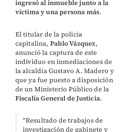
ingresó al inmueble junto a la
víctima y una persona más
.
El titular de la policía
capitalina,
Pablo Vázquez
,
anunció la captura de este
individuo en inmediaciones de
la alcaldía Gustavo A. Madero y
que ya fue puesto a disposición
de un Ministerio Público de la
Fiscalía General de Justicia
.
“Resultado de trabajos de
investigación de gabinete y