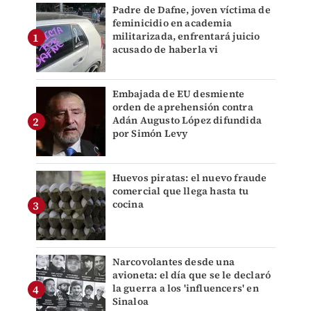
Padre de Dafne, joven víctima de
feminicidio en academia
militarizada, enfrentará juicio
acusado de haberla vi
Embajada de EU desmiente
orden de aprehensión contra
Adán Augusto López difundida
por Simón Levy
Huevos piratas: el nuevo fraude
comercial que llega hasta tu
cocina
Narcovolantes desde una
avioneta: el día que se le declaró
la guerra a los 'influencers' en
Sinaloa