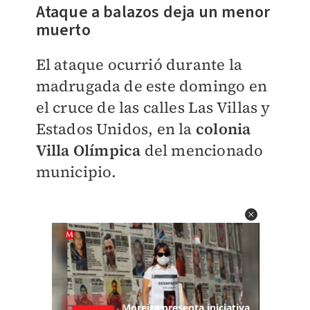
Ataque a balazos deja un menor
muerto
El ataque ocurrió durante la
madrugada de este domingo en
el cruce de las calles Las Villas y
Estados Unidos, en la
colonia
Villa Olímpica
del mencionado
municipio.