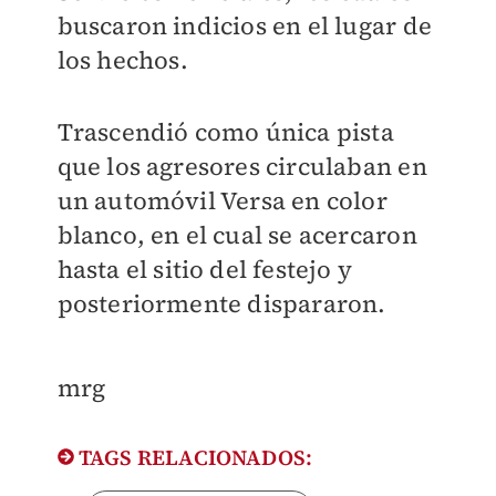
buscaron indicios en el lugar de
los hechos.
Trascendió como única pista
que los agresores circulaban en
un automóvil Versa en color
blanco, en el cual se acercaron
hasta el sitio del festejo y
posteriormente dispararon.
mrg
TAGS RELACIONADOS: