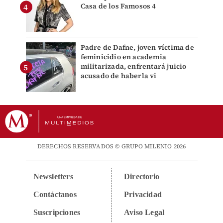
Casa de los Famosos 4
Padre de Dafne, joven víctima de
feminicidio en academia
militarizada, enfrentará juicio
acusado de haberla vi
DERECHOS RESERVADOS © GRUPO MILENIO 2026
Newsletters
Directorio
Contáctanos
Privacidad
Suscripciones
Aviso Legal