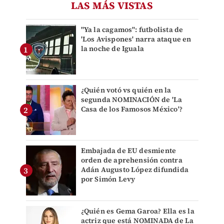
LAS MÁS VISTAS
"Ya la cagamos": futbolista de
'Los Avispones' narra ataque en
la noche de Iguala
¿Quién votó vs quién en la
segunda NOMINACIÓN de 'La
Casa de los Famosos México'?
Embajada de EU desmiente
orden de aprehensión contra
Adán Augusto López difundida
por Simón Levy
¿Quién es Gema Garoa? Ella es la
actriz que está NOMINADA de La