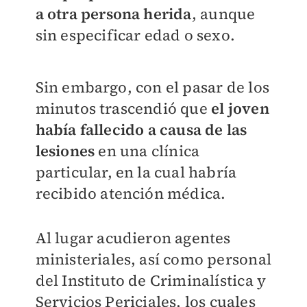
a otra persona herida
, aunque
sin especificar edad o sexo.
Sin embargo, con el pasar de los
minutos trascendió que
el joven
había fallecido a causa de las
lesiones
en una clínica
particular, en la cual habría
recibido atención médica.
Al lugar acudieron agentes
ministeriales, así como personal
del Instituto de Criminalística y
Servicios Periciales, los cuales