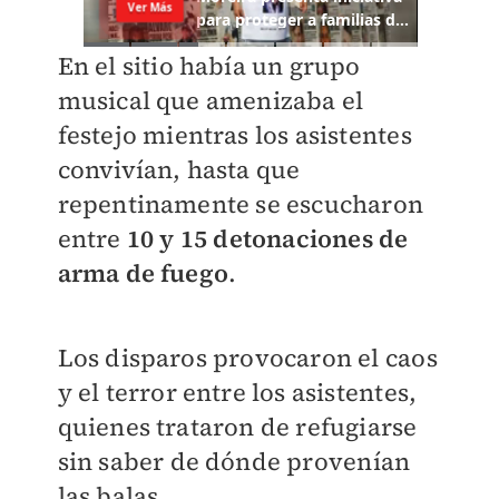
En el sitio había un grupo
musical que amenizaba el
festejo mientras los asistentes
convivían, hasta que
repentinamente se escucharon
entre
10 y 15 detonaciones de
arma de fuego
.
Los disparos provocaron el caos
y el terror entre los asistentes,
quienes trataron de refugiarse
sin saber de dónde provenían
las balas.