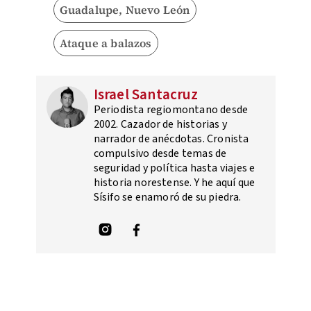
Guadalupe, Nuevo León
Ataque a balazos
Israel Santacruz
Periodista regiomontano desde
2002. Cazador de historias y
narrador de anécdotas. Cronista
compulsivo desde temas de
seguridad y política hasta viajes e
historia norestense. Y he aquí que
Sísifo se enamoró de su piedra.