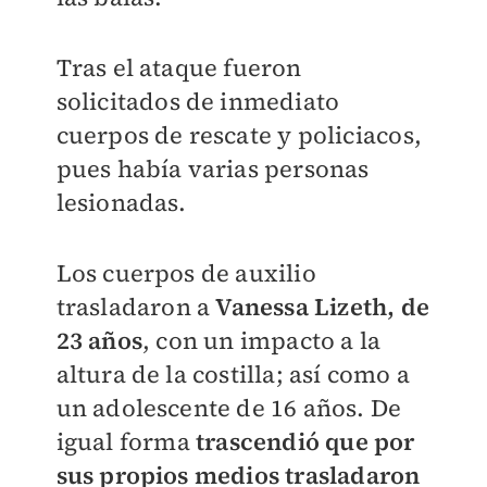
Tras el ataque fueron
solicitados de inmediato
cuerpos de rescate y policiacos,
pues había varias personas
lesionadas.
Los cuerpos de auxilio
trasladaron a
Vanessa Lizeth, de
23 años
, con un impacto a la
altura de la costilla; así como a
un adolescente de 16 años. De
igual forma
trascendió que por
sus propios medios trasladaron