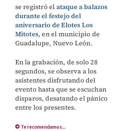
se registró el
ataque a balazos
durante el festejo del
aniversario de Elotes Los
Mitotes
, en el municipio de
Guadalupe, Nuevo León.
En la grabación, de solo 28
segundos, se observa a los
asistentes disfrutando del
evento hasta que se escuchan
disparos, desatando el pánico
entre los presentes.
Te recomendamos...