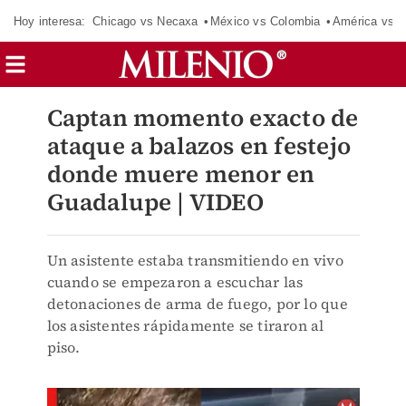
Hoy interesa:
Chicago vs Necaxa
México vs Colombia
América vs S
Captan momento exacto de
ataque a balazos en festejo
donde muere menor en
Guadalupe | VIDEO
Un asistente estaba transmitiendo en vivo
cuando se empezaron a escuchar las
detonaciones de arma de fuego, por lo que
los asistentes rápidamente se tiraron al
piso.