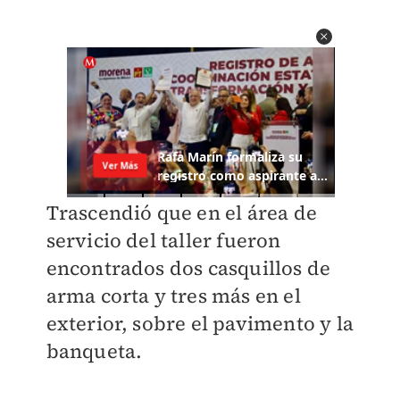
Trascendió que en el área de
servicio del taller fueron
encontrados dos casquillos de
arma corta y tres más en el
exterior, sobre el pavimento y la
banqueta.