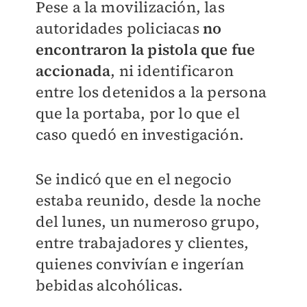
Pese a la movilización, las
autoridades policiacas
no
encontraron la pistola que fue
accionada
, ni identificaron
entre los detenidos a la persona
que la portaba, por lo que el
caso quedó en investigación.
Se indicó que en el negocio
estaba reunido, desde la noche
del lunes, un numeroso grupo,
entre trabajadores y clientes,
quienes convivían e ingerían
bebidas alcohólicas.