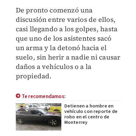
De pronto comenzó una
discusión entre varios de ellos,
casi llegando a los golpes, hasta
que uno de los asistentes sacó
un arma y la detonó hacia el
suelo, sin herir a nadie ni causar
daños a vehículos o a la
propiedad.
Te recomendamos:
Detienen a hombre en
vehículo con reporte de
robo en el centro de
Monterrey