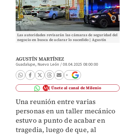
Las autoridades revisarán las cámaras de seguridad del
negocio en busca de aclarar lo sucedido | Agustín
Martínez
AGUSTÍN MARTÍNEZ
Guadalupe, Nuevo León
/
08.04.2025 08:00:00
Únete al canal de Milenio
Una reunión entre varias
personas en un taller mecánico
estuvo a punto de acabar en
tragedia, luego de que, al