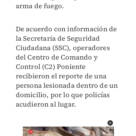
arma de fuego.
De acuerdo con información de
la Secretaría de Seguridad
Ciudadana (SSC), operadores
del Centro de Comando y
Control (C2) Poniente
recibieron el reporte de una
persona lesionada dentro de un
domicilio, por lo que policías
acudieron al lugar.