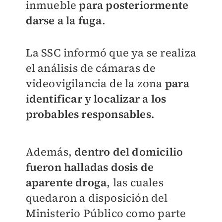
inmueble
para posteriormente
darse a la fuga
.
La SSC informó que ya se realiza
el análisis de cámaras de
videovigilancia de la zona
para
identificar y localizar a los
probables responsables
.
Además,
dentro del domicilio
fueron halladas dosis de
aparente droga
, las cuales
quedaron a disposición del
Ministerio Público como parte