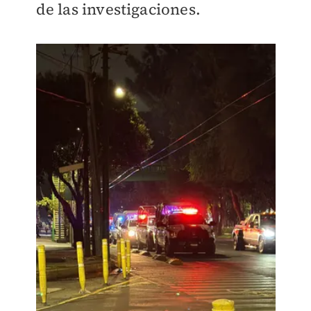
de las investigaciones.