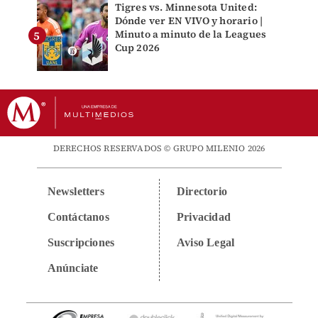
Tigres vs. Minnesota United:
Dónde ver EN VIVO y horario |
Minuto a minuto de la Leagues
Cup 2026
DERECHOS RESERVADOS © GRUPO MILENIO 2026
Newsletters
Directorio
Contáctanos
Privacidad
Suscripciones
Aviso Legal
Anúnciate