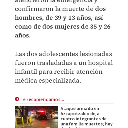
confirmaron la muerte de
dos
hombres, de 39 y 13 años, así
como de dos mujeres de 35 y 26
años
.
Las dos adolescentes lesionadas
fueron trasladadas a un hospital
infantil para recibir atención
médica especializada.
Te recomendamos...
Ataque armado en
Azcapotzalco deja
cuatro integrantes de
una familia muertos; hay