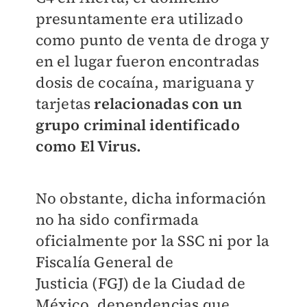
presuntamente era utilizado
como punto de venta de droga y
en el lugar fueron encontradas
dosis de cocaína, mariguana y
tarjetas
relacionadas con un
grupo criminal identificado
como El Virus.
No obstante, dicha información
no ha sido confirmada
oficialmente por la SSC ni por la
Fiscalía General de
Justicia (FGJ) de la Ciudad de
México, dependencias que