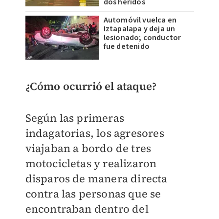
dos heridos
Automóvil vuelca en
Iztapalapa y deja un
lesionado; conductor
fue detenido
¿Cómo ocurrió el ataque?
Según las primeras
indagatorias, los agresores
viajaban a bordo de tres
motocicletas y realizaron
disparos de manera directa
contra las personas que se
encontraban dentro del