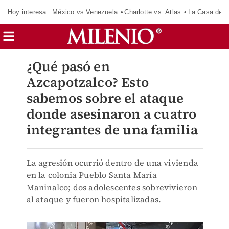
Hoy interesa:
México vs Venezuela
Charlotte vs. Atlas
La Casa de 
¿Qué pasó en
Azcapotzalco? Esto
sabemos sobre el ataque
donde asesinaron a cuatro
integrantes de una familia
La agresión ocurrió dentro de una vivienda
en la colonia Pueblo Santa María
Maninalco; dos adolescentes sobrevivieron
al ataque y fueron hospitalizadas.