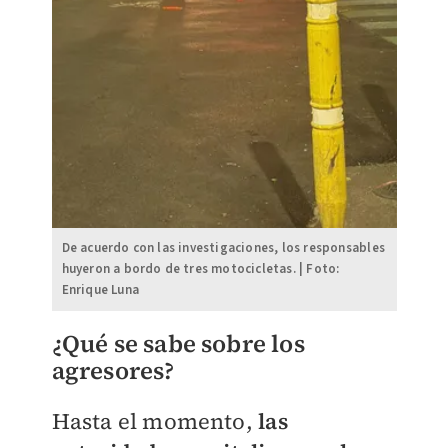
De acuerdo con las investigaciones, los responsables
huyeron a bordo de tres motocicletas. | Foto:
Enrique Luna
¿Qué se sabe sobre los
agresores?
Hasta el momento,
las