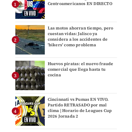
Centroamericanos EN DIRECTO
Las motos ahorran tiempo, pero
cuestan vidas: Jalisco ya
considera a los accidentes de
'bikers' como problema
Huevos piratas: el nuevo fraude
comercial que llega hasta tu
cocina
Cincinnati vs Pumas EN VIVO.
Partido RETRASADO por mal
clima | Horario de Leagues Cup
2026 Jornada 2