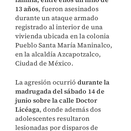
13 años
, fueron asesinados
durante un ataque armado
registrado al interior de una
vivienda ubicada en la colonia
Pueblo Santa María Maninalco,
en la alcaldía Azcapotzalco,
Ciudad de México.
La agresión ocurrió
durante la
madrugada del sábado 14 de
junio sobre la calle Doctor
Licéaga
, donde además dos
adolescentes resultaron
lesionadas por disparos de