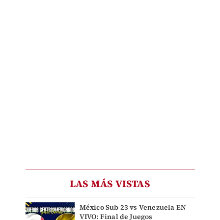
LAS MÁS VISTAS
México Sub 23 vs Venezuela EN
VIVO: Final de Juegos