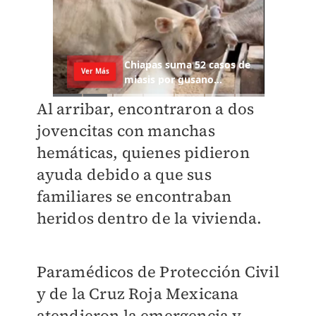
Al arribar, encontraron a dos
jovencitas con manchas
hemáticas, quienes pidieron
ayuda debido a que sus
familiares se encontraban
heridos dentro de la vivienda.
Paramédicos de Protección Civil
y de la Cruz Roja Mexicana
atendieron la emergencia y