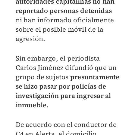
autoridades capitalinas no han
reportado personas detenidas
ni han informado oficialmente
sobre el posible móvil de la
agresión.
Sin embargo, el periodista
Carlos Jiménez difundió que un
grupo de sujetos
presuntamente
se hizo pasar por policías de
investigación para ingresar al
inmueble
.
De acuerdo con el conductor de
C4 en Alerta, el domicilio