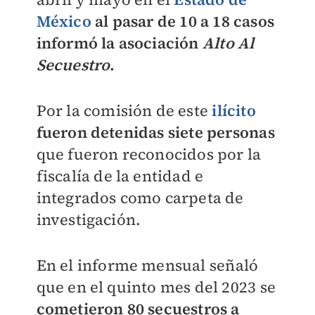
México
al pasar de 10 a 18 casos
informó la asociación
Alto Al
Secuestro
.
Por la comisión de este
ilícito
fueron detenidas siete personas
que fueron reconocidos por la
fiscalía de la entidad e
integrados como carpeta de
investigación.
En el informe mensual señaló
que en el quinto mes del 2023 se
cometieron 80 secuestros a