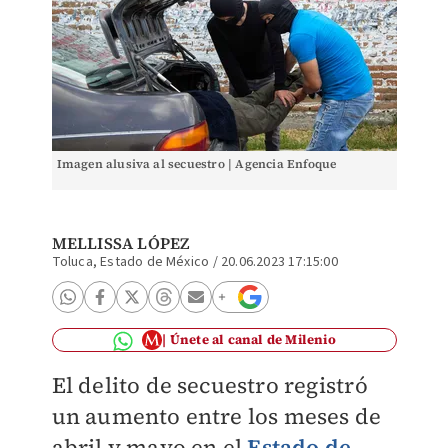
Imagen alusiva al secuestro | Agencia Enfoque
MELLISSA LÓPEZ
Toluca, Estado de México
/
20.06.2023 17:15:00
Únete al canal de Milenio
El delito de secuestro registró
un aumento entre los meses de
abril y mayo en el
Estado de