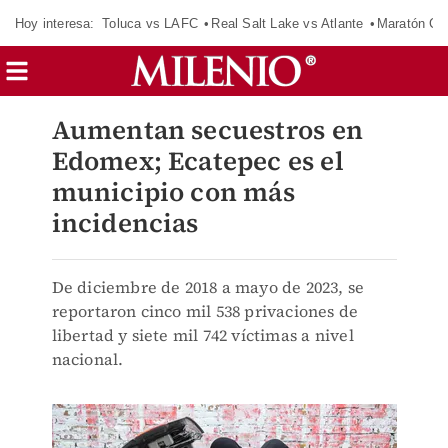
Hoy interesa:
Toluca vs LAFC
Real Salt Lake vs Atlante
Maratón C
Aumentan secuestros en
Edomex; Ecatepec es el
municipio con más
incidencias
De diciembre de 2018 a mayo de 2023, se
reportaron cinco mil 538 privaciones de
libertad y siete mil 742 víctimas a nivel
nacional.