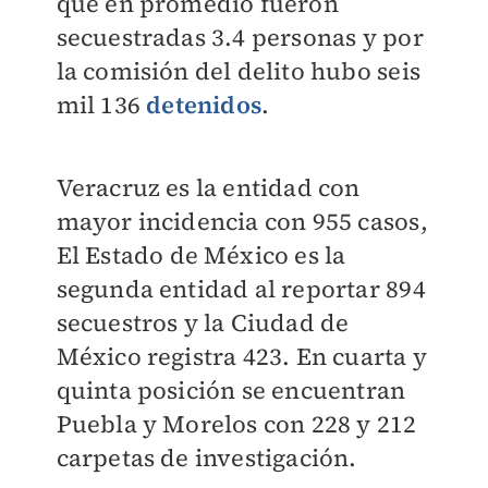
que en promedio fueron
secuestradas 3.4 personas y por
la comisión del delito hubo seis
mil 136
detenidos
.
Veracruz es la entidad con
mayor incidencia con 955 casos,
El Estado de México es la
segunda entidad al reportar 894
secuestros y la Ciudad de
México registra 423. En cuarta y
quinta posición se encuentran
Puebla y Morelos con 228 y 212
carpetas de investigación.