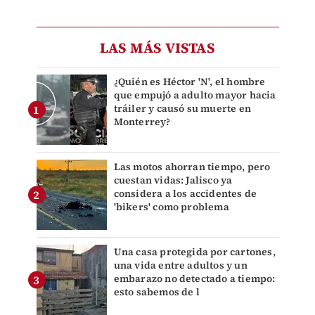
LAS MÁS VISTAS
¿Quién es Héctor 'N', el hombre
que empujó a adulto mayor hacia
tráiler y causó su muerte en
Monterrey?
Las motos ahorran tiempo, pero
cuestan vidas: Jalisco ya
considera a los accidentes de
'bikers' como problema
Una casa protegida por cartones,
una vida entre adultos y un
embarazo no detectado a tiempo:
esto sabemos de l