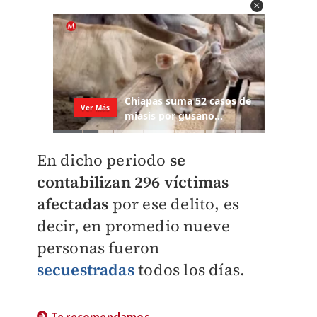
En dicho periodo
se
contabilizan 296 víctimas
afectadas
por ese delito, es
decir, en promedio nueve
personas fueron
secuestradas
todos los días.