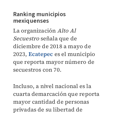
Ranking municipios
mexiquenses
La organización
Alto Al
Secuestro
señala que de
diciembre de 2018 a mayo de
2023,
Ecatepec
es el municipio
que reporta mayor número de
secuestros con 70.
Incluso, a nivel nacional es la
cuarta demarcación que reporta
mayor cantidad de personas
privadas de su libertad de