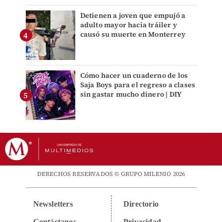
Detienen a joven que empujó a
adulto mayor hacia tráiler y
causó su muerte en Monterrey
Cómo hacer un cuaderno de los
Saja Boys para el regreso a clases
sin gastar mucho dinero | DIY
DERECHOS RESERVADOS © GRUPO MILENIO 2026
Newsletters
Directorio
Contáctanos
Privacidad