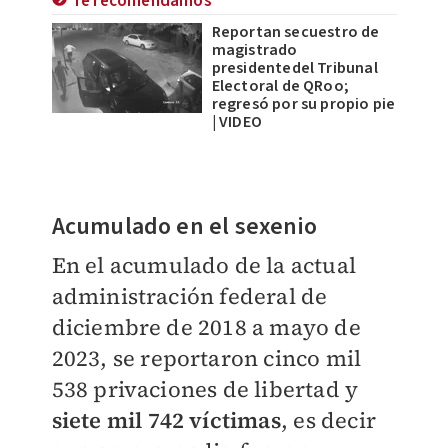
Te recomendamos
Reportan secuestro de
magistrado
presidentedel Tribunal
Electoral de QRoo;
regresó por su propio pie
| VIDEO
Acumulado en el sexenio
En el acumulado de la actual
administración federal de
diciembre de 2018 a mayo de
2023, se reportaron cinco mil
538 privaciones de libertad y
siete mil 742 víctimas
, es decir