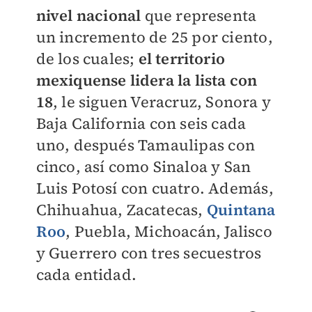
nivel nacional
que representa
un incremento de 25 por ciento,
de los cuales;
el territorio
mexiquense lidera la lista con
18
, le siguen Veracruz, Sonora y
Baja California con seis cada
uno, después Tamaulipas con
cinco, así como Sinaloa y San
Luis Potosí con cuatro. Además,
Chihuahua, Zacatecas,
Quintana
Roo
, Puebla, Michoacán, Jalisco
y Guerrero con tres secuestros
cada entidad.