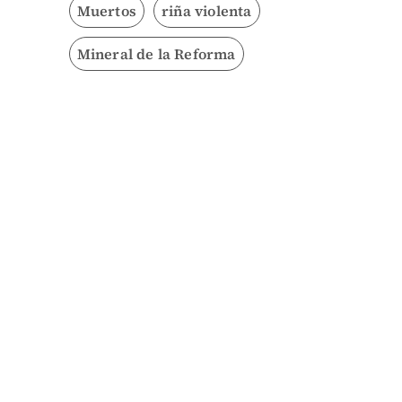
Muertos
riña violenta
Mineral de la Reforma