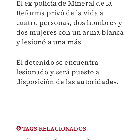
El ex policía de Mineral de la
Reforma privó de la vida a
cuatro personas, dos hombres y
dos mujeres con un arma blanca
y lesionó a una más.
El detenido se encuentra
lesionado y será puesto a
disposición de las autoridades.
TAGS RELACIONADOS: