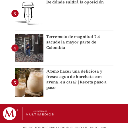
De dónde saldrá la oposición
Terremoto de magnitud 7.4
sacude la mayor parte de
Colombia
¿Cómo hacer una deliciosa y
fresca agua de horchata con
avena, en casa? | Receta paso a
paso