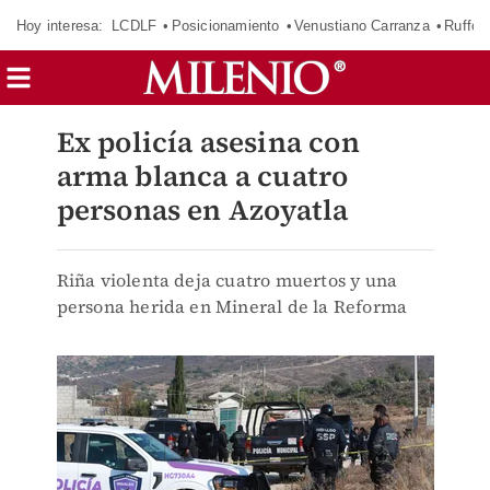
Hoy interesa:
LCDLF
Posicionamiento
Venustiano Carranza
Ruffo 
Ex policía asesina con
arma blanca a cuatro
personas en Azoyatla
Riña violenta deja cuatro muertos y una
persona herida en Mineral de la Reforma