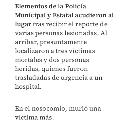
Elementos de la Policía
Municipal y Estatal acudieron al
lugar
tras recibir el reporte de
varias personas lesionadas. Al
arribar, presuntamente
localizaron a tres víctimas
mortales y dos personas
heridas, quienes fueron
trasladadas de urgencia a un
hospital.
En el nosocomio, murió una
víctima más.