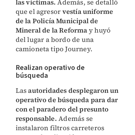
las víctimas.
Además, se detalló
que el agresor
vestía uniforme
de la Policía Municipal de
Mineral de la Reforma
y huyó
del lugar a bordo de una
camioneta tipo Journey.
Realizan operativo de
búsqueda
Las
autoridades desplegaron un
operativo de búsqueda para dar
con el paradero del presunto
responsable.
Además se
instalaron filtros carreteros