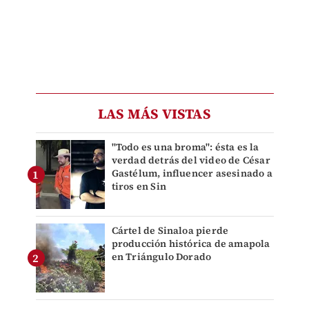
LAS MÁS VISTAS
"Todo es una broma": ésta es la
verdad detrás del video de César
Gastélum, influencer asesinado a
tiros en Sin
Cártel de Sinaloa pierde
producción histórica de amapola
en Triángulo Dorado