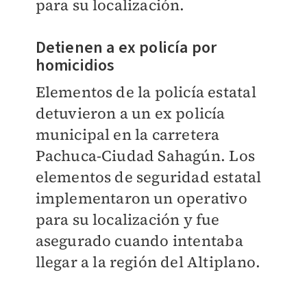
para su localización.
Detienen a ex policía por
homicidios
Elementos de la policía estatal
detuvieron a un ex policía
municipal en la carretera
Pachuca-Ciudad Sahagún. Lo
s
elementos de seguridad estatal
implementaron un operativo
para su localización y fue
asegurado cuando intentaba
llegar a la región del Altiplano.