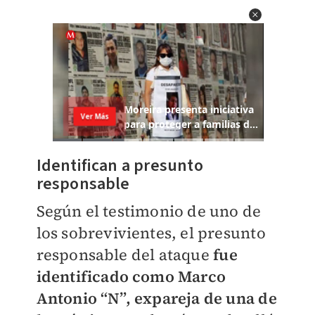
Identifican a presunto
responsable
Según el testimonio de uno de
los sobrevivientes, el presunto
responsable del ataque
fue
identificado como Marco
Antonio “N”, expareja de una de