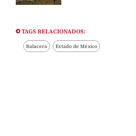
TAGS RELACIONADOS:
Balacera
Estado de México