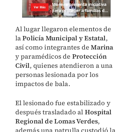
Al lugar llegaron elementos de
la
Policía Municipal y Estatal
,
así como integrantes de
Marina
y paramédicos de
Protección
Civil
, quienes atendieron a una
personas lesionada por los
impactos de bala.
El lesionado fue estabilizado y
después trasladado al
Hospital
Regional de Lomas Verdes
,
además una patrulla custodió la