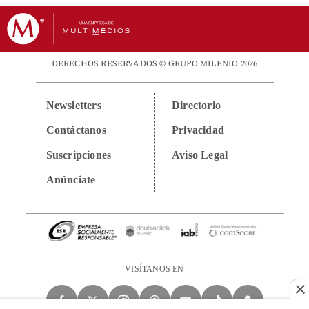
DERECHOS RESERVADOS © GRUPO MILENIO 2026
Newsletters
Directorio
Contáctanos
Privacidad
Suscripciones
Aviso Legal
Anúnciate
VISÍTANOS EN