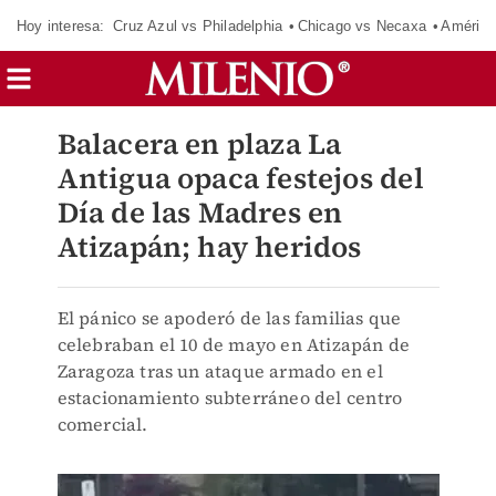
Hoy interesa:
Cruz Azul vs Philadelphia
Chicago vs Necaxa
América
Balacera en plaza La
Antigua opaca festejos del
Día de las Madres en
Atizapán; hay heridos
El pánico se apoderó de las familias que
celebraban el 10 de mayo en Atizapán de
Zaragoza tras un ataque armado en el
estacionamiento subterráneo del centro
comercial.