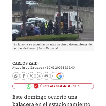
En la zona se escucharon más de cinco detonaciones de
armas de fuego. | Foto: Especial
CARLOS ZAID
Atizapán de Zaragoza
/
10.05.2026 15:55:00
Únete al canal de Milenio
Este domingo ocurrió una
balacera
en el estacionamiento