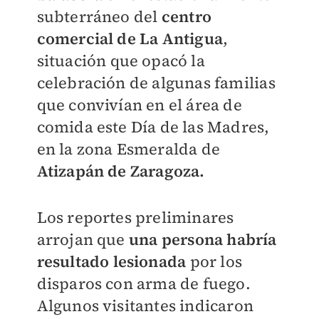
subterráneo del
centro
comercial de La Antigua
,
situación que opacó la
celebración de algunas familias
que convivían en el área de
comida este Día de las Madres,
en la zona Esmeralda de
Atizapán de Zaragoza.
Los reportes preliminares
arrojan que
una persona habría
resultado lesionada
por los
disparos con arma de fuego.
Algunos visitantes indicaron