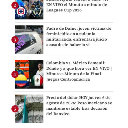
EN VIVO el Minuto a minuto de
Leagues Cup 2026
Padre de Dafne, joven víctima de
feminicidio en academia
militarizada, enfrentará juicio
acusado de haberla vi
Colombia vs. México Femenil:
Dónde y a qué hora ver EN VIVO |
Minuto a Minuto de la Final
Juegos Centroamerica
Precio del dólar HOY jueves 6 de
agosto de 2026: Peso mexicano se
mantiene estable tras decisión
del Banxico