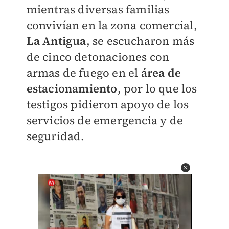
mientras diversas familias
convivían en la zona comercial,
La Antigua
, se escucharon más
de cinco detonaciones con
armas de fuego en el
área de
estacionamiento
, por lo que los
testigos pidieron apoyo de los
servicios de emergencia y de
seguridad.