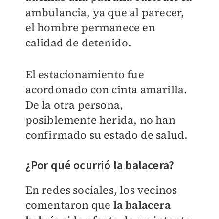
ambulancia, ya que al parecer,
el hombre permanece en
calidad de detenido.
El estacionamiento fue
acordonado con cinta amarilla.
De la otra persona,
posiblemente herida, no han
confirmado su estado de salud.
¿Por qué ocurrió la balacera?
En redes sociales, los vecinos
comentaron que
la balacera