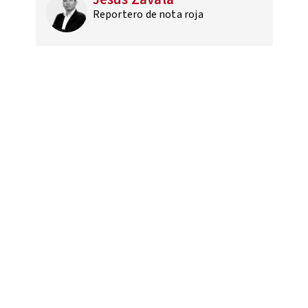
Reportero de nota roja