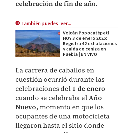
celebración de fin de año.
También puedes leer...
Volcán Popocatépetl
HOY 3 de enero 2025:
Registra 42 exhalaciones
y caída de ceniza en
Puebla | EN VIVO
La carrera de caballos en
cuestión ocurrió durante las
celebraciones del
1 de enero
cuando se celebraba el
Año
Nuevo,
momento en que los
ocupantes de una motocicleta
llegaron hasta el sitio donde