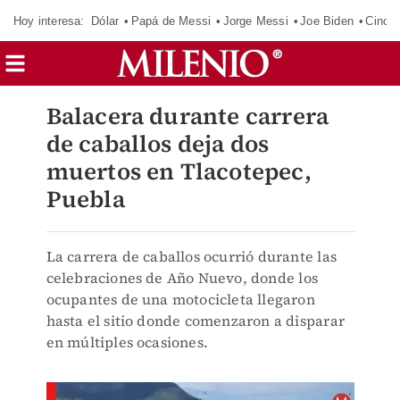
Hoy interesa:
Dólar
Papá de Messi
Jorge Messi
Joe Biden
Cinci
Balacera durante carrera
de caballos deja dos
muertos en Tlacotepec,
Puebla
La carrera de caballos ocurrió durante las
celebraciones de Año Nuevo, donde los
ocupantes de una motocicleta llegaron
hasta el sitio donde comenzaron a disparar
en múltiples ocasiones.