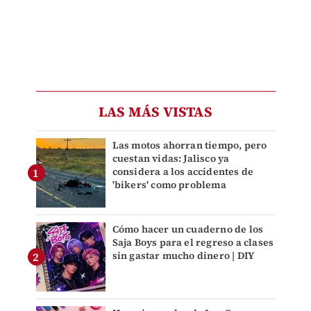
LAS MÁS VISTAS
Las motos ahorran tiempo, pero
cuestan vidas: Jalisco ya
considera a los accidentes de
'bikers' como problema
Cómo hacer un cuaderno de los
Saja Boys para el regreso a clases
sin gastar mucho dinero | DIY