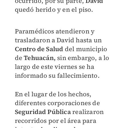
ocurrido, por su parte,
David
quedó herido y en el piso.
Paramédicos atendieron y
trasladaron a David hasta un
Centro de Salud
del municipio
de
Tehuacán,
sin embargo, a lo
largo de este viernes se ha
informado su fallecimiento.
En el lugar de los hechos,
diferentes corporaciones de
Seguridad Pública
realizaron
recorridos por el área para