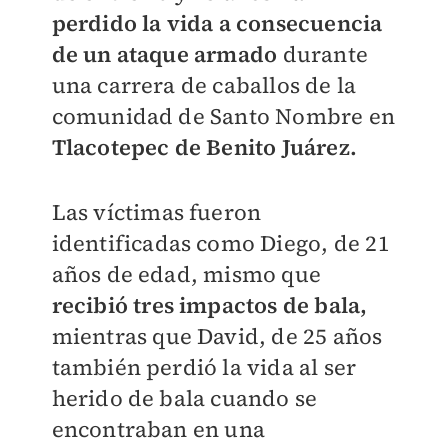
perdido la vida a consecuencia
de un ataque armado
durante
una carrera de caballos de la
comunidad de Santo Nombre en
Tlacotepec de Benito Juárez.
Las víctimas fueron
identificadas como Diego, de 21
años de edad, mismo que
recibió tres impactos de bala,
mientras que David, de 25 años
también perdió la vida al ser
herido de bala cuando se
encontraban en una