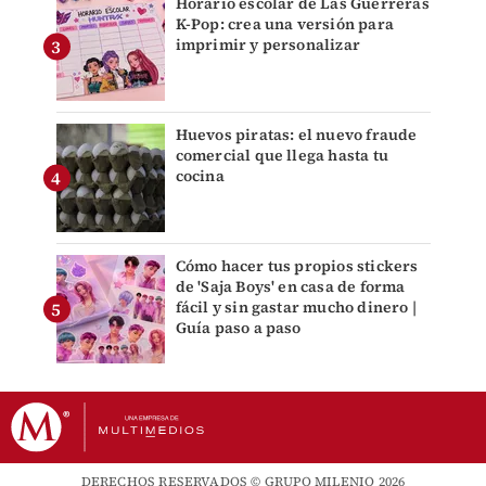
Horario escolar de Las Guerreras
K-Pop: crea una versión para
imprimir y personalizar
Huevos piratas: el nuevo fraude
comercial que llega hasta tu
cocina
Cómo hacer tus propios stickers
de 'Saja Boys' en casa de forma
fácil y sin gastar mucho dinero |
Guía paso a paso
DERECHOS RESERVADOS © GRUPO MILENIO 2026