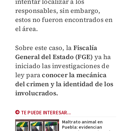
intentar localizar a los
responsables, sin embargo,
estos no fueron encontrados en
el área.
Sobre este caso, la
Fiscalía
General del Estado (FGE)
ya ha
iniciado las investigaciones de
ley para
conocer la mecánica
del crimen y la identidad de los
involucrados.
TE PUEDE INTERESAR...
Maltrato animal en
Puebla: evidencian