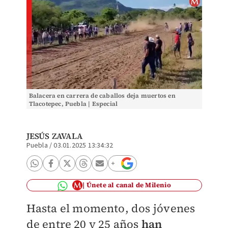
Balacera en carrera de caballos deja muertos en
Tlacotepec, Puebla | Especial
JESÚS ZAVALA
Puebla
/
03.01.2025 13:34:32
Únete al canal de Milenio
Hasta el momento, dos jóvenes
de entre 20 y 25 años
han