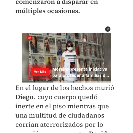
comenzaron a disparar en
múltiples ocasiones.
En el lugar de los hechos murió
Diego,
cuyo cuerpo quedó
inerte en el piso mientras que
una multitud de ciudadanos
corrían aterrorizados por lo