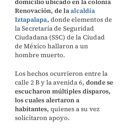
domicilio ubicado en la colonia
Renovación, de la
alcaldía
Iztapalapa
,
donde elementos de
la Secretaría de Seguridad
Ciudadana (SSC) de la Ciudad
de México hallaron a un
hombre muerto.
Los hechos ocurrieron entre la
calle 2 B y la avenida 6,
donde se
escucharon múltiples disparos,
los cuales alertaron a
habitantes,
quienes a su vez
solicitaron apoyo.