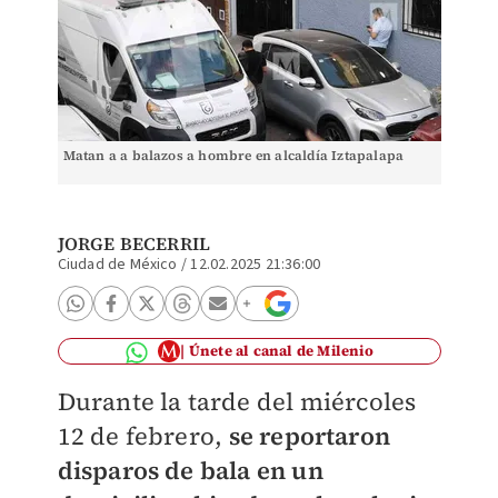
Matan a a balazos a hombre en alcaldía Iztapalapa
JORGE BECERRIL
Ciudad de México
/
12.02.2025 21:36:00
Únete al canal de Milenio
Durante la tarde del miércoles
12 de febrero,
se reportaron
disparos de bala en un