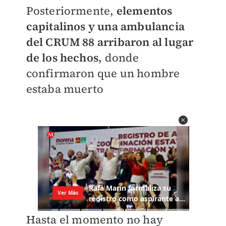
Posteriormente,
elementos
capitalinos y una ambulancia
del CRUM 88 arribaron al lugar
de los hechos,
donde
confirmaron que un hombre
estaba muerto
Hasta el momento no hay