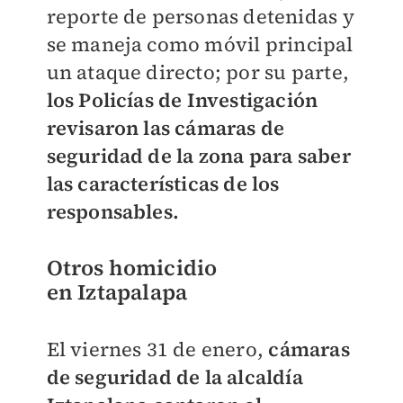
reporte de personas detenidas y
se maneja como móvil principal
un ataque directo; por su parte,
los Policías de Investigación
revisaron las cámaras de
seguridad de la zona para saber
las características de los
responsables.
Otros homicidio
en
Iztapalapa
El viernes 31 de enero,
cámaras
de seguridad de la alcaldía