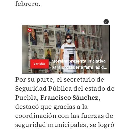
febrero.
Por su parte, el secretario de
Seguridad Pública del estado de
Puebla,
Francisco Sánchez
,
destacó que gracias a la
coordinación con las fuerzas de
seguridad municipales, se logró