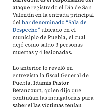
ataque
registrado el Día de San
Valentín en la entrada principal
del
bar denominado “Sala de
Despecho”
ubicado en el
municipio de Puebla, el cual
dejó como saldo 3 personas
muertas y 4 lesionadas.
Lo anterior lo reveló en
entrevista la fiscal General de
Puebla,
Idamis Pastor
Betancourt,
quien dijo que
continúan las indagatorias para
saber si las víctimas tenían