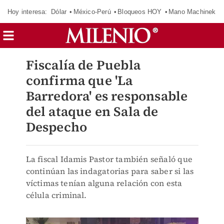
Hoy interesa:
Dólar
México-Perú
Bloqueos HOY
Mano Machinek
Fiscalía de Puebla
confirma que 'La
Barredora' es responsable
del ataque en Sala de
Despecho
La fiscal Idamis Pastor también señaló que
continúan las indagatorias para saber si las
víctimas tenían alguna relación con esta
célula criminal.