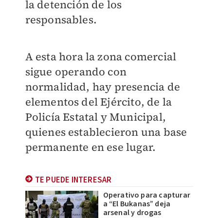
la detención de los
responsables.
A esta hora la zona comercial
sigue operando con
normalidad, hay presencia de
elementos del Ejército, de la
Policía Estatal y Municipal,
quienes establecieron una base
permanente en ese lugar.
TE PUEDE INTERESAR
Operativo para capturar
a “El Bukanas” deja
arsenal y drogas