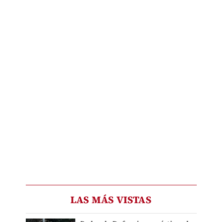
LAS MÁS VISTAS