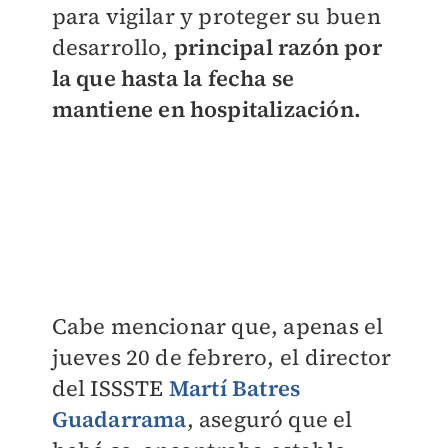
para vigilar y proteger su buen
desarrollo,
principal razón por
la que hasta la fecha se
mantiene en hospitalización.
Cabe mencionar que, apenas el
jueves 20 de febrero, el
director
del ISSSTE
Martí Batres
Guadarrama
, aseguró que el