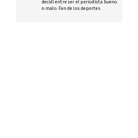
decidí entre ser el periodista bueno
o malo. Fan de los deportes