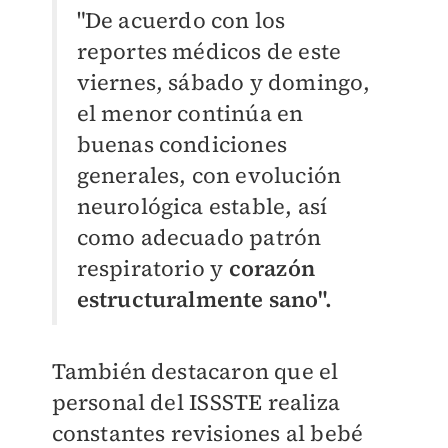
"De acuerdo con los
reportes médicos de este
viernes, sábado y domingo,
el menor continúa en
buenas condiciones
generales, con evolución
neurológica estable, así
como adecuado patrón
respiratorio y
corazón
estructuralmente sano".
También destacaron que el
personal del
ISSSTE realiza
constantes revisiones al bebé