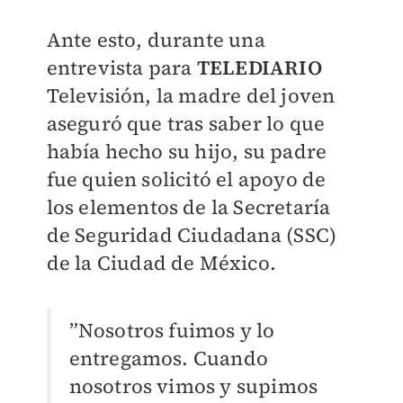
Ante esto, durante una
entrevista para
TELEDIARIO
Televisión, la madre del joven
aseguró que tras saber lo que
había hecho su hijo, su padre
fue quien solicitó el apoyo de
los elementos de la Secretaría
de Seguridad Ciudadana (SSC)
de la Ciudad de México.
”Nosotros fuimos y lo
entregamos. Cuando
nosotros vimos y supimos