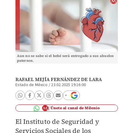
Aun no se sabe si el bebé será entregado a sus abuelos
paternos.
RAFAEL MEJÍA FERNÁNDEZ DE LARA
Estado de México
/
23.02.2025 19:16:00
Únete al canal de Milenio
El Instituto de Seguridad y
Servicios Sociales de los