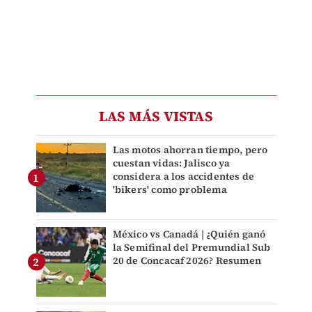
LAS MÁS VISTAS
Las motos ahorran tiempo, pero
cuestan vidas: Jalisco ya
considera a los accidentes de
'bikers' como problema
México vs Canadá | ¿Quién ganó
la Semifinal del Premundial Sub
20 de Concacaf 2026? Resumen