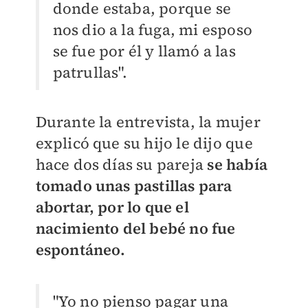
donde estaba, porque se
nos dio a la fuga, mi esposo
se fue por él y llamó a las
patrullas".
Durante la entrevista, la mujer
explicó que su hijo le dijo que
hace dos días su pareja
se había
tomado unas pastillas para
abortar, por lo que el
nacimiento del bebé no fue
espontáneo.
"Yo no pienso pagar una