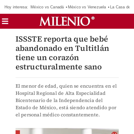
Hoy interesa:
México vs Canadá
México vs Venezuela
La Casa de 
ISSSTE reporta que bebé
abandonado en Tultitlán
tiene un corazón
estructuralmente sano
El menor de edad, quien se encuentra en el
Hospital Regional de Alta Especialidad
Bicentenario de la Independencia del
Estado de México, está siendo atendido por
el personal médico constantemente.