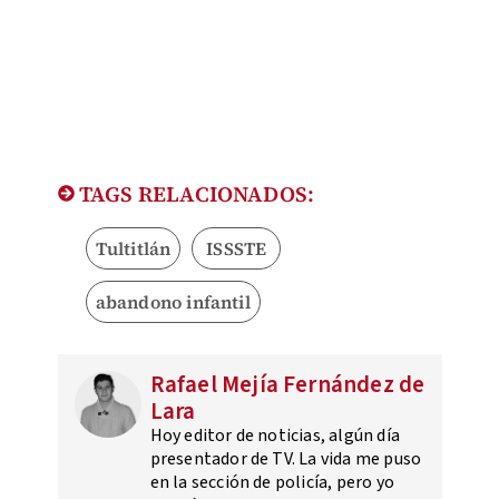
TAGS RELACIONADOS:
Tultitlán
ISSSTE
abandono infantil
Rafael Mejía Fernández de
Lara
Hoy editor de noticias, algún día
presentador de TV. La vida me puso
en la sección de policía, pero yo