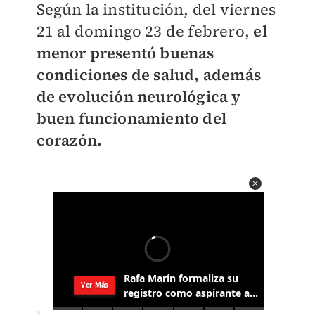
Según la institución, del viernes
21 al domingo 23 de febrero,
el
menor presentó buenas
condiciones de salud, además
de evolución neurológica y
buen funcionamiento del
corazón.