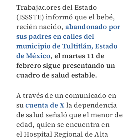
Trabajadores del Estado
(ISSSTE) informó que el bebé,
recién nacido,
abandonado por
sus padres en calles del
municipio de Tultitlán, Estado
de México
,
el martes 11 de
febrero sigue presentando un
cuadro de salud estable.
A través de un comunicado en
su
cuenta de X
la dependencia
de salud señaló que el menor de
edad, quien se encuentra en
el
Hospital Regional de Alta