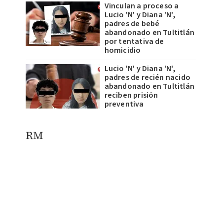
Vinculan a proceso a
Lucio 'N' y Diana 'N',
padres de bebé
abandonado en Tultitlán
por tentativa de
homicidio
Lucio 'N' y Diana 'N',
padres de recién nacido
abandonado en Tultitlán
reciben prisión
preventiva
RM