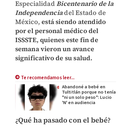
Especialidad
Bicentenario de la
Independencia
del Estado de
México,
está siendo atendido
por el personal médico del
ISSSTE, quienes este fin de
semana vieron un avance
significativo de su salud.
Te recomendamos leer...
Abandoné a bebé en
Tultitlán porque no tenía
"ni un solo peso": Lucio
'N' en audiencia
¿Qué ha pasado con el bebé?