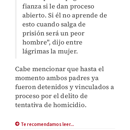
fianza si le dan proceso
abierto. Si él no aprende de
esto cuando salga de
prisión será un peor
hombre", dijo entre
lágrimas la mujer.
Cabe mencionar que hasta el
momento ambos padres ya
fueron detenidos y vinculados a
proceso por el delito de
tentativa de homicidio.
Te recomendamos leer...