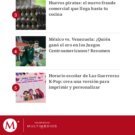
Huevos piratas: el nuevo fraude
comercial que llega hasta tu
cocina
México vs. Venezuela: ¿Quién
ganó el oro en los Juegos
Centroamericanos? Resumen
Horario escolar de Las Guerreras
K-Pop: crea una versión para
imprimir y personalizar