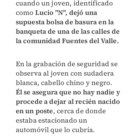
cuando un joven, identificado
como
Lucio "N", dejó una
supuesta bolsa de basura en la
banqueta de una de las calles de
la comunidad Fuentes del Valle.
En la grabación de seguridad se
observa al joven con sudadera
blanca, cabello chino y negro.
Él se asegura que no hay nadie y
procede a dejar al recién nacido
en un poste
, cerca de donde
estaba estacionado un
automóvil que lo cubría.