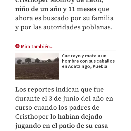
niño de un año y 11 mese
s
que
ahora es buscado por su familia
y por las autoridades poblanas.
Mira también...
Cae rayo y mata a un
hombre con sus caballos
en Acatzingo, Puebla
Los reportes indican que fue
durante el 3 de junio del año en
curso cuando los padres de
Cristhoper
lo habían dejado
jugando en el patio de su casa