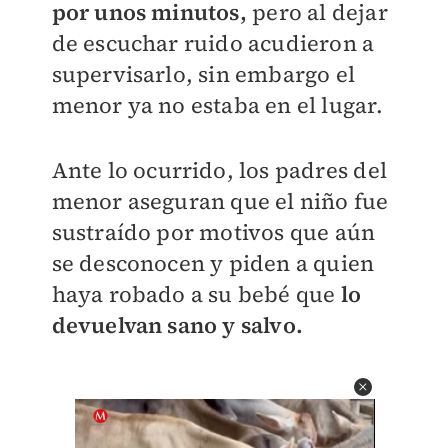
por unos minutos,
pero al dejar
de escuchar ruido acudieron a
supervisarlo, sin embargo el
menor ya no estaba en el lugar.
Ante lo ocurrido, los padres del
menor aseguran que el niño fue
sustraído por motivos que aún
se desconocen y piden a quien
haya robado a su bebé que
lo
devuelvan sano y salvo.