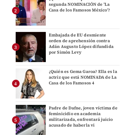
segunda NOMINACIÓN de 'La
Casa de los Famosos México'?
Embajada de EU desmiente
orden de aprehensión contra
Adán Augusto López difundida
por Simón Levy
¿Quién es Gema Garoa? Ella es la
actriz que está NOMINADA de La
Casa de los Famosos 4
Padre de Dafne, joven víctima de
feminicidio en academia
militarizada, enfrentará juicio
acusado de haberla vi