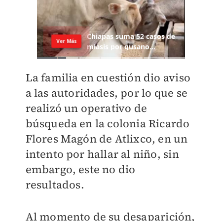
La familia en cuestión dio aviso
a las autoridades, por lo que se
realizó un operativo de
búsqueda en la colonia Ricardo
Flores Magón de Atlixco, en un
intento por hallar al niño, sin
embargo, este no dio
resultados.
Al momento de su desaparición,