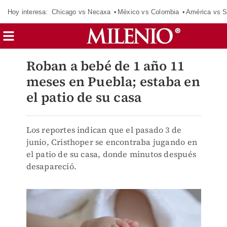
Hoy interesa:
Chicago vs Necaxa
México vs Colombia
América vs S
Roban a bebé de 1 año 11
meses en Puebla; estaba en
el patio de su casa
Los reportes indican que el pasado 3 de
junio, Cristhoper se encontraba jugando en
el patio de su casa, donde minutos después
desapareció.