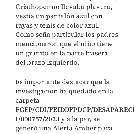
Cristhoper no llevaba playera,
vestía un pantalón azul con
rayas y tenis de color azul.
Como seña particular los padres
mencionaron que el niño tiene
un granito en la parte trasera
del brazo izquierdo.
Es importante destacar que la
investigación ha quedado en la
carpeta
FGEP/CDI/FEIDDFPDCP/DESAPARECI
I/000757/2023
y a la par, se
generó una Alerta Amber para