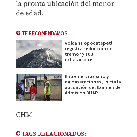
la pronta ubicación del menor
de edad.
TE RECOMENDAMOS
Volcán Popocatépetl
registra reducción en
tremor y 108
exhalaciones
Entre nerviosismo y
aglomeraciones, inicia la
aplicación del Examen de
Admisión BUAP
CHM
TAGS RELACIONADOS: