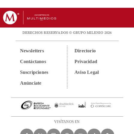
DERECHOS RESERVADOS © GRUPO MILENIO 2026
Newsletters
Directorio
Contáctanos
Privacidad
Suscripciones
Aviso Legal
Anúnciate
VISÍTANOS EN