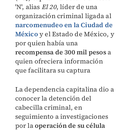
'N', alias
El 20
, líder de una
organización criminal ligada al
narcomenudeo en la Ciudad de
México
y el Estado de México, y
por quien había una
recompensa de 300 mil pesos
a
quien ofreciera información
que facilitara su captura
La dependencia capitalina dio a
conocer la detención del
cabecilla criminal, en
seguimiento a investigaciones
por la
operación de su célula