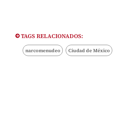
TAGS RELACIONADOS:
narcomenudeo
Ciudad de México