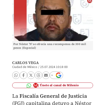
Por Néstor 'N' se ofrecía una recompensa de 300 mil
pesos (Especial)
CARLOS VEGA
Ciudad de México
/
25.07.2024 10:18:00
Únete al canal de Milenio
La
Fiscalía General de Justicia
(FGJ) capitalina detuvo a Néstor