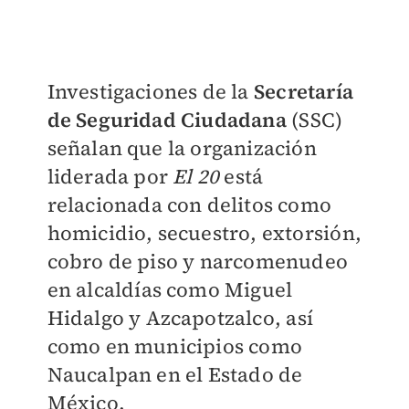
Investigaciones de la
Secretaría
de Seguridad Ciudadana
(SSC)
señalan que la organización
liderada por
El 20
está
relacionada con delitos como
homicidio, secuestro, extorsión,
cobro de piso y narcomenudeo
en alcaldías como Miguel
Hidalgo y Azcapotzalco, así
como en municipios como
Naucalpan en el Estado de
México.