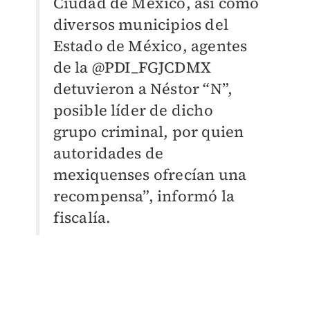
Ciudad de México, así como
diversos municipios del
Estado de México, agentes
de la @PDI_FGJCDMX
detuvieron a Néstor “N”,
posible líder de dicho
grupo criminal, por quien
autoridades de
mexiquenses ofrecían una
recompensa”, informó la
fiscalía.