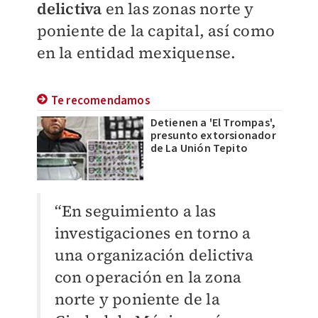
delictiva
en las zonas norte y
poniente de la capital, así como
en la entidad mexiquense.
Te recomendamos
Detienen a 'El Trompas',
presunto extorsionador
de La Unión Tepito
“En seguimiento a las
investigaciones en torno a
una organización delictiva
con operación en la zona
norte y poniente de la