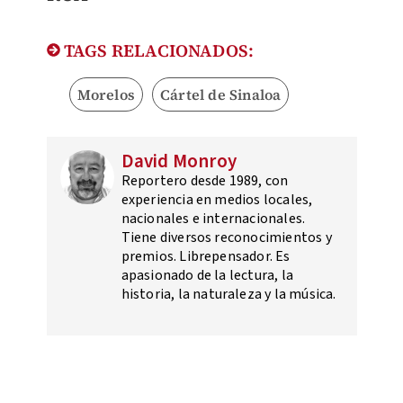
TAGS RELACIONADOS:
Morelos
Cártel de Sinaloa
David Monroy
Reportero desde 1989, con
experiencia en medios locales,
nacionales e internacionales.
Tiene diversos reconocimientos y
premios. Librepensador. Es
apasionado de la lectura, la
historia, la naturaleza y la música.