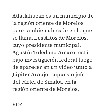
Atlatlahucan es un municipio de
la región oriente de Morelos,
pero también ubicado en lo que
se llama
Los Altos de Morelos
,
cuyo presidente municipal,
Agustín Toledano Amaro
, está
bajo investigación federal luego
de aparecer en un video
junto a
Júpiter Araujo
, supuesto jefe
del cártel de Sinaloa en la
región oriente de Morelos.
ROA