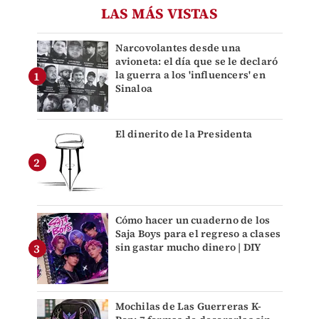
LAS MÁS VISTAS
Narcovolantes desde una
avioneta: el día que se le declaró
la guerra a los 'influencers' en
Sinaloa
El dinerito de la Presidenta
Cómo hacer un cuaderno de los
Saja Boys para el regreso a clases
sin gastar mucho dinero | DIY
Mochilas de Las Guerreras K-