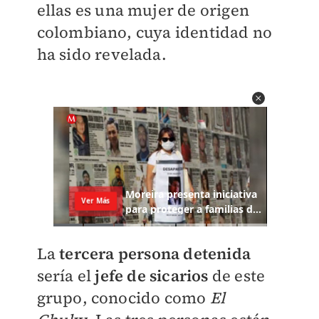
ellas es una mujer de origen
colombiano, cuya identidad no
ha sido revelada.
La
tercera persona detenida
sería el
jefe de sicarios
de este
grupo, conocido como
El