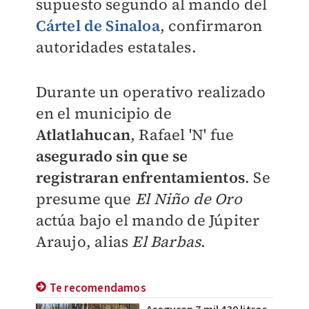
supuesto segundo al mando del
Cártel de Sinaloa
, confirmaron
autoridades estatales.
Durante un operativo realizado
en el municipio de
Atlatlahucan
, Rafael 'N' fue
asegurado sin que se
registraran enfrentamientos
. Se
presume que
El Niño de Oro
actúa bajo el mando de Júpiter
Araujo, alias
El Barbas
.
Te recomendamos