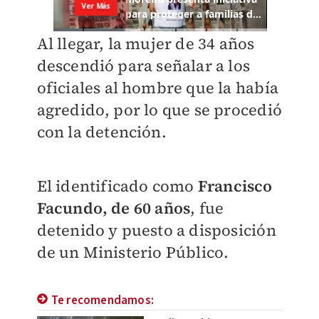
Al llegar, la mujer de 34 años
descendió para señalar a los
oficiales al hombre que la había
agredido, por lo que se procedió
con la detención.
El identificado como
Francisco
Facundo, de 60 años
, fue
detenido y puesto a disposición
de un Ministerio Público.
Te recomendamos: