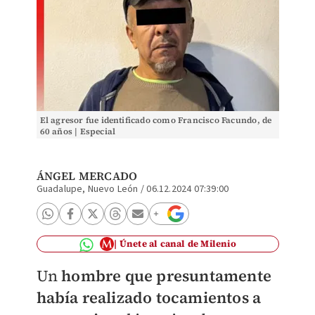
El agresor fue identificado como Francisco Facundo, de
60 años | Especial
ÁNGEL MERCADO
Guadalupe, Nuevo León
/
06.12.2024 07:39:00
Únete al canal de Milenio
Un
hombre
que presuntamente
había realizado tocamientos a