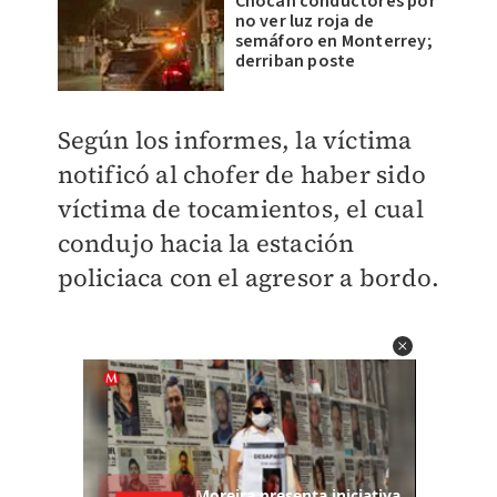
Chocan conductores por
no ver luz roja de
semáforo en Monterrey;
derriban poste
Según los informes, la víctima
notificó al chofer de haber sido
víctima de tocamientos, el cual
condujo hacia la estación
policiaca con el agresor a bordo.