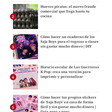
Huevos piratas: el nuevo fraude
comercial que llega hasta tu
cocina
Cómo hacer un cuaderno de los
Saja Boys para el regreso a clases
sin gastar mucho dinero | DIY
Horario escolar de Las Guerreras
K-Pop: crea una versión para
imprimir y personalizar
Cómo hacer tus propios stickers
de 'Saja Boys' en casa de forma
fácil y sin gastar mucho dinero |
Guía paso a paso