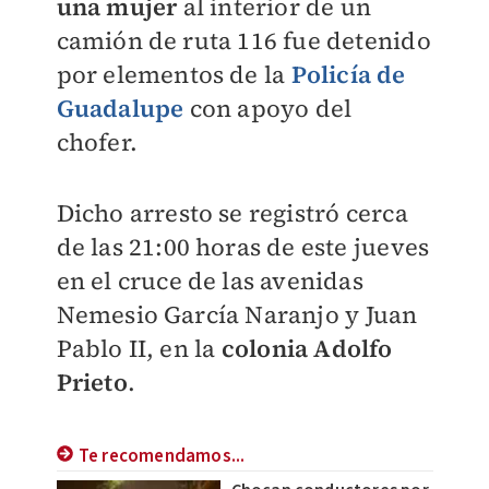
una mujer
al interior de un
camión de ruta 116 fue detenido
por elementos de la
Policía de
Guadalupe
con apoyo del
chofer.
Dicho arresto se registró cerca
de las 21:00 horas de este jueves
en el cruce de las avenidas
Nemesio García Naranjo y Juan
Pablo II, en la
colonia Adolfo
Prieto
.
Te recomendamos...