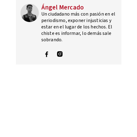
Ángel Mercado
Un ciudadano más con pasión en el
periodismo, exponer injusticias y
estar en el lugar de los hechos. El
chiste es informar, lo demás sale
sobrando.