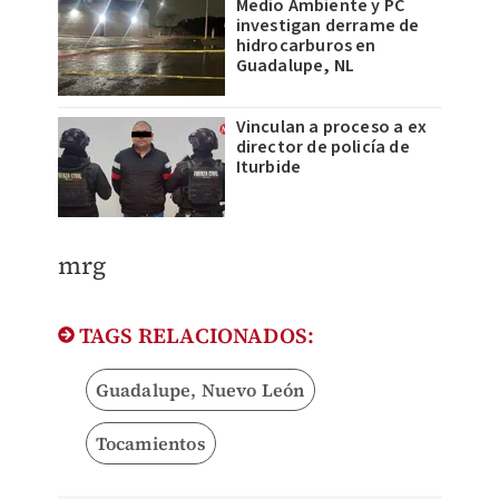
Medio Ambiente y PC
investigan derrame de
hidrocarburos en
Guadalupe, NL
Vinculan a proceso a ex
director de policía de
Iturbide
mrg
TAGS RELACIONADOS:
Guadalupe, Nuevo León
Tocamientos