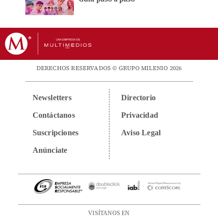
DERECHOS RESERVADOS © GRUPO MILENIO 2026
Newsletters
Directorio
Contáctanos
Privacidad
Suscripciones
Aviso Legal
Anúnciate
VISÍTANOS EN