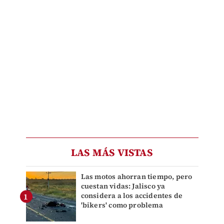
LAS MÁS VISTAS
Las motos ahorran tiempo, pero
cuestan vidas: Jalisco ya
considera a los accidentes de
'bikers' como problema