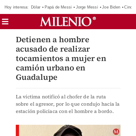
Hoy interesa:
Dólar
Papá de Messi
Jorge Messi
Joe Biden
Cinci
Detienen a hombre
acusado de realizar
tocamientos a mujer en
camión urbano en
Guadalupe
La víctima notificó al chofer de la ruta
sobre el agresor, por lo que condujo hacia la
estación policiaca con el hombre a bordo.