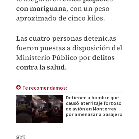
con mariguana
, con un peso
aproximado de cinco kilos.
Las cuatro personas detenidas
fueron puestas a disposición del
Ministerio Público por
delitos
contra la salud.
Te recomendamos:
Detienen a hombre que
causó aterrizaje forzoso
de avión en Monterrey
por amenazar a pasajero
grt