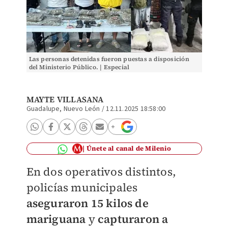
Las personas detenidas fueron puestas a disposición
del Ministerio Público. | Especial
MAYTE VILLASANA
Guadalupe, Nuevo León
/
12.11.2025 18:58:00
Únete al canal de Milenio
En dos operativos distintos,
policías municipales
aseguraron 15 kilos de
mariguana
y
capturaron a