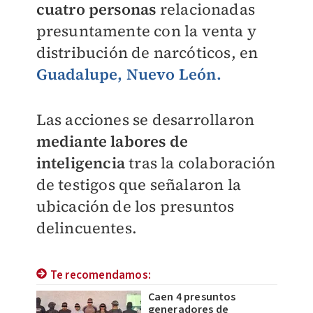
cuatro personas
relacionadas
presuntamente con la venta y
distribución de narcóticos, en
Guadalupe, Nuevo León.
Las acciones se desarrollaron
mediante labores de
inteligencia
tras la colaboración
de testigos que señalaron la
ubicación de los presuntos
delincuentes.
Te recomendamos:
Caen 4 presuntos
generadores de