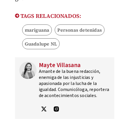
TAGS RELACIONADOS:
mariguana
Personas detenidas
Guadalupe NL
Mayte Villasana
Amante de la buena redacción,
enemiga de las injusticias y
apasionada por la lucha de la
igualdad. Comunicóloga, reportera
de acontecimientos sociales.