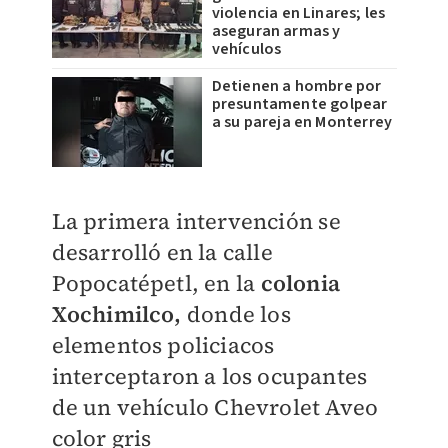
violencia en Linares; les
aseguran armas y
vehículos
Detienen a hombre por
presuntamente golpear
a su pareja en Monterrey
La primera intervención se
desarrolló en la calle
Popocatépetl, en la
colonia
Xochimilco,
donde los
elementos policiacos
interceptaron a los ocupantes
de un vehículo Chevrolet Aveo
color gris