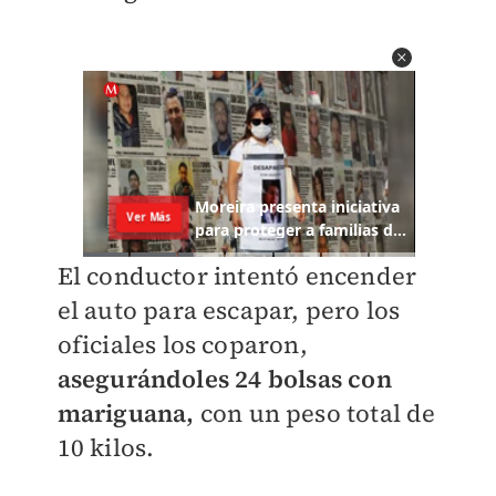
El conductor intentó encender
el auto para escapar, pero los
oficiales los coparon,
asegurándoles 24 bolsas con
mariguana,
con un peso total de
10 kilos.