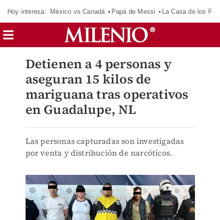
Hoy interesa:
México vs Canadá
Papá de Messi
La Casa de los Fa
Detienen a 4 personas y
aseguran 15 kilos de
mariguana tras operativos
en Guadalupe, NL
Las personas capturadas son investigadas
por venta y distribución de narcóticos.