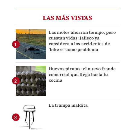
LAS MÁS VISTAS
Las motos ahorran tiempo, pero
cuestan vidas: Jalisco ya
considera a los accidentes de
'bikers' como problema
Huevos piratas: el nuevo fraude
comercial que llega hasta tu
cocina
La trampa maldita