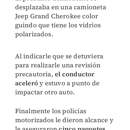
desplazaba en una camioneta
Jeep Grand Cherokee color
guindo que tiene los vidrios
polarizados.
Al indicarle que se detuviera
para realizarle una revisión
precautoria,
el conductor
aceleró
y estuvo a punto de
impactar otro auto.
Finalmente los policías
motorizados le dieron alcance y
le aseguraron
cinco paquetes