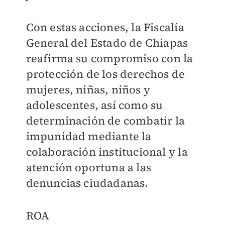
Con estas acciones, la Fiscalía
General del Estado de Chiapas
reafirma su compromiso con la
protección de los derechos de
mujeres, niñas, niños y
adolescentes, así como su
determinación de combatir la
impunidad mediante la
colaboración institucional y la
atención oportuna a las
denuncias ciudadanas.
ROA