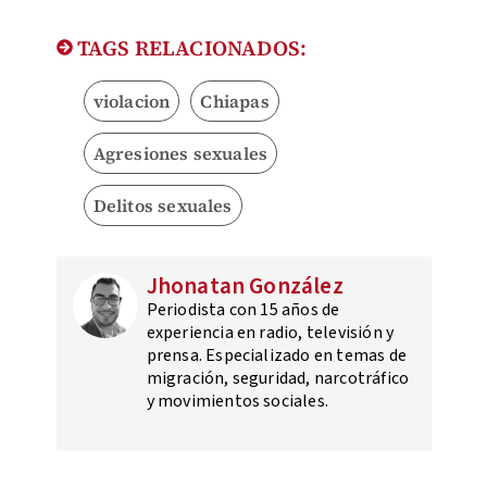
TAGS RELACIONADOS:
violacion
Chiapas
Agresiones sexuales
Delitos sexuales
Jhonatan González
Periodista con 15 años de
experiencia en radio, televisión y
prensa. Especializado en temas de
migración, seguridad, narcotráfico
y movimientos sociales.