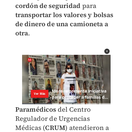
cordón de seguridad
para
transportar los valores y bolsas
de dinero de una camioneta a
otra
.
Paramédicos
del Centro
Regulador de Urgencias
Médicas (
CRUM
) atendieron a