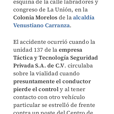
esquina de la calle labradores y
congreso de La Unión, en la
Colonia Morelos
de la
alcaldía
Venustiano Carranza
.
El accidente ocurrió cuando la
unidad 137 de la
empresa
Táctica y Tecnología Seguridad
Privada S.A. de C.V
. circulaba
sobre la vialidad cuando
presuntamente el conductor
pierde el control
y al tener
contacto con otro vehículo
particular se estrelló de frente
contra un poste del Centro de