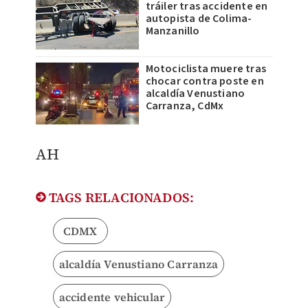
tráiler tras accidente en
autopista de Colima-
Manzanillo
Motociclista muere tras
chocar contra poste en
alcaldía Venustiano
Carranza, CdMx
AH
TAGS RELACIONADOS:
CDMX
alcaldía Venustiano Carranza
accidente vehicular