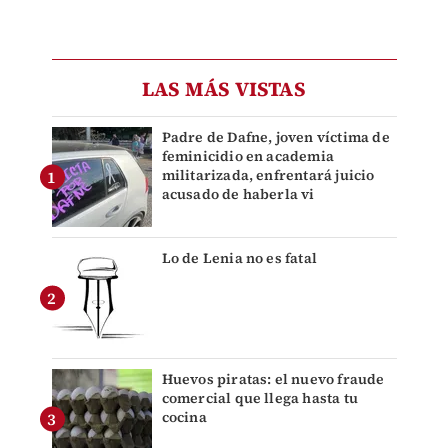
LAS MÁS VISTAS
Padre de Dafne, joven víctima de
feminicidio en academia
militarizada, enfrentará juicio
acusado de haberla vi
Lo de Lenia no es fatal
Huevos piratas: el nuevo fraude
comercial que llega hasta tu
cocina