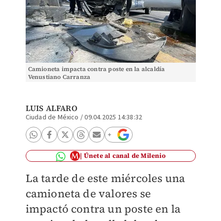
Camioneta impacta contra poste en la alcaldía
Venustiano Carranza
LUIS ALFARO
Ciudad de México
/
09.04.2025 14:38:32
Únete al canal de Milenio
La tarde de este miércoles una
camioneta de valores se
impactó contra un poste en la