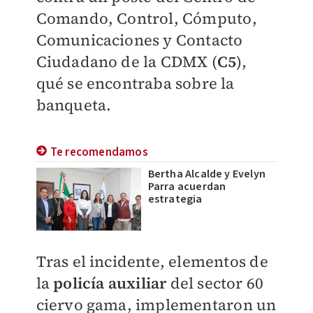
Comando, Control, Cómputo,
Comunicaciones y Contacto
Ciudadano de la CDMX (
C5
),
qué se encontraba sobre la
banqueta.
Te recomendamos
Bertha Alcalde y Evelyn
Parra acuerdan
estrategia
Tras el incidente, elementos de
la
policía auxiliar
del sector 60
ciervo gama, implementaron un