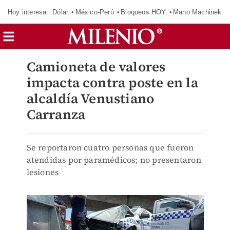
Hoy interesa:
Dólar
México-Perú
Bloqueos HOY
Mano Machinek
Camioneta de valores
impacta contra poste en la
alcaldía Venustiano
Carranza
Se reportaron cuatro personas que fueron
atendidas por paramédicos; no presentaron
lesiones