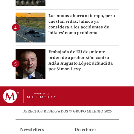
Las motos ahorran tiempo, pero
cuestan vidas: Jalisco ya
considera a los accidentes de
'bikers' como problema
Embajada de EU desmiente
orden de aprehensión contra
Adán Augusto López difundida
por Simón Levy
DERECHOS RESERVADOS © GRUPO MILENIO 2026
Newsletters
Directorio