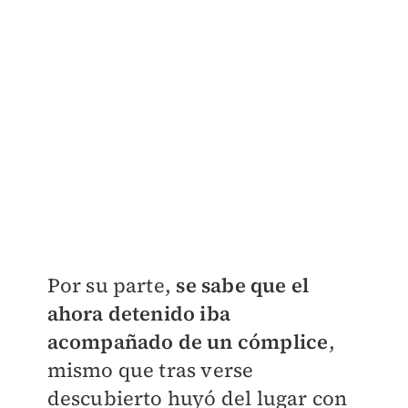
Por su parte,
se sabe que el
ahora detenido iba
acompañado de un cómplice
,
mismo que tras verse
descubierto huyó del lugar con