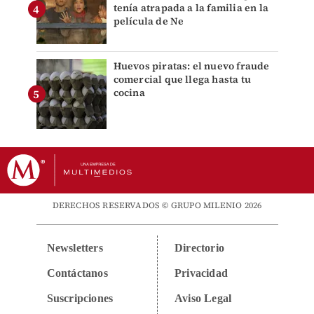
tenía atrapada a la familia en la
película de Ne
Huevos piratas: el nuevo fraude
comercial que llega hasta tu
cocina
DERECHOS RESERVADOS © GRUPO MILENIO 2026
Newsletters
Directorio
Contáctanos
Privacidad
Suscripciones
Aviso Legal