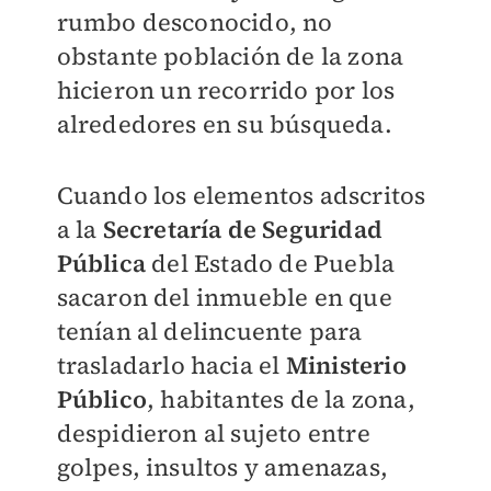
rumbo desconocido, no
obstante población de la zona
hicieron un recorrido por los
alrededores en su búsqueda.
Cuando los elementos adscritos
a la
Secretaría de Seguridad
Pública
del Estado de Puebla
sacaron del inmueble en que
tenían al delincuente para
trasladarlo hacia el
Ministerio
Público
, habitantes de la zona,
despidieron al sujeto entre
golpes, insultos y amenazas,