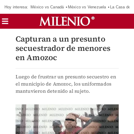
Hoy interesa:
México vs Canadá
México vs Venezuela
La Casa de 
Capturan a un presunto
secuestrador de menores
en Amozoc
Luego de frustrar un presunto secuestro en
el municipio de Amozoc, los uniformados
mantuvieron detenido al sujeto.