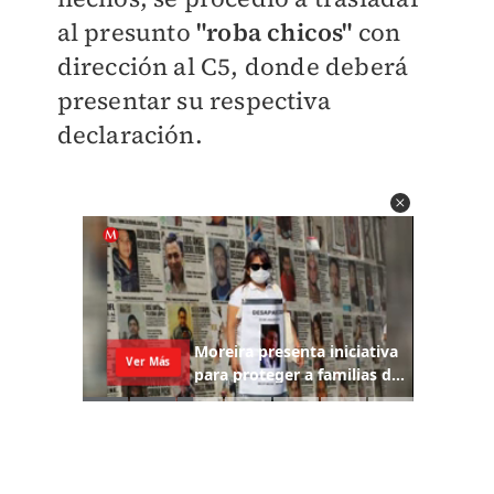
al presunto
"roba chicos"
con
dirección al C5, donde deberá
presentar su respectiva
declaración.