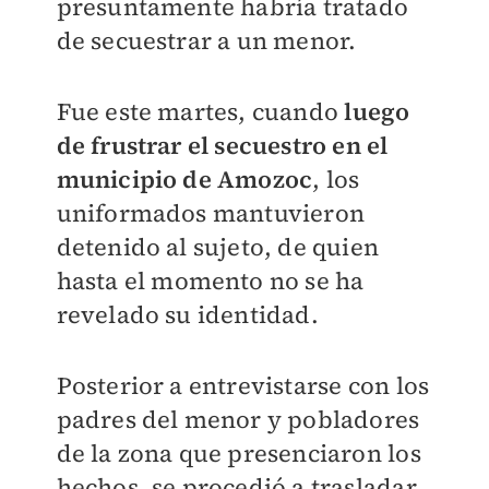
presuntamente habría tratado
de secuestrar a un menor.
Fue este martes, cuando
luego
de frustrar el secuestro en el
municipio de Amozoc
, los
uniformados mantuvieron
detenido al sujeto, de quien
hasta el momento no se ha
revelado su identidad.
Posterior a entrevistarse con los
padres del menor y pobladores
de la zona que presenciaron los
hechos, se procedió a trasladar