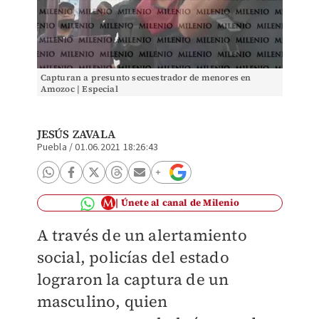
Capturan a presunto secuestrador de menores en
Amozoc | Especial
JESÚS ZAVALA
Puebla
/
01.06.2021 18:26:43
Únete al canal de Milenio
A través de un alertamiento
social, policías del estado
lograron la captura de un
masculino, quien