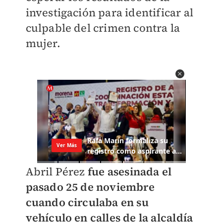
investigación para identificar al
culpable del crimen contra la
mujer.
Abril Pérez
fue asesinada el
pasado 25 de noviembre
cuando circulaba en su
vehículo en calles de la alcaldía