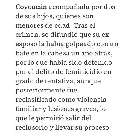
Coyoacán
acompañada por dos
de sus hijos, quienes son
menores de edad. Tras el
crimen, se difundió que su ex
esposo la había golpeado con un
bate en la cabeza un año atrás,
por lo que había sido detenido
por el delito de feminicidio en
grado de tentativa, aunque
posteriormente fue
reclasificado como violencia
familiar y lesiones graves, lo
que le permitió salir del
reclusorio y llevar su proceso