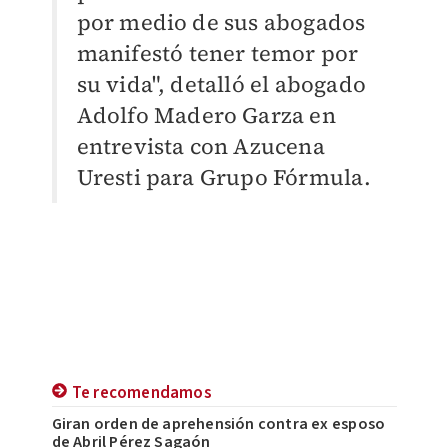
por medio de sus abogados
manifestó tener temor por
su vida", detalló el abogado
Adolfo Madero Garza en
entrevista con Azucena
Uresti para Grupo Fórmula.
Te recomendamos
Giran orden de aprehensión contra ex esposo
de Abril Pérez Sagaón