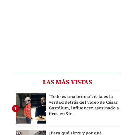
LAS MÁS VISTAS
"Todo es una broma": ésta es la
verdad detrás del video de César
Gastélum, influencer asesinado a
tiros en Sin
¿Para qué sirve y por qué