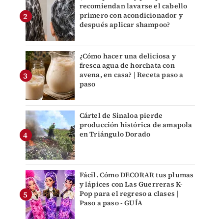
recomiendan lavarse el cabello
primero con acondicionador y
después aplicar shampoo?
¿Cómo hacer una deliciosa y
fresca agua de horchata con
avena, en casa? | Receta paso a
paso
Cártel de Sinaloa pierde
producción histórica de amapola
en Triángulo Dorado
Fácil. Cómo DECORAR tus plumas
y lápices con Las Guerreras K-
Pop para el regreso a clases |
Paso a paso - GUÍA