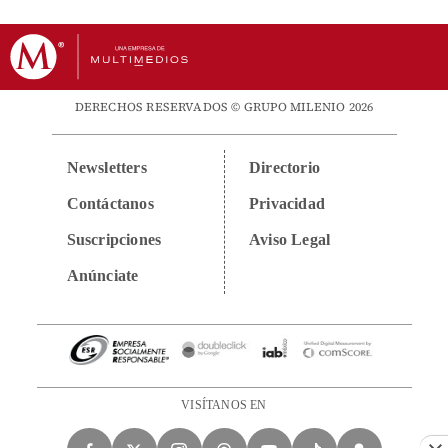
DERECHOS RESERVADOS © GRUPO MILENIO 2026
Newsletters
Directorio
Contáctanos
Privacidad
Suscripciones
Aviso Legal
Anúnciate
VISÍTANOS EN