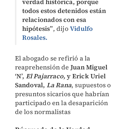
verdad histórica, porque
todos estos detenidos están
relacionados con esa
hipótesis”
, dijo
Vidulfo
Rosales.
El abogado se refirió a la
reaprehensión de
Juan Miguel
‘N’,
El Pajarraco,
y Erick Uriel
Sandoval,
La Rana
, supuestos o
presuntos sicarios que habrían
participado en la desaparición
de los normalistas