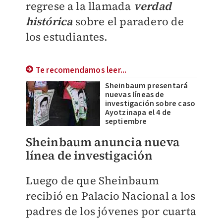
regrese a la llamada
verdad
histórica
sobre el paradero de
los estudiantes.
Te recomendamos leer...
Sheinbaum presentará
nuevas líneas de
investigación sobre caso
Ayotzinapa el 4 de
septiembre
Sheinbaum anuncia nueva
línea de investigación
Luego de que Sheinbaum
recibió en Palacio Nacional a los
padres de los jóvenes por cuarta