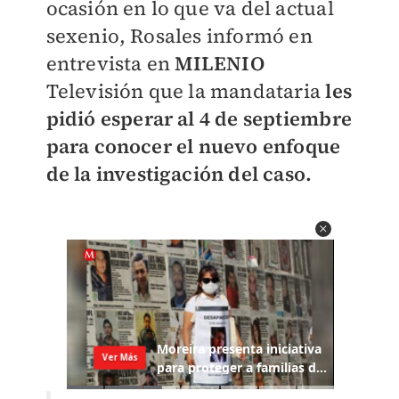
ocasión en lo que va del actual
sexenio, Rosales informó en
entrevista en
MILENIO
Televisión que la mandataria
les
pidió esperar al 4 de septiembre
para conocer el nuevo enfoque
de la investigación del caso.