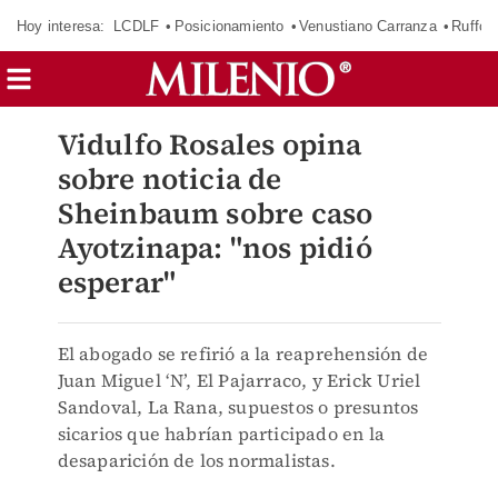
Hoy interesa:
LCDLF
Posicionamiento
Venustiano Carranza
Ruffo 
Vidulfo Rosales opina
sobre noticia de
Sheinbaum sobre caso
Ayotzinapa: "nos pidió
esperar"
El abogado se refirió a la reaprehensión de
Juan Miguel ‘N’, El Pajarraco, y Erick Uriel
Sandoval, La Rana, supuestos o presuntos
sicarios que habrían participado en la
desaparición de los normalistas.