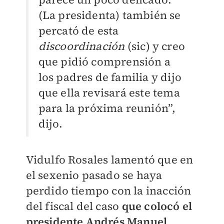
(La presidenta) también se
percató de esta
discoordinación
(sic) y creo
que pidió comprensión a
los padres de familia y dijo
que ella revisará este tema
para la próxima reunión”,
dijo.
Vidulfo Rosales lamentó que en
el sexenio pasado se haya
perdido tiempo con la inacción
del fiscal del caso
que colocó el
presidente Andrés Manuel