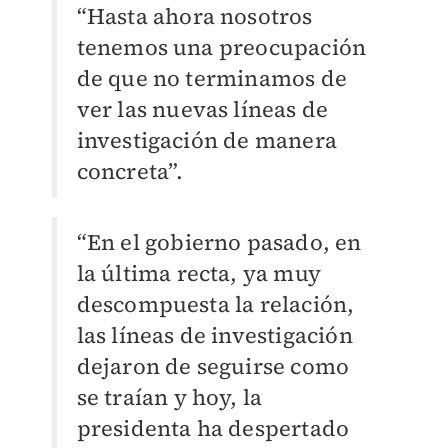
“Hasta ahora nosotros
tenemos una preocupación
de que no terminamos de
ver las nuevas líneas de
investigación de manera
concreta”.
“En el gobierno pasado, en
la última recta, ya muy
descompuesta la relación,
las líneas de investigación
dejaron de seguirse como
se traían y hoy, la
presidenta ha despertado