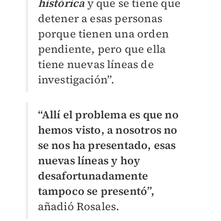
histórica
y que se tiene que
detener a esas personas
porque tienen una orden
pendiente, pero que ella
tiene nuevas líneas de
investigación”.
“Allí el problema es que no
hemos visto, a nosotros no
se nos ha presentado, esas
nuevas líneas y hoy
desafortunadamente
tampoco se presentó”,
añadió Rosales.