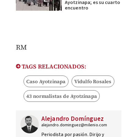
Ayotzinapa; es su cuarto
encuentro
RM
TAGS RELACIONADOS:
Caso Ayotzinapa
Vidulfo Rosales
43 normalistas de Ayotzinapa
Alejandro Domínguez
alejandro.dominguez@milenio.com
Periodista por pasión. Dirijo y