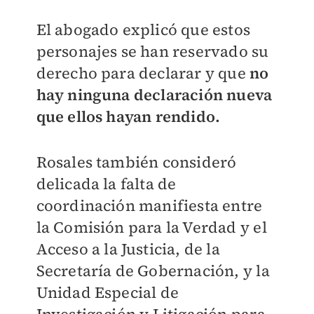
El abogado explicó que estos
personajes se han reservado su
derecho para declarar y que
no
hay ninguna declaración nueva
que ellos hayan rendido.
Rosales también consideró
delicada la falta de
coordinación manifiesta entre
la Comisión para la Verdad y el
Acceso a la Justicia, de la
Secretaría de Gobernación, y la
Unidad Especial de