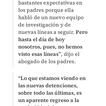
bastantes expectativas en
los padres porque ella
habló de un nuevo equipo
de investigación y de
nuevas líneas a seguir.
Pero
hasta el día de hoy
nosotros, pues, no hemos
visto esas líneas”
, dijo el
abogado de los padres.
“Lo que estamos viendo en
las nuevas detenciones,
sobre todo las últimas, es
un aparente regreso a la