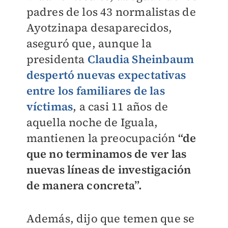
padres de los 43 normalistas de
Ayotzinapa desaparecidos,
aseguró que, aunque la
presidenta
Claudia Sheinbaum
despertó nuevas expectativas
entre los familiares de las
víctimas
, a casi 11 años de
aquella noche de Iguala,
mantienen la preocupación
“de
que no terminamos de ver las
nuevas líneas de investigación
de manera concreta”.
Además, dijo que temen que se