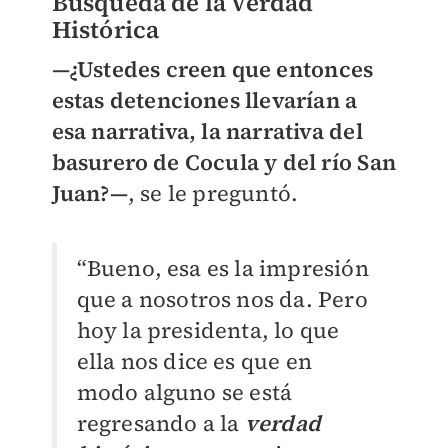
Búsqueda de la Verdad
Histórica
—¿Ustedes creen que entonces
estas detenciones llevarían a
esa narrativa, la narrativa del
basurero de Cocula y del río San
Juan?—
, se le preguntó.
“Bueno, esa es la impresión
que a nosotros nos da. Pero
hoy la presidenta, lo que
ella nos dice es que en
modo alguno se está
regresando a la
verdad