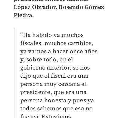
López Obrador, Rosendo Gómez
Piedra.
“Ha habido ya muchos
fiscales, muchos cambios,
ya vamos a hacer once años
y, sobre todo, en el
gobierno anterior, se nos
dijo que el fiscal era una
persona muy cercana al
presidente, que era una
persona honesta y pues ya
todos sabemos que eso no
fue así.
Estuvimos