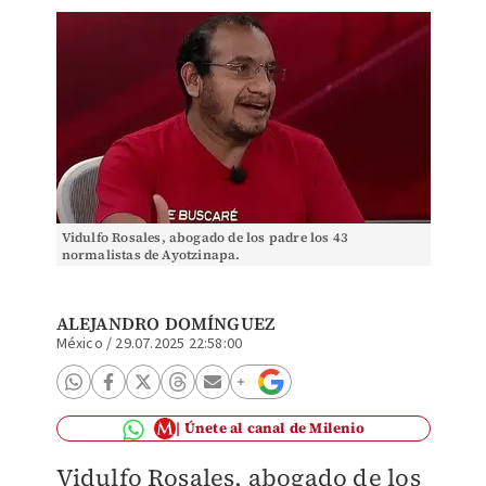
Vidulfo Rosales, abogado de los padre los 43
normalistas de Ayotzinapa.
ALEJANDRO DOMÍNGUEZ
México
/
29.07.2025 22:58:00
Únete al canal de Milenio
Vidulfo Rosales, abogado de los