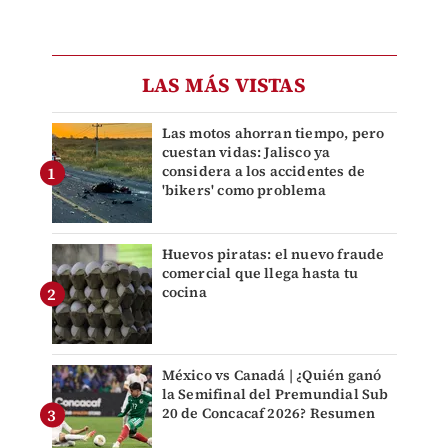
LAS MÁS VISTAS
Las motos ahorran tiempo, pero
cuestan vidas: Jalisco ya
considera a los accidentes de
'bikers' como problema
Huevos piratas: el nuevo fraude
comercial que llega hasta tu
cocina
México vs Canadá | ¿Quién ganó
la Semifinal del Premundial Sub
20 de Concacaf 2026? Resumen