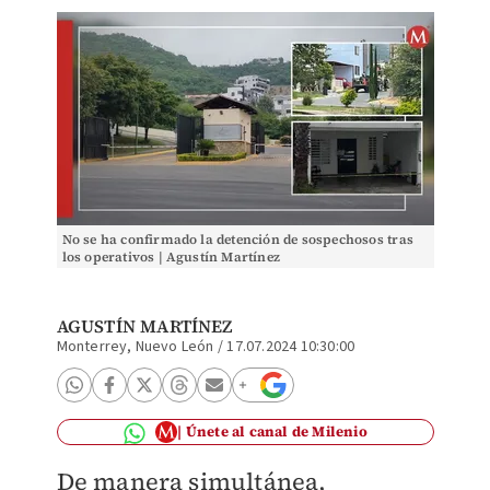
No se ha confirmado la detención de sospechosos tras
los operativos | Agustín Martínez
AGUSTÍN MARTÍNEZ
Monterrey, Nuevo León
/
17.07.2024 10:30:00
Únete al canal de Milenio
De manera simultánea,