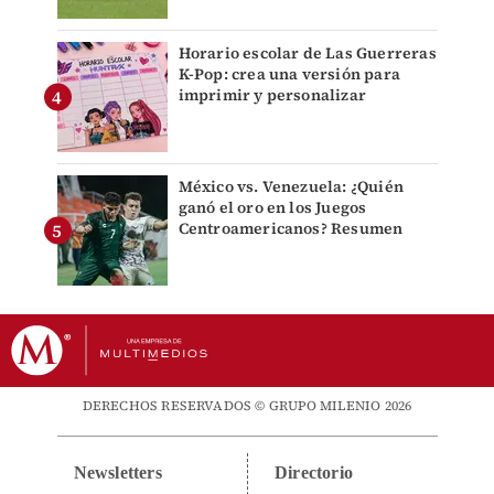
Horario escolar de Las Guerreras
K-Pop: crea una versión para
imprimir y personalizar
México vs. Venezuela: ¿Quién
ganó el oro en los Juegos
Centroamericanos? Resumen
DERECHOS RESERVADOS © GRUPO MILENIO 2026
Newsletters
Directorio