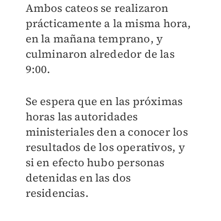
Ambos cateos se realizaron
prácticamente a la misma hora,
en la mañana temprano, y
culminaron alrededor de las
9:00.
Se espera que en las próximas
horas las autoridades
ministeriales den a conocer los
resultados de los operativos, y
si en efecto hubo personas
detenidas en las dos
residencias.