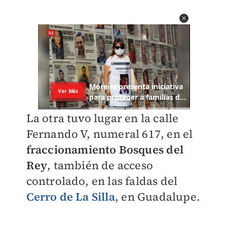
La otra tuvo lugar en la calle
Fernando V, numeral 617, en el
fraccionamiento Bosques del
Rey
, también de acceso
controlado, en las faldas del
Cerro de La Silla
, en Guadalupe.