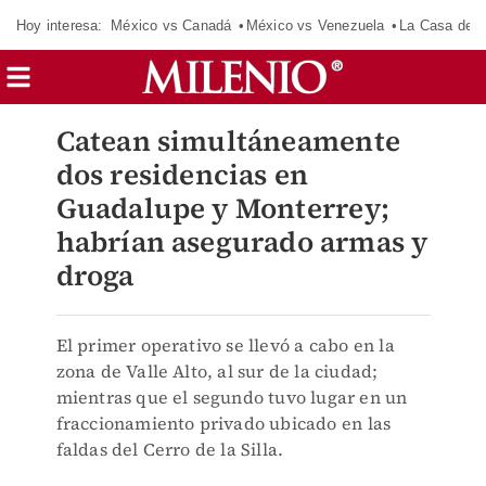
Hoy interesa:
México vs Canadá
México vs Venezuela
La Casa de 
Catean simultáneamente
dos residencias en
Guadalupe y Monterrey;
habrían asegurado armas y
droga
El primer operativo se llevó a cabo en la
zona de Valle Alto, al sur de la ciudad;
mientras que el segundo tuvo lugar en un
fraccionamiento privado ubicado en las
faldas del Cerro de la Silla.