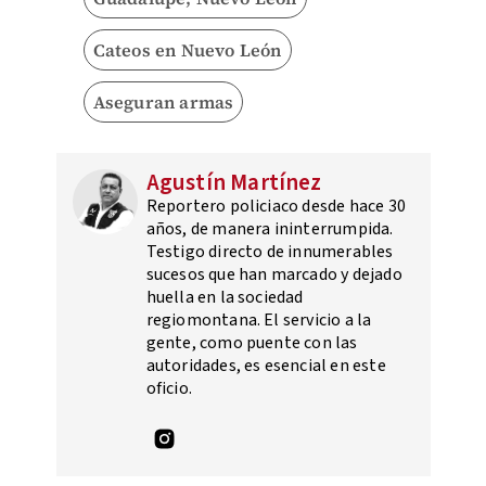
Cateos en Nuevo León
Aseguran armas
Agustín Martínez
Reportero policiaco desde hace 30
años, de manera ininterrumpida.
Testigo directo de innumerables
sucesos que han marcado y dejado
huella en la sociedad
regiomontana. El servicio a la
gente, como puente con las
autoridades, es esencial en este
oficio.