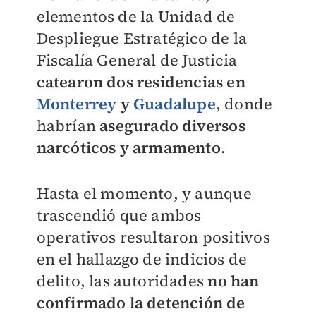
elementos de la Unidad de
Despliegue Estratégico de la
Fiscalía General de Justicia
catearon dos residencias en
Monterrey
y
Guadalupe
, donde
habrían
asegurado diversos
narcóticos y armamento
.
Hasta el momento, y aunque
trascendió que ambos
operativos resultaron positivos
en el hallazgo de indicios de
delito, las autoridades
no han
confirmado la detención de