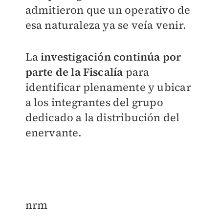
admitieron que un operativo de
esa naturaleza ya se veía venir.
La
investigación continúa por
parte de la Fiscalía
para
identificar plenamente y ubicar
a los integrantes del grupo
dedicado a la distribución del
enervante.
nrm