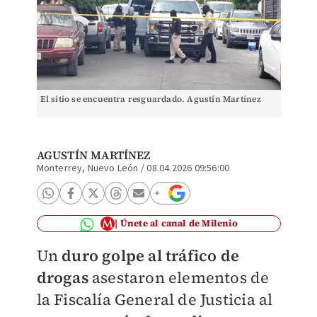
El sitio se encuentra resguardado. Agustín Martínez
AGUSTÍN MARTÍNEZ
Monterrey, Nuevo León
/
08.04.2026 09:56:00
Únete al canal de Milenio
Un
duro golpe al tráfico de
drogas
asestaron elementos de
la Fiscalía General de Justicia al