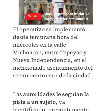
El operativo se implementó
desde temprana hora del
miércoles en la calle
Michoacán, entre Tepeyac y
Nueva Independencia, en el
mencionado asentamiento del
sector centro-sur de la ciudad.
Las
autoridades le seguían la
pista a un sujeto
, ya
identificado, presuntamente