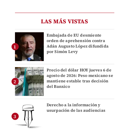
LAS MÁS VISTAS
Embajada de EU desmiente
orden de aprehensión contra
Adán Augusto López difundida
por Simón Levy
Precio del dólar HOY jueves 6 de
agosto de 2026: Peso mexicano se
mantiene estable tras decisión
del Banxico
Derecho a la información y
usurpación de las audiencias