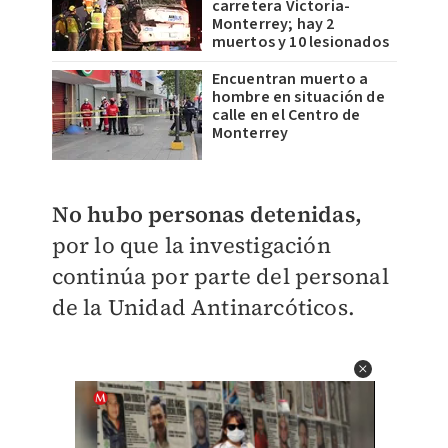
carretera Victoria-
Monterrey; hay 2
muertos y 10 lesionados
Encuentran muerto a
hombre en situación de
calle en el Centro de
Monterrey
No hubo personas detenidas,
por lo que la investigación
continúa por parte del personal
de la Unidad Antinarcóticos.