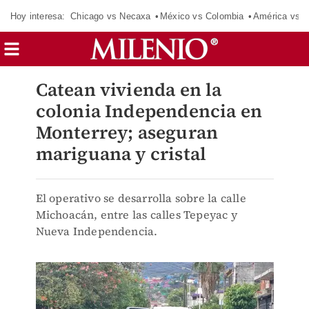
Hoy interesa:
Chicago vs Necaxa
México vs Colombia
América vs S
Catean vivienda en la
colonia Independencia en
Monterrey; aseguran
mariguana y cristal
El operativo se desarrolla sobre la calle
Michoacán, entre las calles Tepeyac y
Nueva Independencia.