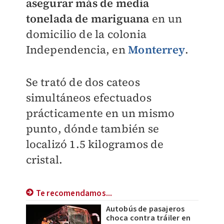
asegurar más de media
tonelada de mariguana
en un
domicilio de la colonia
Independencia, en
Monterrey
.
Se trató de dos cateos
simultáneos efectuados
prácticamente en un mismo
punto, dónde también se
localizó 1.5 kilogramos de
cristal.
Te recomendamos...
Autobús de pasajeros
choca contra tráiler en