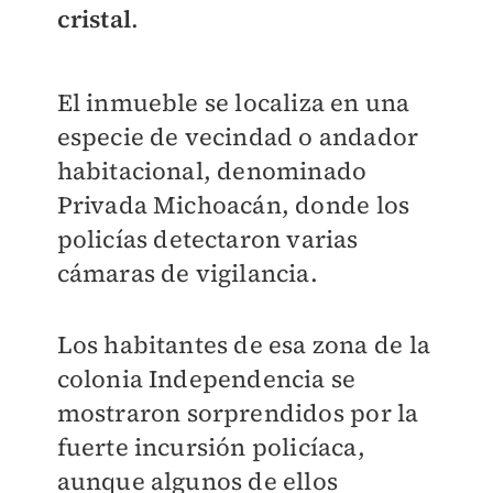
cristal
.
El inmueble se localiza en una
especie de vecindad o andador
habitacional, denominado
Privada Michoacán, donde los
policías detectaron varias
cámaras de vigilancia.
Los habitantes de esa zona de la
colonia Independencia se
mostraron sorprendidos por la
fuerte incursión policíaca,
aunque algunos de ellos