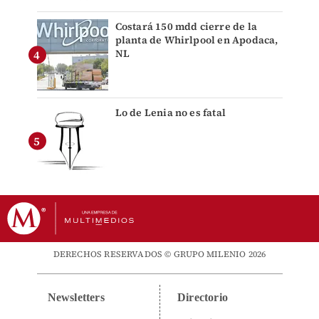
Costará 150 mdd cierre de la
planta de Whirlpool en Apodaca,
NL
Lo de Lenia no es fatal
DERECHOS RESERVADOS © GRUPO MILENIO 2026
Newsletters
Directorio