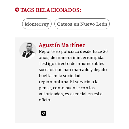
TAGS RELACIONADOS:
Monterrey
Cateos en Nuevo León
Agustín Martínez
Reportero policiaco desde hace 30
años, de manera ininterrumpida.
Testigo directo de innumerables
sucesos que han marcado y dejado
huella en la sociedad
regiomontana. El servicio a la
gente, como puente con las
autoridades, es esencial en este
oficio.