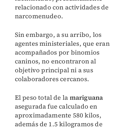
relacionado con actividades de
narcomenudeo.
Sin embargo, a su arribo, los
agentes ministeriales, que eran
acompañados por binomios
caninos, no encontraron al
objetivo principal ni a sus
colaboradores cercanos.
El peso total de la
mariguana
asegurada fue calculado en
aproximadamente 580 kilos,
además de 1.5 kilogramos de