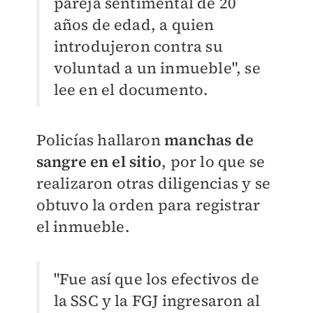
pareja sentimental de 20
años de edad, a quien
introdujeron contra su
voluntad a un inmueble", se
lee en el documento.
Policías hallaron
manchas de
sangre en el sitio
, por lo que se
realizaron otras diligencias y se
obtuvo la orden para registrar
el inmueble.
"Fue así que los efectivos de
la SSC y la FGJ ingresaron al