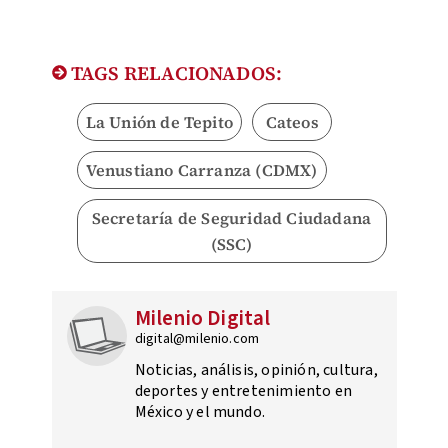
TAGS RELACIONADOS:
La Unión de Tepito
Cateos
Venustiano Carranza (CDMX)
Secretaría de Seguridad Ciudadana
(SSC)
Milenio Digital
digital@milenio.com
Noticias, análisis, opinión, cultura,
deportes y entretenimiento en
México y el mundo.