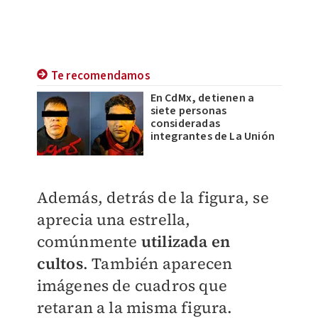
Te recomendamos
En CdMx, detienen a
siete personas
consideradas
integrantes de La Unión
Además, detrás de la figura, se
aprecia una estrella,
comúnmente
utilizada en
cultos
. También aparecen
imágenes de cuadros que
retaran a la misma figura.