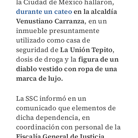
la Ciudad de México hallaron,
durante un
cateo
en la alcaldía
Venustiano Carranza
, en un
inmueble presuntamente
utilizado como casa de
seguridad de
La Unión Tepito
,
dosis de droga y la
figura de un
diablo vestido con ropa de una
marca de lujo.
La SSC informó en un
comunicado que elementos de
dicha dependencia, en
coordinación con personal de la
Fiscalía General de Justicia