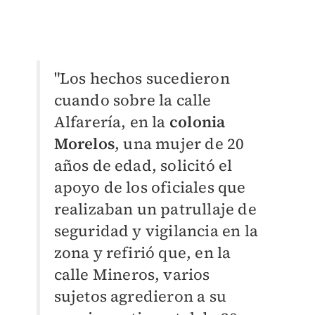
"Los hechos sucedieron
cuando sobre la calle
Alfarería, en la
colonia
Morelos
, una mujer de 20
años de edad, solicitó el
apoyo de los oficiales que
realizaban un patrullaje de
seguridad y vigilancia en la
zona y refirió que, en la
calle Mineros, varios
sujetos agredieron a su