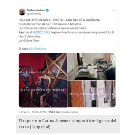
El reportero Carlos Jiménez compartió imágenes del
cateo | (Especial)