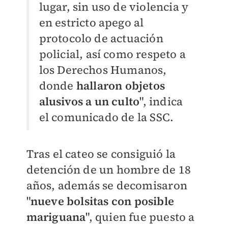
lugar, sin uso de violencia y
en estricto apego al
protocolo de actuación
policial, así como respeto a
los Derechos Humanos,
donde
hallaron objetos
alusivos a un culto
", indica
el comunicado de la SSC.
Tras el cateo se consiguió la
detención de un hombre de 18
años, además se decomisaron
"
nueve bolsitas con posible
mariguana
", quien
fue puesto a