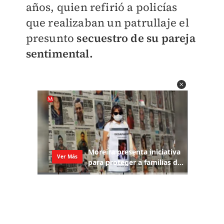
años, quien refirió a policías
que realizaban un patrullaje el
presunto
secuestro de su pareja
sentimental.