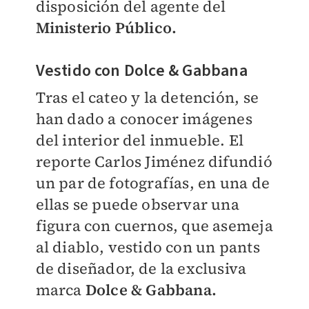
disposición del agente del
Ministerio Público.
Vestido con Dolce & Gabbana
Tras el cateo y la detención, se
han dado a conocer imágenes
del interior del inmueble. El
reporte Carlos Jiménez difundió
un par de fotografías, en una de
ellas se puede observar una
figura con cuernos, que asemeja
al diablo, vestido con un pants
de diseñador, de la exclusiva
marca
Dolce & Gabbana.