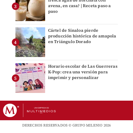
avena, en casa? | Receta paso a
paso
Cártel de Sinaloa pierde
producción histórica de amapola
en Triángulo Dorado
Horario escolar de Las Guerreras
K-Pop: crea una versión para
imprimir y personalizar
DERECHOS RESERVADOS © GRUPO MILENIO 2026