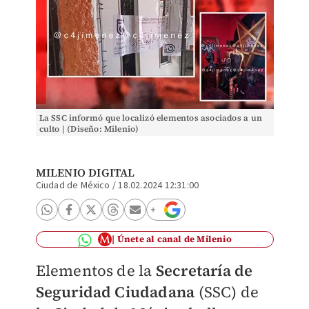
La SSC informó que localizó elementos asociados a un
culto | (Diseño: Milenio)
MILENIO DIGITAL
Ciudad de México
/
18.02.2024 12:31:00
Únete al canal de Milenio
Elementos de la
Secretaría de
Seguridad Ciudadana
(SSC) de