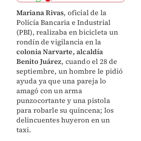
Mariana Rivas
, oficial de la
Policía Bancaria e Industrial
(PBI), realizaba en bicicleta un
rondín de vigilancia en la
colonia Narvarte, alcaldía
Benito Juárez
, cuando el
28 de
septiembre, un hombre le pidió
ayuda ya que una pareja lo
amagó con un arma
punzocortante y una pistola
para robarle su quincena; los
delincuentes huyeron en un
taxi.