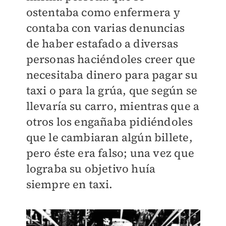
ostentaba como enfermera y
contaba con varias denuncias
de haber estafado a diversas
personas haciéndoles creer que
necesitaba dinero para pagar su
taxi o para la grúa, que según se
llevaría su carro, mientras que a
otros los engañaba pidiéndoles
que le cambiaran algún billete,
pero éste era falso; una vez que
lograba su objetivo huía
siempre en taxi.