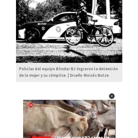
Policías del equipo Blindar BJ lograron la detención
de la mujer y su cómplice. | Diseño Moisés Butze