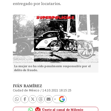
entregado por locatarios.
La mujer no ha sido penalmente responsable por el
delito de fraude.
IVÁN RAMÍREZ
Ciudad de México
/
14.10.2021 18:15:25
Únete al canal de Milenio