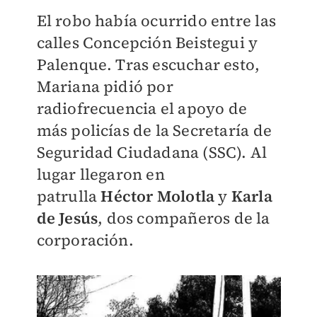
El robo había ocurrido entre las
calles Concepción Beistegui y
Palenque. Tras escuchar esto,
Mariana pidió por
radiofrecuencia
el apoyo
de
más policías de la Secretaría de
Seguridad Ciudadana (SSC). Al
lugar llegaron en
patrulla
Héctor Molotla
y
Karla
de Jesús
, dos compañeros de la
corporación.