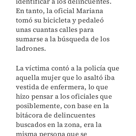
identificar a los delincuentes.
En tanto, la oficial Mariana
tomó su bicicleta y pedaleó
unas cuantas calles para
sumarse a la búsqueda de los
ladrones.
La víctima contó a la policía que
aquella mujer que lo asaltó iba
vestida de enfermera, lo que
hizo pensar a los oficiales que
posiblemente, con base en la
bitácora de delincuentes
buscados en la zona, era la
misma persona que se