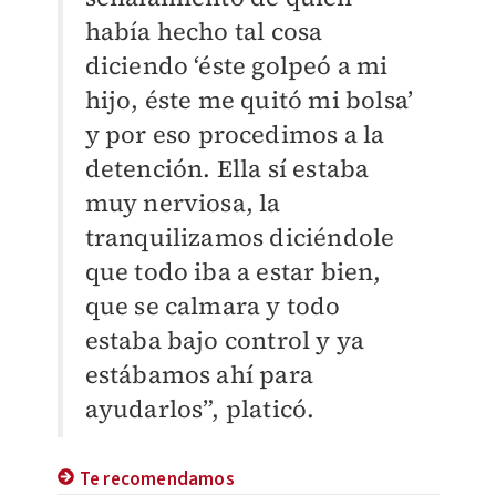
había hecho tal cosa
diciendo ‘éste golpeó a mi
hijo, éste me quitó mi bolsa’
y por eso procedimos a la
detención. Ella sí estaba
muy nerviosa, la
tranquilizamos diciéndole
que todo iba a estar bien,
que se calmara y todo
estaba bajo control y ya
estábamos ahí para
ayudarlos”, platicó.
Te recomendamos