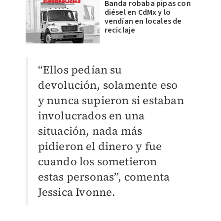
Banda robaba pipas con
diésel en CdMx y lo
vendían en locales de
reciclaje
“Ellos pedían su
devolución, solamente eso
y nunca supieron si estaban
involucrados en una
situación, nada más
pidieron el dinero y fue
cuando los sometieron
estas personas”, comenta
Jessica Ivonne.