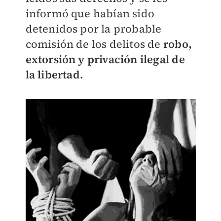
informó que habían sido
detenidos por la probable
comisión de los delitos de
robo,
extorsión y privación ilegal de
la libertad.