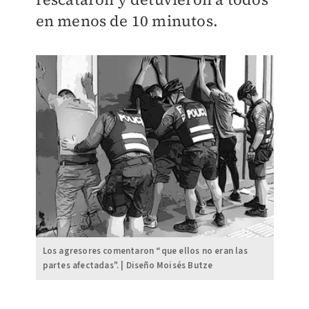
en menos de 10 minutos.
Los agresores comentaron “que ellos no eran las
partes afectadas". | Diseño Moisés Butze