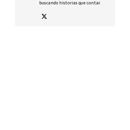
buscando historias que contar.