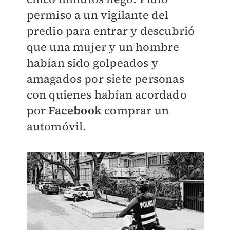
permiso a un vigilante del
predio para entrar y descubrió
que una mujer y un hombre
habían sido golpeados y
amagados por siete personas
con quienes habían acordado
por
Facebook
comprar un
automóvil.