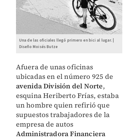
Una de las oficiales llegó primero en bici al lugar. |
Diseño Moisés Butze
Afuera de unas oficinas
ubicadas en el número 925 de
avenida División del Norte
,
esquina Heriberto Frías, estaba
un hombre quien refirió que
supuestos trabajadores de la
empresa de autos
Administradora Financiera