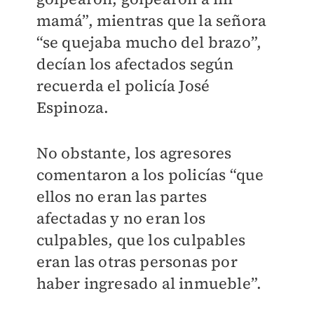
mamá”, mientras que la señora
“se quejaba mucho del brazo”,
decían los afectados según
recuerda el policía José
Espinoza.
No obstante, los agresores
comentaron a los policías “que
ellos no eran las partes
afectadas y no eran los
culpables, que los culpables
eran las otras personas por
haber ingresado al inmueble”.