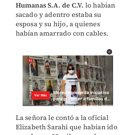
Humanas S.A. de C.V.
lo habían
sacado y adentro estaba su
esposa y su hijo, a quienes
habían amarrado con cables.
La señora le contó a la oficial
Elizabeth Sarahi que habían ido