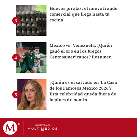
Huevos piratas: el nuevo fraude
comercial que llega hasta tu
cocina
México vs. Venezuela: ¿Quién
ganó el oro en los Juegos
Centroamericanos? Resumen
¿Quién es el salvado en 'La Casa
de los Famosos México 2026'?
Ésta celebridad queda fuera de
la placa de nomin