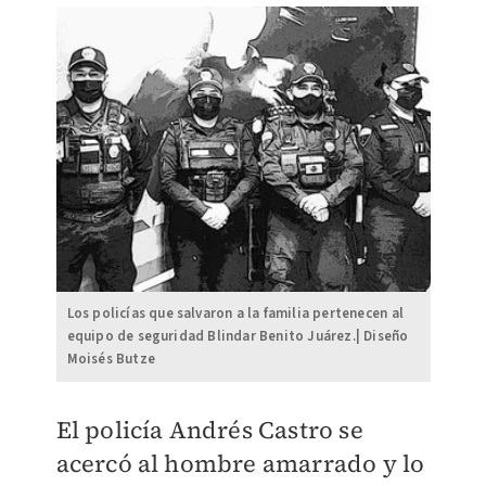
Los policías que salvaron a la familia pertenecen al
equipo de seguridad Blindar Benito Juárez.| Diseño
Moisés Butze
El policía Andrés Castro se
acercó al hombre amarrado y lo