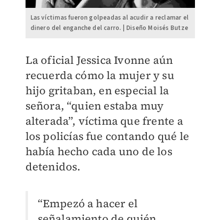
Las víctimas fueron golpeadas al acudir a reclamar el
dinero del enganche del carro. | Diseño Moisés Butze
La oficial Jessica Ivonne aún
recuerda cómo la mujer y su
hijo gritaban, en especial la
señora, “quien estaba muy
alterada”, víctima que frente a
los policías fue contando qué le
había hecho cada uno de los
detenidos.
“Empezó a hacer el
señalamiento de quién