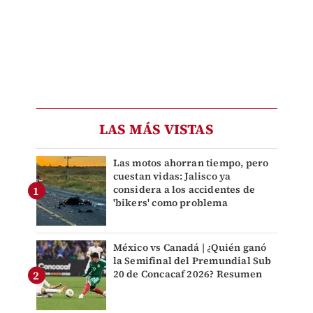
LAS MÁS VISTAS
Las motos ahorran tiempo, pero
cuestan vidas: Jalisco ya
considera a los accidentes de
'bikers' como problema
México vs Canadá | ¿Quién ganó
la Semifinal del Premundial Sub
20 de Concacaf 2026? Resumen