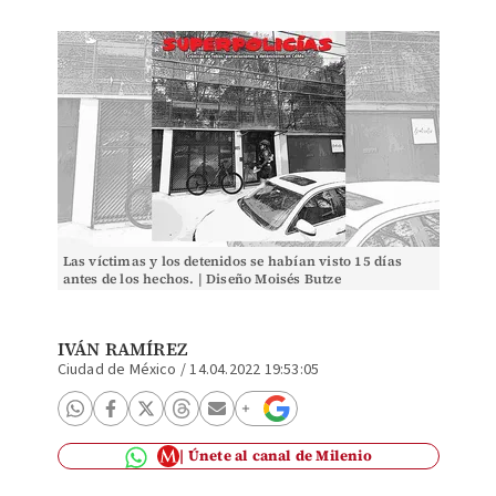
Las víctimas y los detenidos se habían visto 15 días
antes de los hechos. | Diseño Moisés Butze
IVÁN RAMÍREZ
Ciudad de México
/
14.04.2022 19:53:05
Únete al canal de Milenio