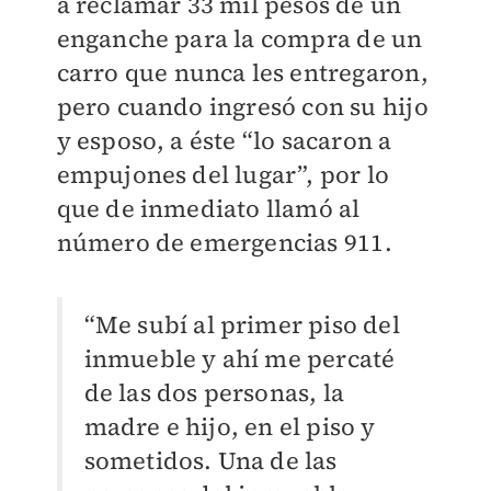
a reclamar 33 mil pesos de un
enganche para la compra de un
carro que nunca les entregaron,
pero cuando ingresó con su hijo
y esposo, a éste “lo sacaron a
empujones del lugar”, por lo
que de inmediato llamó al
número de emergencias 911.
“Me subí al primer piso del
inmueble y ahí me percaté
de las dos personas, la
madre e hijo, en el piso y
sometidos. Una de las