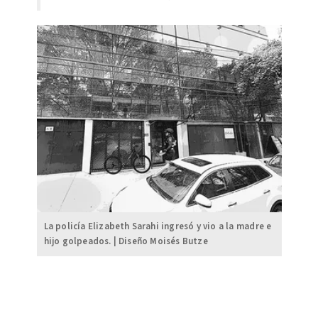
La policía Elizabeth Sarahi ingresó y vio a la madre e
hijo golpeados. | Diseño Moisés Butze