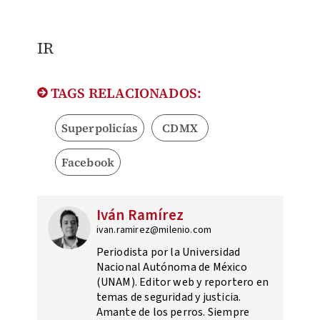
​IR
TAGS RELACIONADOS:
Superpolicías
CDMX
Facebook
Iván Ramírez
ivan.ramirez@milenio.com
Periodista por la Universidad
Nacional Autónoma de México
(UNAM). Editor web y reportero en
temas de seguridad y justicia.
Amante de los perros. Siempre