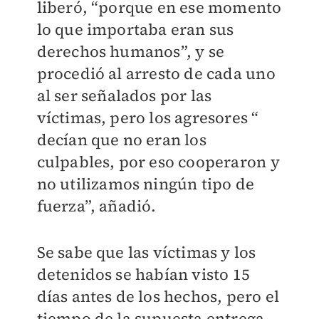
liberó, “porque en ese momento
lo que importaba eran sus
derechos humanos”, y se
procedió al arresto de cada uno
al ser señalados por las
víctimas, pero los agresores “
decían que no eran los
culpables, por eso cooperaron y
no utilizamos ningún tipo de
fuerza”, añadió.
Se sabe que las víctimas y los
detenidos se habían visto 15
días antes de los hechos, pero el
tiempo de la supuesta entrega