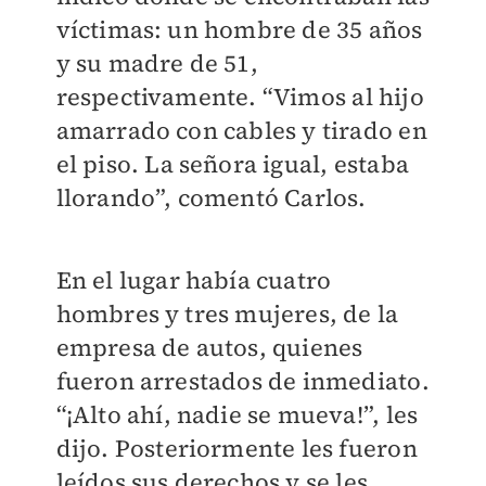
víctimas: un hombre de 35 años
y su madre de 51,
respectivamente. “Vimos al hijo
amarrado con cables y tirado en
el piso. La señora igual, estaba
llorando”, comentó Carlos.
En el lugar había cuatro
hombres y tres mujeres, de la
empresa de autos, quienes
fueron arrestados de inmediato.
“¡Alto ahí, nadie se mueva!”, les
dijo. Posteriormente les fueron
leídos sus derechos y se les