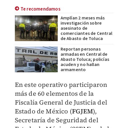
Te recomendamos
Amplían 2 meses más
investigación sobre
asesinato de
comerciantes de Central
de Abasto de Toluca
Reportan personas
armadas en Central de
Abasto Toluca; policías
acuden y no hallan
armamento
En este operativo participaron
más de 60 elementos de la
Fiscalía General de Justicia del
Estado de México (
FGJEM
),
Secretaría de Seguridad del