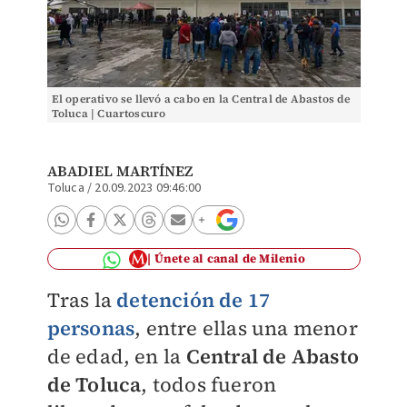
El operativo se llevó a cabo en la Central de Abastos de
Toluca | Cuartoscuro
ABADIEL MARTÍNEZ
Toluca
/
20.09.2023 09:46:00
Únete al canal de Milenio
Tras la
detención de 17
personas
, entre ellas una menor
de edad, en la
Central de Abasto
de Toluca
, todos fueron