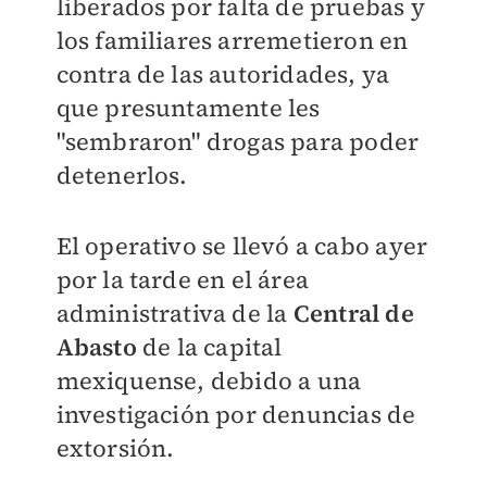
liberados por falta de pruebas y
los familiares arremetieron en
contra de las autoridades, ya
que presuntamente les
"sembraron" drogas para poder
detenerlos.
El operativo se llevó a cabo ayer
por la tarde en el área
administrativa de la
Central de
Abasto
de la capital
mexiquense, debido a una
investigación por denuncias de
extorsión.