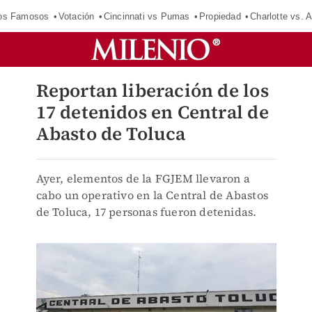
los Famosos
Votación
Cincinnati vs Pumas
Propiedad
Charlotte vs. A
Reportan liberación de los
17 detenidos en Central de
Abasto de Toluca
Ayer, elementos de la FGJEM llevaron a
cabo un operativo en la Central de Abastos
de Toluca, 17 personas fueron detenidas.