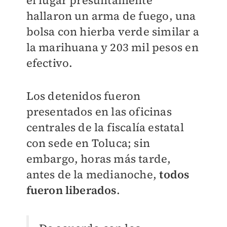
el lugar presuntamente
hallaron un arma de fuego, una
bolsa con hierba verde similar a
la marihuana y 203 mil pesos en
efectivo.
Los detenidos fueron
presentados en las oficinas
centrales de la fiscalía estatal
con sede en Toluca; sin
embargo, horas más tarde,
antes de la medianoche,
todos
fueron liberados
.